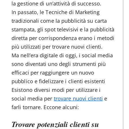
la gestione di un’attività di successo.
In passato, le Tecniche di Marketing
tradizionali come la pubblicità su carta
stampata, gli spot televisivi e la pubblicità
diretta per corrispondenza erano i metodi
più utilizzati per trovare nuovi clienti.
Ma nell’era digitale di oggi, i social media
sono diventati uno degli strumenti più
efficaci per raggiungere un nuovo
pubblico e fidelizzare i clienti esistenti
Esistono diversi modi per utilizzare i
social media per
trovare nuovi clienti
e
farli tornare. Eccone alcuni:
Trovare potenziali clienti su