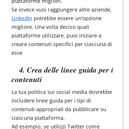
piattaforme migliori.
Se invece vuoi raggiungere altre aziende,
LinkedIn
potrebbe essere un’opzione
migliore. Una volta deciso quali
piattaforme utilizzare, puoi iniziare a
creare contenuti specifici per ciascuna di
esse
4. Crea delle linee guida per i
contenuti
La tua politica sui social media dovrebbe
includere linee guida per i tipi di
contenuti appropriati da pubblicare su
ciascuna piattaforma.
Ad esempio, se utilizzi Twitter come