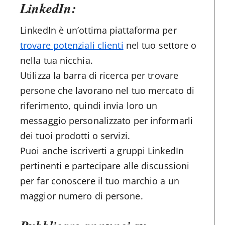
LinkedIn:
LinkedIn è un’ottima piattaforma per
trovare potenziali clienti
nel tuo settore o
nella tua nicchia.
Utilizza la barra di ricerca per trovare
persone che lavorano nel tuo mercato di
riferimento, quindi invia loro un
messaggio personalizzato per informarli
dei tuoi prodotti o servizi.
Puoi anche iscriverti a gruppi LinkedIn
pertinenti e partecipare alle discussioni
per far conoscere il tuo marchio a un
maggior numero di persone.