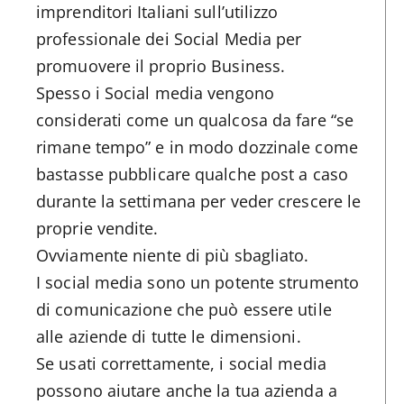
imprenditori Italiani sull’utilizzo
professionale dei Social Media per
promuovere il proprio Business.
Spesso i Social media vengono
considerati come un qualcosa da fare “se
rimane tempo” e in modo dozzinale come
bastasse pubblicare qualche post a caso
durante la settimana per veder crescere le
proprie vendite.
Ovviamente niente di più sbagliato.
I social media sono un potente strumento
di comunicazione che può essere utile
alle aziende di tutte le dimensioni.
Se usati correttamente, i social media
possono aiutare anche la tua azienda a