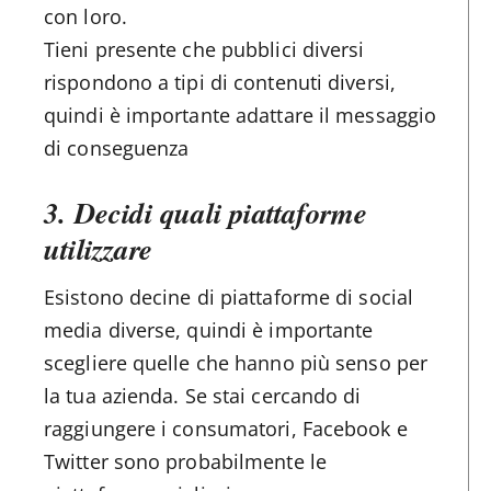
con loro.
Tieni presente che pubblici diversi
rispondono a tipi di contenuti diversi,
quindi è importante adattare il messaggio
di conseguenza
3. Decidi quali piattaforme
utilizzare
Esistono decine di piattaforme di social
media diverse, quindi è importante
scegliere quelle che hanno più senso per
la tua azienda. Se stai cercando di
raggiungere i consumatori, Facebook e
Twitter sono probabilmente le