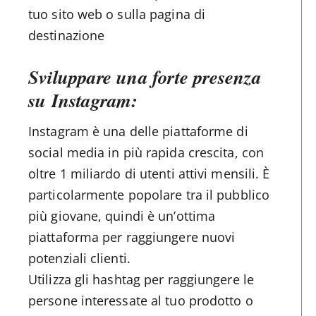
tuo sito web o sulla pagina di
destinazione
Sviluppare una forte presenza
su Instagram:
Instagram è una delle piattaforme di
social media in più rapida crescita, con
oltre 1 miliardo di utenti attivi mensili. È
particolarmente popolare tra il pubblico
più giovane, quindi è un’ottima
piattaforma per raggiungere nuovi
potenziali clienti.
Utilizza gli hashtag per raggiungere le
persone interessate al tuo prodotto o