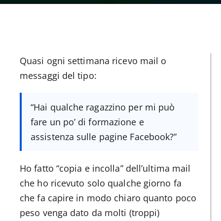
Quasi ogni settimana ricevo mail o
messaggi del tipo:
“Hai qualche ragazzino per mi può
fare un po’ di formazione e
assistenza sulle pagine Facebook?”
Ho fatto “copia e incolla” dell’ultima mail
che ho ricevuto solo qualche giorno fa
che fa capire in modo chiaro quanto poco
peso venga dato da molti (troppi)