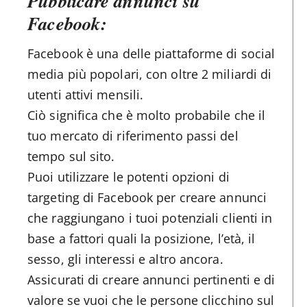
Pubblicare annunci su
Facebook:
Facebook è una delle piattaforme di social
media più popolari, con oltre 2 miliardi di
utenti attivi mensili.
Ciò significa che è molto probabile che il
tuo mercato di riferimento passi del
tempo sul sito.
Puoi utilizzare le potenti opzioni di
targeting di Facebook per creare annunci
che raggiungano i tuoi potenziali clienti in
base a fattori quali la posizione, l’età, il
sesso, gli interessi e altro ancora.
Assicurati di creare annunci pertinenti e di
valore se vuoi che le persone clicchino sul