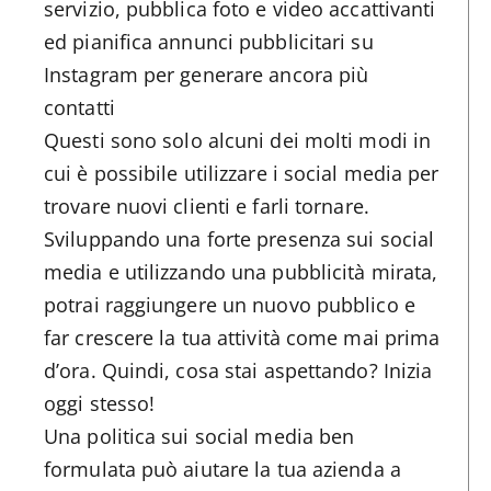
servizio, pubblica foto e video accattivanti
ed pianifica annunci pubblicitari su
Instagram per generare ancora più
contatti
Questi sono solo alcuni dei molti modi in
cui è possibile utilizzare i social media per
trovare nuovi clienti e farli tornare.
Sviluppando una forte presenza sui social
media e utilizzando una pubblicità mirata,
potrai raggiungere un nuovo pubblico e
far crescere la tua attività come mai prima
d’ora. Quindi, cosa stai aspettando? Inizia
oggi stesso!
Una politica sui social media ben
formulata può aiutare la tua azienda a