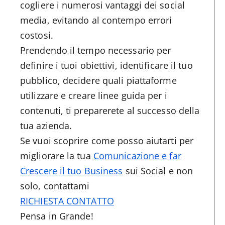
cogliere i numerosi vantaggi dei social
media, evitando al contempo errori
costosi.
Prendendo il tempo necessario per
definire i tuoi obiettivi, identificare il tuo
pubblico, decidere quali piattaforme
utilizzare e creare linee guida per i
contenuti, ti preparerete al successo della
tua azienda.
Se vuoi scoprire come posso aiutarti per
migliorare la tua
Comunicazione e far
Crescere il tuo Business
sui Social e non
solo, contattami
RICHIESTA CONTATTO
Pensa in Grande!