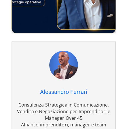
Alessandro Ferrari
Consulenza Strategica in Comunicazione,
Vendita e Negoziazione per Imprenditori e
Manager Over 45
Affianco imprenditori, manager e team