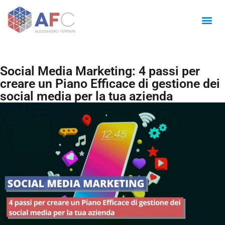
Social Media Marketing: 4 passi per
creare un Piano Efficace di gestione dei
social media per la tua azienda