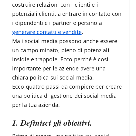
costruire relazioni con i clienti e i
potenziali clienti, a entrare in contatto con
i dipendenti e i partner e persino a
generare contatti e vendite
.
Ma i social media possono anche essere
un campo minato, pieno di potenziali
insidie e trappole. Ecco perché è così
importante per le aziende avere una
chiara politica sui social media.
Ecco quattro passi da compiere per creare
una politica di gestione dei social media
per la tua azienda.
1. Definisci gli obiettivi.