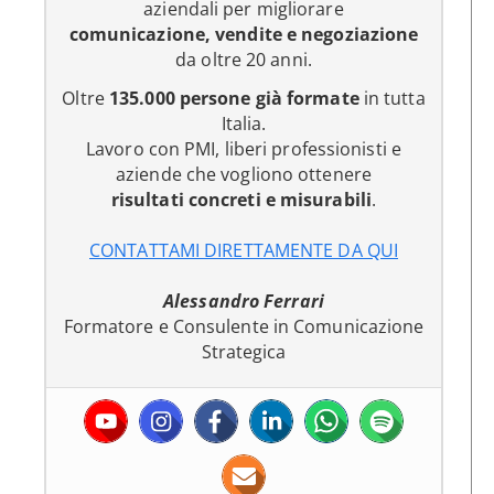
aziendali per migliorare
comunicazione, vendite e negoziazione
da oltre 20 anni.
Oltre
135.000 persone già formate
in tutta
Italia.
Lavoro con PMI, liberi professionisti e
aziende che vogliono ottenere
risultati concreti e misurabili
.
CONTATTAMI DIRETTAMENTE DA QUI
Alessandro Ferrari
Formatore e Consulente in Comunicazione
Strategica