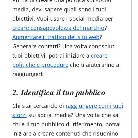
Prima di creare una politica sui social
media, devi sapere quali sono i tuoi
obiettivi. Vuoi usare i social media per
creare consapevolezza del marchio
?
Aumentare il traffico del sito web
?
Generare contatti? Una volta conosciuti i
tuoi obiettivi, potrai iniziare a
creare
politiche e procedure
che ti aiuteranno a
raggiungerli
2. Identifica il tuo pubblico
Chi stai cercando di
raggiungere con i tuoi
sforzi
sui social media? Una volta che sai
chi è il tuo pubblico di riferimento, potrai
iniziare a creare contenuti che risuonino