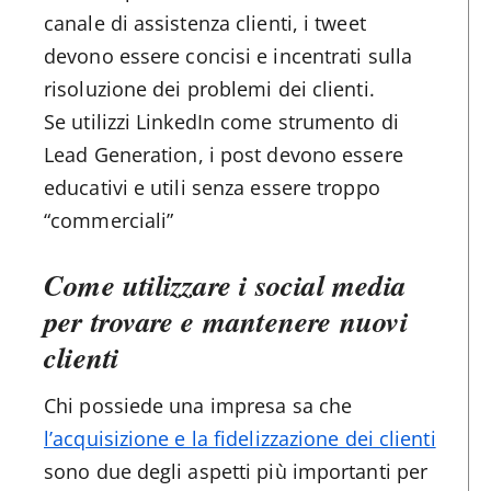
canale di assistenza clienti, i tweet
devono essere concisi e incentrati sulla
risoluzione dei problemi dei clienti.
Se utilizzi LinkedIn come strumento di
Lead Generation, i post devono essere
educativi e utili senza essere troppo
“commerciali”
Come utilizzare i social media
per trovare e mantenere nuovi
clienti
Chi possiede una impresa sa che
l’acquisizione e la fidelizzazione dei clienti
sono due degli aspetti più importanti per