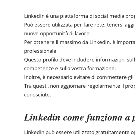
LinkedIn è una piattaforma di social media prog
Può essere utilizzata per fare rete, tenersi aggi
nuove opportunità di lavoro.
Per ottenere il massimo da LinkedIn, è import
professionale.
Questo profilo deve includere informazioni sull
competenze e sulla vostra formazione.
Inoltre, è necessario evitare di commettere gli e
Tra questi, non aggiornare regolarmente il prop
conosciute.
Linkedin come funziona a
Linkedin può essere utilizzato gratuitamente 