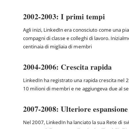
2002-2003: I primi tempi
Agli inizi, LinkedIn era conosciuto come una pi
compagni di classe e colleghi di lavoro. Inizia
centinaia di migliaia di membri
2004-2006: Crescita rapida
LinkedIn ha registrato una rapida crescita nel 
10 milioni di membri e ne aggiungeva due al s
2007-2008: Ulteriore espansione
Nel 2007, LinkedIn ha lanciato la sua Rete di svi