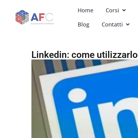
Home
Corsi
Blog
Contatti
Linkedin: come utilizzarlo