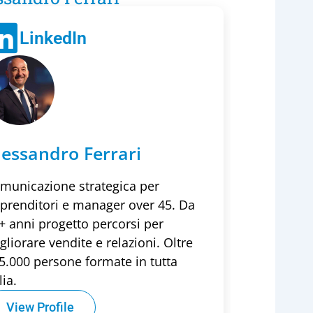
LinkedIn
lessandro Ferrari
municazione strategica per
prenditori e manager over 45. Da
+ anni progetto percorsi per
gliorare vendite e relazioni. Oltre
5.000 persone formate in tutta
lia.
View Profile