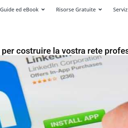
Guide ed eBook
Risorse Gratuite
Serviz
 per costruire la vostra rete profe