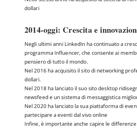
dollari
2014-oggi: Crescita e innovazio
Negli ultimi anni LinkedIn ha continuato a cresc
programma Influencer, che consente ai membri 
pensiero di tutto il mondo.
Nel 2016 ha acquisito il sito di networking prof
dollari.
Nel 2018 ha lanciato il suo sito desktop ridise
newsfeed e un sistema di messaggistica miglio
Nel 2020 ha lanciato la sua piattaforma di even
partecipare a eventi dal vivo online
Infine, è importante anche capire le differenze 