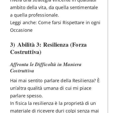
ambito della vita, da quella sentimentale
a quella professionale.
Leggi anche: Come farsi Rispettare in ogni
Occasione
3)
Abilità 3: Resilienza (Forza
Costruttiva)
Affronta le Difficoltà in Maniera
Costruttiva
Hai mai sentito parlare della Resilienza? È
un’altra qualità umana di cui mi piace
parlare spesso.
In fisica la resilienza è la proprietà di un
materiale di ricevere duri colpi senza mai