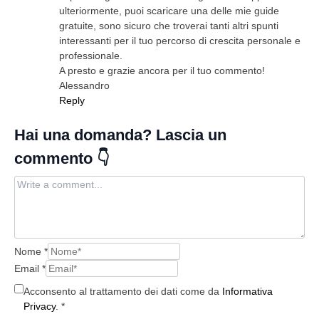
ulteriormente, puoi scaricare una delle mie guide
gratuite, sono sicuro che troverai tanti altri spunti
interessanti per il tuo percorso di crescita personale e
professionale.
A presto e grazie ancora per il tuo commento!
Alessandro
Reply
Nome
*
Email
*
Acconsento al trattamento dei dati come da
Informativa
Privacy
.
*