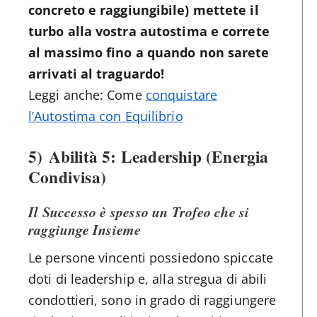
concreto e raggiungibile) mettete il
turbo alla vostra autostima e correte
al massimo fino a quando non sarete
arrivati al traguardo!
Leggi anche: Come
conquistare
l’Autostima con Equilibrio
5)
Abilità 5: Leadership (Energia
Condivisa)
Il Successo è spesso un Trofeo che si
raggiunge Insieme
Le persone vincenti possiedono spiccate
doti di leadership e, alla stregua di abili
condottieri, sono in grado di raggiungere