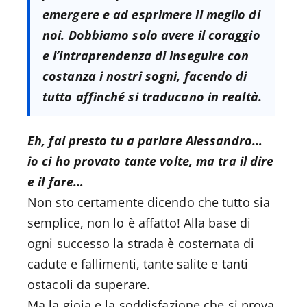
emergere e ad esprimere il meglio di
noi. Dobbiamo solo avere il coraggio
e l’intraprendenza di inseguire con
costanza i nostri sogni, facendo di
tutto affinché si traducano in realtà.
Eh, fai presto tu a parlare Alessandro…
io ci ho provato tante volte, ma tra il dire
e il fare…
Non sto certamente dicendo che tutto sia
semplice, non lo è affatto! Alla base di
ogni successo la strada è costernata di
cadute e fallimenti, tante salite e tanti
ostacoli da superare.
Ma la gioia e la soddisfazione che si prova