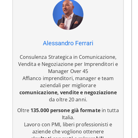
Alessandro Ferrari
Consulenza Strategica in Comunicazione,
Vendita e Negoziazione per Imprenditori e
Manager Over 45
Affianco imprenditori, manager e team
aziendali per migliorare
comunicazione, vendite e negoziazione
da oltre 20 anni.
Oltre
135.000 persone già formate
in tutta
Italia.
Lavoro con PMI, liberi professionisti e
aziende che vogliono ottenere