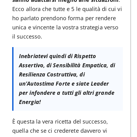
Ecco allora che tutte e 5 le qualità di cui vi
ho parlato prendono forma per rendere
unica e vincente la vostra strategia verso
il successo.
Inebriatevi quindi di Rispetto
Assertivo, di Sensibilità Empatica, di
Resilienza Costruttiva, di
un’Autostima Forte e siate Leader
per infondere a tutti gli altri grande
Energia!
È questa la vera ricetta del successo,
quella che se ci crederete davvero vi