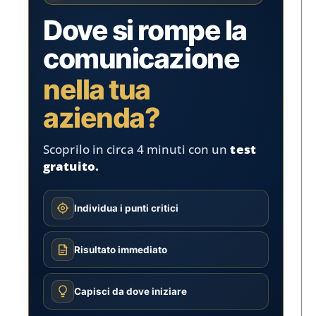
Dove si rompe la
comunicazione
nella tua
azienda?
Scoprilo in circa 4 minuti con un
test
gratuito.
Individua i punti critici
Risultato immediato
Capisci da dove iniziare