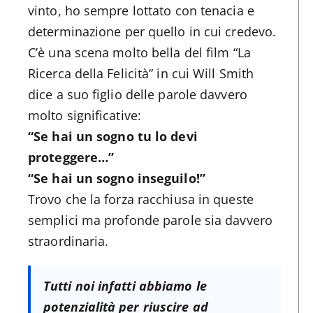
vinto, ho sempre lottato con tenacia e
determinazione per quello in cui credevo.
C’è una scena molto bella del film “La
Ricerca della Felicità” in cui Will Smith
dice a suo figlio delle parole davvero
molto significative:
“Se hai un sogno tu lo devi
proteggere…”
“Se hai un sogno inseguilo!”
Trovo che la forza racchiusa in queste
semplici ma profonde parole sia davvero
straordinaria.
Tutti noi infatti abbiamo le
potenzialità per riuscire ad