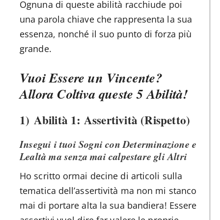
Ognuna di queste abilità racchiude poi
una parola chiave che rappresenta la sua
essenza, nonché il suo punto di forza più
grande.
Vuoi Essere un Vincente?
Allora Coltiva queste 5 Abilità!
1)
Abilità 1: Assertività (Rispetto)
Insegui i tuoi Sogni con Determinazione e
Lealtà ma senza mai calpestare gli Altri
Ho scritto ormai decine di articoli sulla
tematica dell’assertività ma non mi stanco
mai di portare alta la sua bandiera! Essere