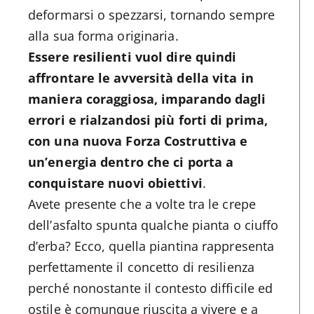
deformarsi o spezzarsi, tornando sempre
alla sua forma originaria.
Essere resilienti vuol dire quindi
affrontare le avversità della vita in
maniera coraggiosa, imparando dagli
errori e rialzandosi più forti di prima,
con una nuova Forza Costruttiva e
un’energia dentro che ci porta a
conquistare nuovi obiettivi
.
Avete presente che a volte tra le crepe
dell’asfalto spunta qualche pianta o ciuffo
d’erba? Ecco, quella piantina rappresenta
perfettamente il concetto di resilienza
perché nonostante il contesto difficile ed
ostile è comunque riuscita a vivere e a