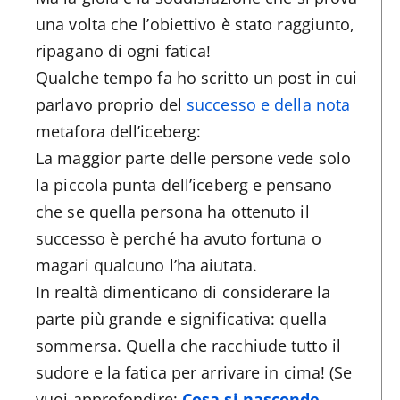
una volta che l’obiettivo è stato raggiunto,
ripagano di ogni fatica!
Qualche tempo fa ho scritto un post in cui
parlavo proprio del
successo e della nota
metafora dell’iceberg:
La maggior parte delle persone vede solo
la piccola punta dell’iceberg e pensano
che se quella persona ha ottenuto il
successo è perché ha avuto fortuna o
magari qualcuno l’ha aiutata.
In realtà dimenticano di considerare la
parte più grande e significativa: quella
sommersa. Quella che racchiude tutto il
sudore e la fatica per arrivare in cima! (Se
vuoi approfondire:
Cosa si nasconde