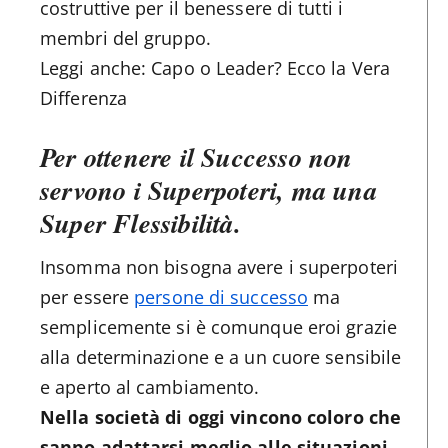
costruttive per il benessere di tutti i
membri del gruppo.
Leggi anche: Capo o Leader? Ecco la Vera
Differenza
Per ottenere il Successo non
servono i Superpoteri, ma una
Super Flessibilità.
Insomma non bisogna avere i superpoteri
per essere
persone di successo
ma
semplicemente si è comunque eroi grazie
alla determinazione e a un cuore sensibile
e aperto al cambiamento.
Nella società di oggi vincono coloro che
sanno adattarsi meglio alle situazioni
.