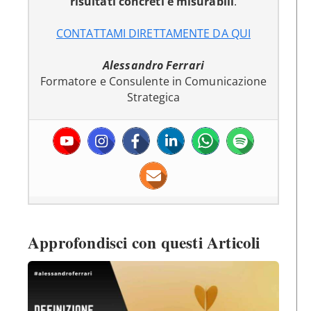
risultati concreti e misurabili
.
CONTATTAMI DIRETTAMENTE DA QUI
Alessandro Ferrari
Formatore e Consulente in Comunicazione
Strategica
Approfondisci con questi Articoli