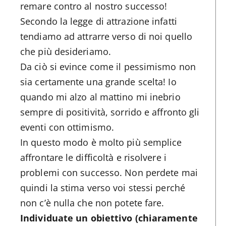
remare contro al nostro successo!
Secondo la legge di attrazione infatti
tendiamo ad attrarre verso di noi quello
che più desideriamo.
Da ciò si evince come il pessimismo non
sia certamente una grande scelta! Io
quando mi alzo al mattino mi inebrio
sempre di positività, sorrido e affronto gli
eventi con ottimismo.
In questo modo è molto più semplice
affrontare le difficoltà e risolvere i
problemi con successo. Non perdete mai
quindi la stima verso voi stessi perché
non c’è nulla che non potete fare.
Individuate un obiettivo (chiaramente