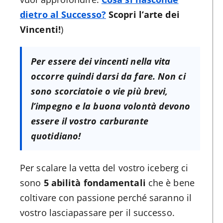
dietro al Successo?
Scopri l’arte dei
Vincenti!
)
Per essere dei vincenti nella vita
occorre quindi darsi da fare. Non ci
sono scorciatoie o vie più brevi,
l’impegno e la buona volontà devono
essere il vostro carburante
quotidiano!
Per scalare la vetta del vostro iceberg ci
sono
5 abilità fondamentali
che è bene
coltivare con passione perché saranno il
vostro lasciapassare per il successo.