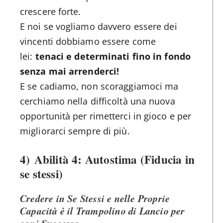
crescere forte.
E noi se vogliamo davvero essere dei
vincenti dobbiamo essere come
lei:
tenaci e determinati fino in fondo
senza mai arrenderci!
E se cadiamo, non scoraggiamoci ma
cerchiamo nella difficoltà una nuova
opportunità per rimetterci in gioco e per
migliorarci sempre di più.
4)
Abilità 4: Autostima (Fiducia in
se stessi)
Credere in Se Stessi e nelle Proprie
Capacità è il Trampolino di Lancio per