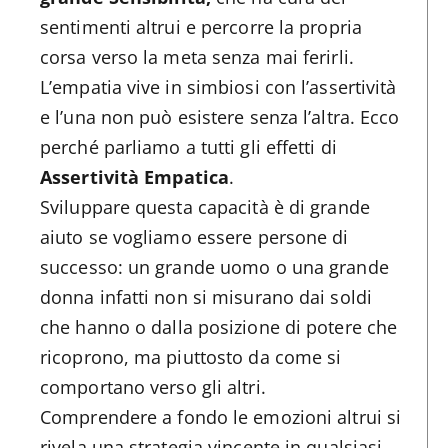
sentimenti altrui e percorre la propria
corsa verso la meta senza mai ferirli.
L’empatia vive in simbiosi con l’assertività
e l’una non può esistere senza l’altra. Ecco
perché parliamo a tutti gli effetti di
Assertività Empatica
.
Sviluppare questa capacità è di grande
aiuto se vogliamo essere persone di
successo: un grande uomo o una grande
donna infatti non si misurano dai soldi
che hanno o dalla posizione di potere che
ricoprono, ma piuttosto da come si
comportano verso gli altri.
Comprendere a fondo le emozioni altrui si
rivela una strategia vincente in qualsiasi