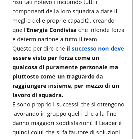
risultati notevoli incitando tutti i
componenti della loro squadra a dare il
meglio delle proprie capacità, creando
quell’
Energia Condivisa
che infonde forza
e determinazione a tutto il team.
Questo per dire che
il
successo non deve
essere visto per forza come un
qualcosa di puramente personale ma
piuttosto come un traguardo da
raggiungere insieme, per mezzo di un
lavoro di squadra.
E sono proprio i successi che si ottengono
lavorando in gruppo quelli che alla fine
danno maggiori soddisfazioni! Il Leader è
quindi colui che si fa fautore di soluzioni