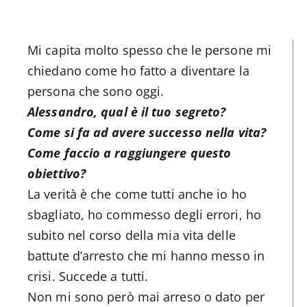
Mi capita molto spesso che le persone mi
chiedano come ho fatto a diventare la
persona che sono oggi.
Alessandro, qual è il tuo segreto?
Come si fa ad avere successo nella vita?
Come faccio a raggiungere questo
obiettivo?
La verità è che come tutti anche io ho
sbagliato, ho commesso degli errori, ho
subito nel corso della mia vita delle
battute d’arresto che mi hanno messo in
crisi. Succede a tutti.
Non mi sono però mai arreso o dato per