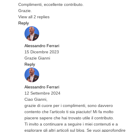
Complimenti, eccellente contributo.
Grazie.
View all 2 replies
Reply
Alessandro Ferrari
15 Dicembre 2023
Grazie Gianni
Reply
Alessandro Ferrari
12 Settembre 2024
Ciao Gianni,
grazie di cuore per i complimenti, sono davvero
contento che l’articolo ti sia piaciuto! Mi fa molto
piacere sapere che hai trovato utile il contributo.
Ti invito a continuare a seguire i miei contenuti e a
esplorare gli altri articoli sul blog. Se vuoi approfondire