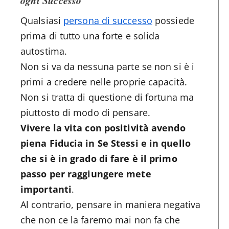
ogni Successo
Qualsiasi
persona di successo
possiede
prima di tutto una forte e solida
autostima.
Non si va da nessuna parte se non si è i
primi a credere nelle proprie capacità.
Non si tratta di questione di fortuna ma
piuttosto di modo di pensare.
Vivere la vita con positività avendo
piena Fiducia in Se Stessi e in quello
che si è in grado di fare è il primo
passo per raggiungere mete
importanti
.
Al contrario, pensare in maniera negativa
che non ce la faremo mai non fa che