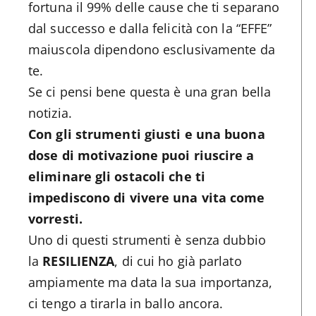
fortuna il 99% delle cause che ti separano
dal successo e dalla felicità con la “EFFE”
maiuscola dipendono esclusivamente da
te.
Se ci pensi bene questa è una gran bella
notizia.
Con gli strumenti giusti e una buona
dose di motivazione puoi riuscire a
eliminare gli ostacoli che ti
impediscono di vivere una vita come
vorresti.
Uno di questi strumenti è senza dubbio
la
RESILIENZA
, di cui ho già parlato
ampiamente ma data la sua importanza,
ci tengo a tirarla in ballo ancora.