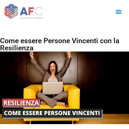
Come essere Persone Vincenti con la
Resilienza