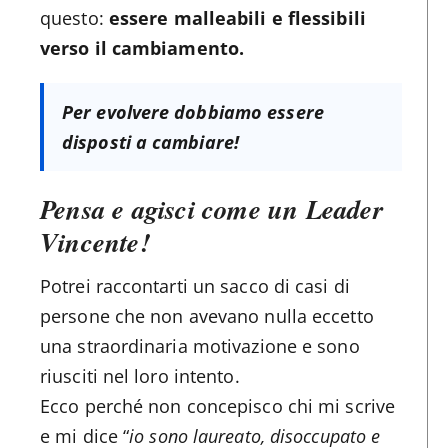
questo:
essere malleabili e flessibili
verso il cambiamento.
Per evolvere dobbiamo essere
disposti a cambiare!
Pensa e agisci come un Leader
Vincente!
Potrei raccontarti un sacco di casi di
persone che non avevano nulla eccetto
una straordinaria motivazione e sono
riusciti nel loro intento.
Ecco perché non concepisco chi mi scrive
e mi dice “
io sono laureato, disoccupato e