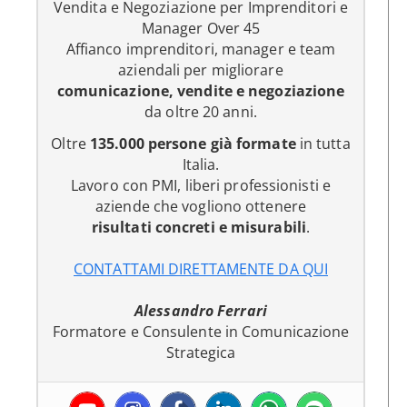
Vendita e Negoziazione per Imprenditori e
Manager Over 45
Affianco imprenditori, manager e team
aziendali per migliorare
comunicazione, vendite e negoziazione
da oltre 20 anni.
Oltre
135.000 persone già formate
in tutta
Italia.
Lavoro con PMI, liberi professionisti e
aziende che vogliono ottenere
risultati concreti e misurabili
.
CONTATTAMI DIRETTAMENTE DA QUI
Alessandro Ferrari
Formatore e Consulente in Comunicazione
Strategica