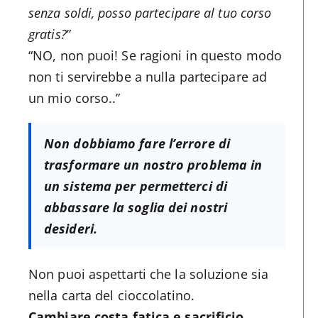
senza soldi, posso partecipare al tuo corso
gratis?
”
“NO, non puoi! Se ragioni in questo modo
non ti servirebbe a nulla partecipare ad
un mio corso..”
Non dobbiamo fare l’errore di
trasformare un nostro problema in
un sistema per permetterci di
abbassare la soglia dei nostri
desideri.
Non puoi aspettarti che la soluzione sia
nella carta del cioccolatino.
Cambiare costa fatica e sacrificio.