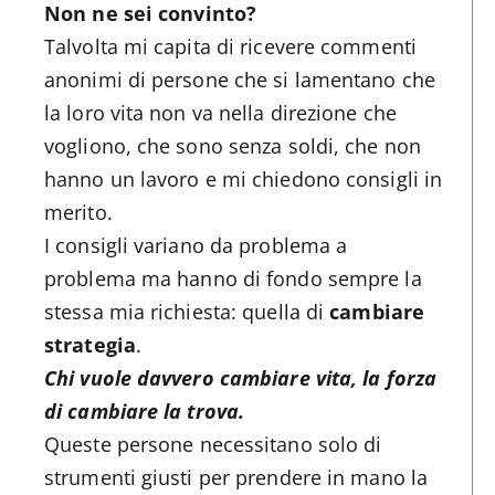
Non ne sei convinto?
Talvolta mi capita di ricevere commenti
anonimi di persone che si lamentano che
la loro vita non va nella direzione che
vogliono, che sono senza soldi, che non
hanno un lavoro e mi chiedono consigli in
merito.
I consigli variano da problema a
problema ma hanno di fondo sempre la
stessa mia richiesta: quella di
cambiare
strategia
.
Chi vuole davvero cambiare vita, la forza
di cambiare la trova.
Queste persone necessitano solo di
strumenti giusti per prendere in mano la