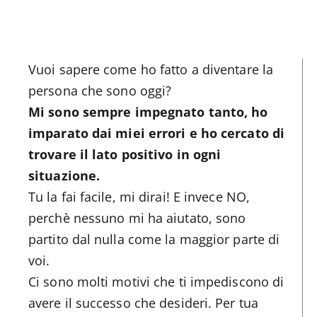
Vuoi sapere come ho fatto a diventare la
persona che sono oggi?
Mi sono sempre impegnato tanto, ho
imparato dai miei errori e ho cercato di
trovare il lato positivo in ogni
situazione.
Tu la fai facile, mi dirai! E invece NO,
perchè nessuno mi ha aiutato, sono
partito dal nulla come la maggior parte di
voi.
Ci sono molti motivi che ti impediscono di
avere il successo che desideri. Per tua