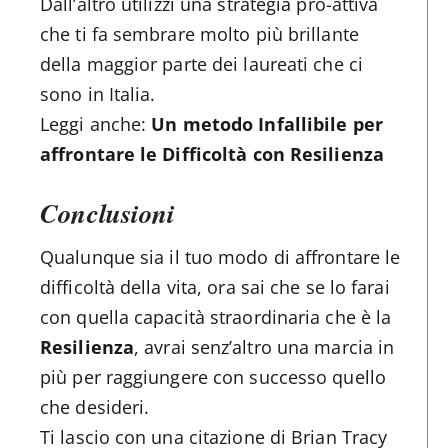
Dall’altro utilizzi una strategia pro-attiva
che ti fa sembrare molto più brillante
della maggior parte dei laureati che ci
sono in Italia.
Leggi anche:
Un metodo Infallibile per
affrontare le Difficoltà con Resilienza
Conclusioni
Qualunque sia il tuo modo di affrontare le
difficoltà della vita, ora sai che se lo farai
con quella capacità straordinaria che è la
Resilienza
, avrai senz’altro una marcia in
più per raggiungere con successo quello
che desideri.
Ti lascio con una citazione di Brian Tracy