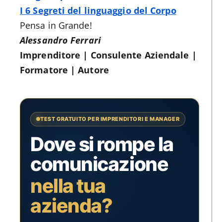
I 6 Segreti del linguaggio del Corpo
Pensa in Grande!
Alessandro Ferrari
Imprenditore | Consulente Aziendale |
Formatore | Autore
TEST GRATUITO PER IMPRENDITORI E MANAGER
Dove si rompe la
comunicazione
nella tua
azienda?