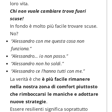
loro vita.
Chi non vuole cambiare trova fuori
scuse!
In fondo è molto più facile trovare scuse.
No?
“Alessandro con me questa cosa non
funziona.”
“Alessandro… io non posso.”
“Alessandro non ho soldi.”
“Alessandro ce l’hanno tutti con me.”
La verità è che
è più facile rimanere
nella nostra zona di comfort piuttosto
che rimboccarsi le maniche e adottare
nuove strategie
.
Essere resilienti significa soprattutto