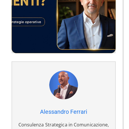
Alessandro Ferrari
Consulenza Strategica in Comunicazione,