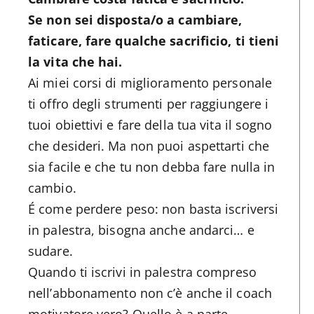
Se non sei disposta/o a cambiare,
faticare, fare qualche sacrificio, ti tieni
la vita che hai.
Ai miei corsi di miglioramento personale
ti offro degli strumenti per raggiungere i
tuoi obiettivi e fare della tua vita il sogno
che desideri. Ma non puoi aspettarti che
sia facile e che tu non debba fare nulla in
cambio.
É come perdere peso: non basta iscriversi
in palestra, bisogna anche andarci… e
sudare.
Quando ti iscrivi in palestra compreso
nell’abbonamento non c’è anche il coach
motivatore vero? Quello è a parte.