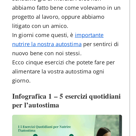
abbiamo fatto bene come volevamo in un
progetto al lavoro, oppure abbiamo
litigato con un amico.
In giorni come questi, è
importante
nutrire la nostra autostima
per sentirci di
nuovo bene con noi stessi.
Ecco cinque esercizi che potete fare per
alimentare la vostra autostima ogni
giorno.
Infografica 1 – 5 esercizi quotidiani
per l’autostima