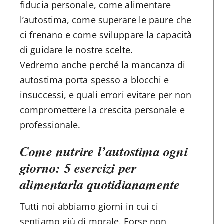
fiducia personale, come alimentare
l’autostima, come superare le paure che
ci frenano e come sviluppare la capacità
di guidare le nostre scelte.
Vedremo anche perché la mancanza di
autostima porta spesso a blocchi e
insuccessi, e quali errori evitare per non
compromettere la crescita personale e
professionale.
Come nutrire l’autostima ogni
giorno: 5 esercizi per
alimentarla quotidianamente
Tutti noi abbiamo giorni in cui ci
sentiamo giù di morale. Forse non