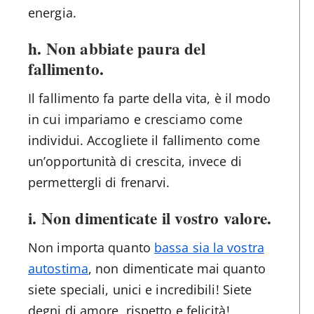
energia.
h. Non abbiate paura del
fallimento.
Il fallimento fa parte della vita, è il modo
in cui impariamo e cresciamo come
individui. Accogliete il fallimento come
un’opportunità di crescita, invece di
permettergli di frenarvi.
i. Non dimenticate il vostro valore.
Non importa quanto
bassa sia la vostra
autostima
, non dimenticate mai quanto
siete speciali, unici e incredibili! Siete
degni di amore, rispetto e felicità!