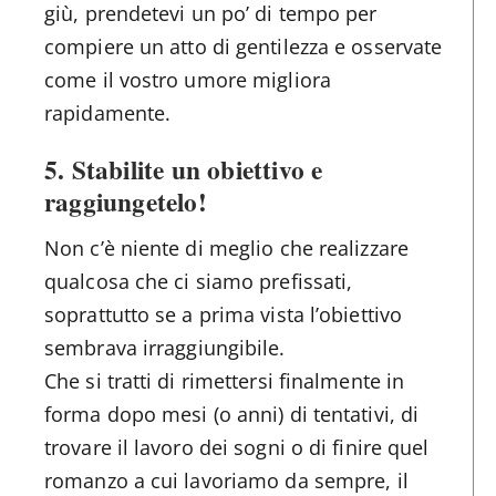
giù, prendetevi un po’ di tempo per
compiere un atto di gentilezza e osservate
come il vostro umore migliora
rapidamente.
5. Stabilite un obiettivo e
raggiungetelo!
Non c’è niente di meglio che realizzare
qualcosa che ci siamo prefissati,
soprattutto se a prima vista l’obiettivo
sembrava irraggiungibile.
Che si tratti di rimettersi finalmente in
forma dopo mesi (o anni) di tentativi, di
trovare il lavoro dei sogni o di finire quel
romanzo a cui lavoriamo da sempre, il