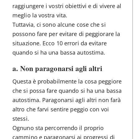
raggiungere i vostri obiettivi e di vivere al
meglio la vostra vita.
Tuttavia, ci sono alcune cose che si
possono fare per evitare di peggiorare la
situazione. Ecco 10 errori da evitare
quando si ha una bassa autostima.
a. Non paragonarsi agli altri
Questa è probabilmente la cosa peggiore
che si possa fare quando si ha una bassa
autostima. Paragonarsi agli altri non farà
altro che farvi sentire peggio con voi
stessi.
Ognuno sta percorrendo il proprio
cammino e paragonarsi ai progressi di