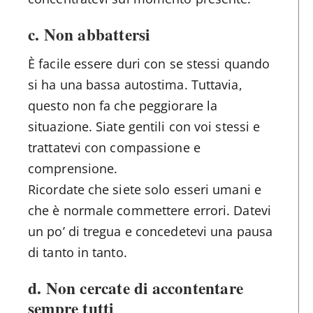
c. Non abbattersi
È facile essere duri con se stessi quando
si ha una bassa autostima. Tuttavia,
questo non fa che peggiorare la
situazione. Siate gentili con voi stessi e
trattatevi con compassione e
comprensione.
Ricordate che siete solo esseri umani e
che è normale commettere errori. Datevi
un po’ di tregua e concedetevi una pausa
di tanto in tanto.
d. Non cercate di accontentare
sempre tutti