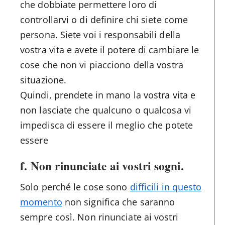
che dobbiate permettere loro di
controllarvi o di definire chi siete come
persona. Siete voi i responsabili della
vostra vita e avete il potere di cambiare le
cose che non vi piacciono della vostra
situazione.
Quindi, prendete in mano la vostra vita e
non lasciate che qualcuno o qualcosa vi
impedisca di essere il meglio che potete
essere
f. Non rinunciate ai vostri sogni.
Solo perché le cose sono
difficili in questo
momento
non significa che saranno
sempre così. Non rinunciate ai vostri