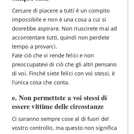
Cercare di piacere a tutti è un compito
impossibile e non è una cosa a cui si
dovrebbe aspirare. Non riuscirete mai ad
accontentare tutti, quindi non perdete
tempo a provarci.
Fate ciò che vi rende felici e non
preoccupatevi di ciò che gli altri pensano
di voi. Finché siete felici con voi stessi, è
l’unica cosa che conta.
e. Non permettete a voi stessi di
essere vittime delle circostanze
Ci saranno sempre cose al di fuori del
vostro controllo, ma questo non significa