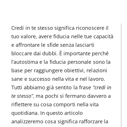
Credi in te stesso significa riconoscere il
tuo valore, avere fiducia nelle tue capacità
e affrontare le sfide senza lasciarti
bloccare dai dubbi. È importante perché
l’autostima e la fiducia personale sono la
base per raggiungere obiettivi, relazioni
sane e successo nella vita e nel lavoro.
Tutti abbiamo già sentito la frase
“credi in
te stesso”
, ma pochi si fermano davvero a
riflettere su cosa comporti nella vita
quotidiana. In questo articolo
analizzeremo cosa significa rafforzare la