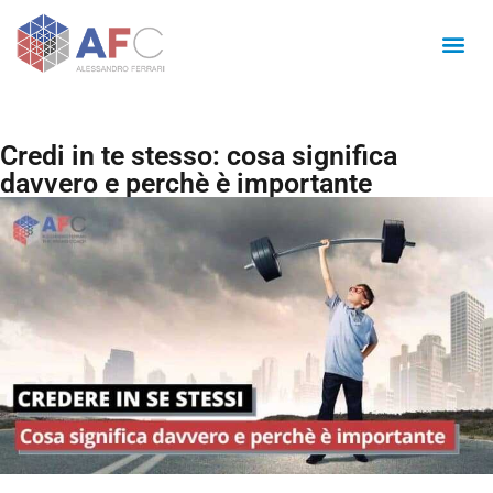
Credi in te stesso: cosa significa
davvero e perchè è importante