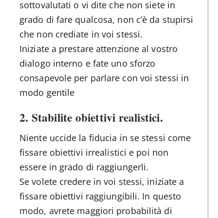
sottovalutati o vi dite che non siete in
grado di fare qualcosa, non c’è da stupirsi
che non crediate in voi stessi.
Iniziate a prestare attenzione al vostro
dialogo interno e fate uno sforzo
consapevole per parlare con voi stessi in
modo gentile
2. Stabilite obiettivi realistici.
Niente uccide la fiducia in se stessi come
fissare obiettivi irrealistici e poi non
essere in grado di raggiungerli.
Se volete credere in voi stessi, iniziate a
fissare obiettivi raggiungibili. In questo
modo, avrete maggiori probabilità di