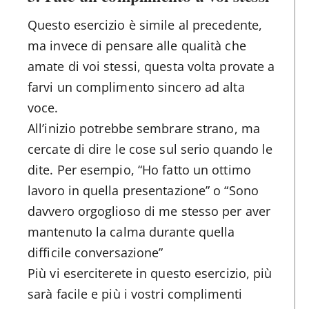
Questo esercizio è simile al precedente,
ma invece di pensare alle qualità che
amate di voi stessi, questa volta provate a
farvi un complimento sincero ad alta
voce.
All’inizio potrebbe sembrare strano, ma
cercate di dire le cose sul serio quando le
dite. Per esempio, “Ho fatto un ottimo
lavoro in quella presentazione” o “Sono
davvero orgoglioso di me stesso per aver
mantenuto la calma durante quella
difficile conversazione”
Più vi eserciterete in questo esercizio, più
sarà facile e più i vostri complimenti