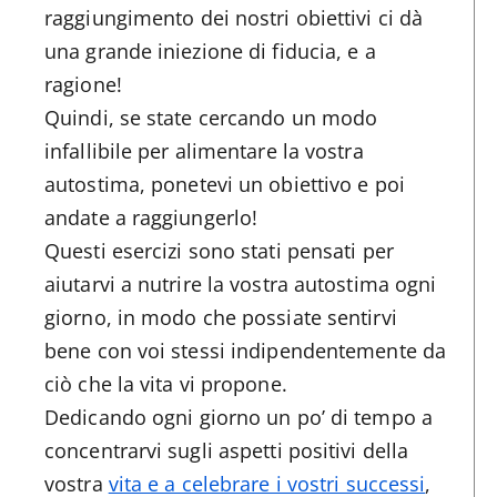
raggiungimento dei nostri obiettivi ci dà
una grande iniezione di fiducia, e a
ragione!
Quindi, se state cercando un modo
infallibile per alimentare la vostra
autostima, ponetevi un obiettivo e poi
andate a raggiungerlo!
Questi esercizi sono stati pensati per
aiutarvi a nutrire la vostra autostima ogni
giorno, in modo che possiate sentirvi
bene con voi stessi indipendentemente da
ciò che la vita vi propone.
Dedicando ogni giorno un po’ di tempo a
concentrarvi sugli aspetti positivi della
vostra
vita e a celebrare i vostri successi
,