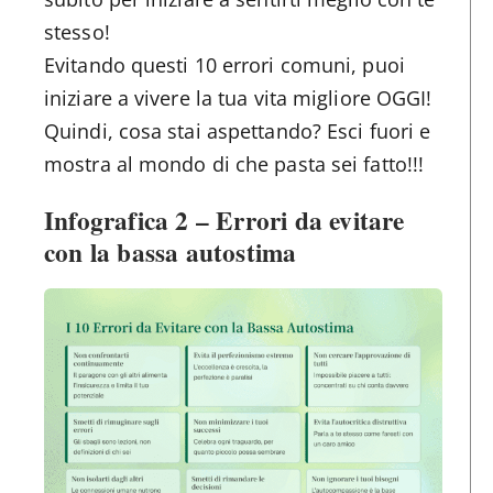
stesso!
Evitando questi 10 errori comuni, puoi
iniziare a vivere la tua vita migliore OGGI!
Quindi, cosa stai aspettando? Esci fuori e
mostra al mondo di che pasta sei fatto!!!
Infografica 2 – Errori da evitare
con la bassa autostima