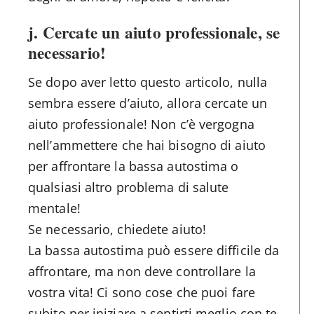
j. Cercate un aiuto professionale, se
necessario!
Se dopo aver letto questo articolo, nulla
sembra essere d’aiuto, allora cercate un
aiuto professionale! Non c’è vergogna
nell’ammettere che hai bisogno di aiuto
per affrontare la bassa autostima o
qualsiasi altro problema di salute
mentale!
Se necessario, chiedete aiuto!
La bassa autostima può essere difficile da
affrontare, ma non deve controllare la
vostra vita! Ci sono cose che puoi fare
subito per iniziare a sentirti meglio con te