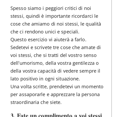
Spesso siamo i peggiori critici di noi
stessi, quindi è importante ricordarci le
cose che amiamo di noi stessi, le qualità
che ci rendono unici e speciali.
Questo esercizio vi aiuterà a farlo.
Sedetevi e scrivete tre cose che amate di
voi stessi, che si tratti del vostro senso
dell’umorismo, della vostra gentilezza o
della vostra capacità di vedere sempre il
lato positivo in ogni situazione.
Una volta scritte, prendetevi un momento
per assaporarle e apprezzare la persona
straordinaria che siete.
3. Fate un complimento a voi stessi