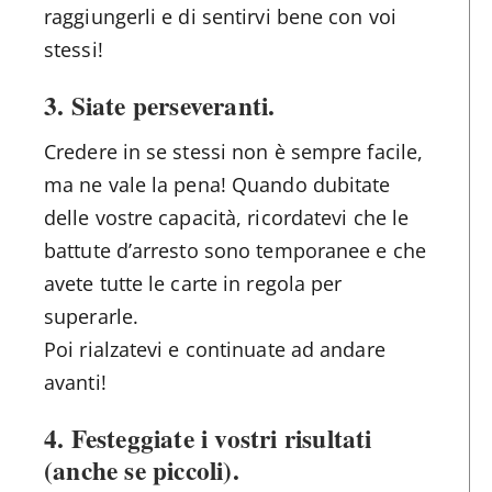
raggiungerli e di sentirvi bene con voi
stessi!
3. Siate perseveranti.
Credere in se stessi non è sempre facile,
ma ne vale la pena! Quando dubitate
delle vostre capacità, ricordatevi che le
battute d’arresto sono temporanee e che
avete tutte le carte in regola per
superarle.
Poi rialzatevi e continuate ad andare
avanti!
4. Festeggiate i vostri risultati
(anche se piccoli).