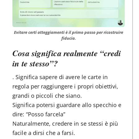
Evitare certi atteggiamenti è il primo passo per ricostruire
fiducia.
Cosa significa realmente “credi
in te stesso”?
. Significa sapere di avere le carte in
regola per raggiungere i propri obiettivi,
grandi o piccoli che siano.
Significa potersi guardare allo specchio e
dire: “Posso farcela”
Naturalmente, credere in se stessi è più
facile a dirsi che a farsi.