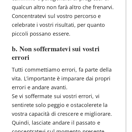
qualcun altro non farà altro che frenarvi.
Concentratevi sul vostro percorso e
celebrate i vostri risultati, per quanto
piccoli possano essere.
b. Non soffermatevi sui vostri
errori
Tutti commettiamo errori, fa parte della
vita. L’importante è imparare dai propri
errori e andare avanti.
Se vi soffermate sui vostri errori, vi
sentirete solo peggio e ostacolerete la
vostra capacità di crescere e migliorare.
Quindi, lasciate andare il passato e
concentratevi sul momento presente.