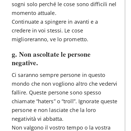
sogni solo perché le cose sono difficili nel
momento attuale.
Continuate a spingere in avanti e a
credere in voi stessi. Le cose
miglioreranno, ve lo prometto.
g. Non ascoltate le persone
negative.
Ci saranno sempre persone in questo
mondo che non vogliono altro che vedervi
fallire. Queste persone sono spesso
chiamate “haters” o “troll”. Ignorate queste
persone e non lasciate che la loro
negatività vi abbatta.
Non valgono il vostro tempo o la vostra