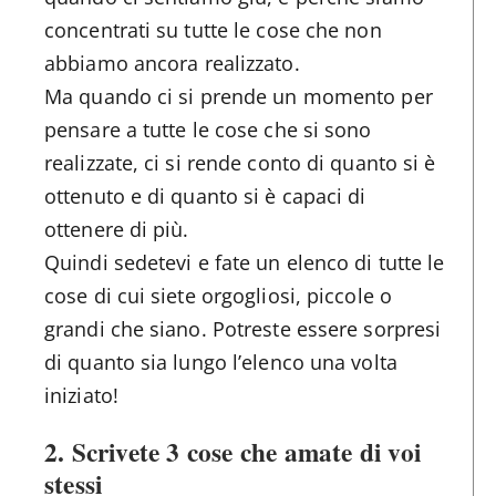
concentrati su tutte le cose che non
abbiamo ancora realizzato.
Ma quando ci si prende un momento per
pensare a tutte le cose che si sono
realizzate, ci si rende conto di quanto si è
ottenuto e di quanto si è capaci di
ottenere di più.
Quindi sedetevi e fate un elenco di tutte le
cose di cui siete orgogliosi, piccole o
grandi che siano. Potreste essere sorpresi
di quanto sia lungo l’elenco una volta
iniziato!
2. Scrivete 3 cose che amate di voi
stessi