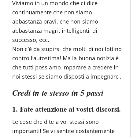
Viviamo in un mondo che ci dice
continuamente che non siamo
abbastanza bravi, che non siamo
abbastanza magri, intelligenti, di
successo, ecc.
Non c’è da stupirsi che molti di noi lottino
contro l’autostima! Ma la buona notizia è
che tutti possiamo imparare a credere in
noi stessi se siamo disposti a impegnarci.
Credi in te stesso in 5 passi
1. Fate attenzione ai vostri discorsi.
Le cose che dite a voi stessi sono
importanti! Se vi sentite costantemente