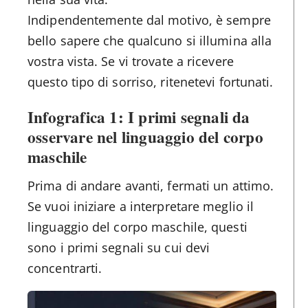
Indipendentemente dal motivo, è sempre
bello sapere che qualcuno si illumina alla
vostra vista. Se vi trovate a ricevere
questo tipo di sorriso, ritenetevi fortunati.
Infografica 1: I primi segnali da
osservare nel linguaggio del corpo
maschile
Prima di andare avanti, fermati un attimo.
Se vuoi iniziare a interpretare meglio il
linguaggio del corpo maschile, questi
sono i primi segnali su cui devi
concentrarti.