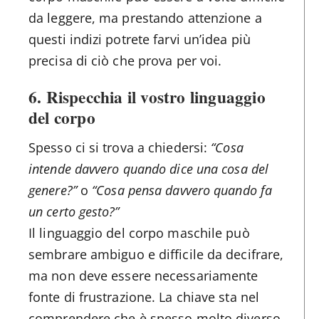
da leggere, ma prestando attenzione a
questi indizi potrete farvi un’idea più
precisa di ciò che prova per voi.
6. Rispecchia il vostro linguaggio
del corpo
Spesso ci si trova a chiedersi:
“Cosa
intende davvero quando dice una cosa del
genere?”
o
“Cosa pensa davvero quando fa
un certo gesto?”
Il linguaggio del corpo maschile può
sembrare ambiguo e difficile da decifrare,
ma non deve essere necessariamente
fonte di frustrazione. La chiave sta nel
comprendere che è spesso molto diverso