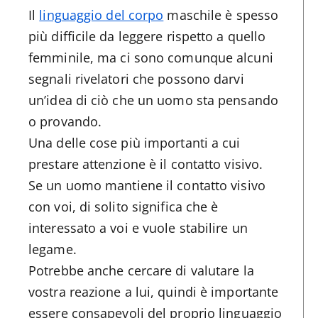
Il
linguaggio del corpo
maschile è spesso
più difficile da leggere rispetto a quello
femminile, ma ci sono comunque alcuni
segnali rivelatori che possono darvi
un’idea di ciò che un uomo sta pensando
o provando.
Una delle cose più importanti a cui
prestare attenzione è il contatto visivo.
Se un uomo mantiene il contatto visivo
con voi, di solito significa che è
interessato a voi e vuole stabilire un
legame.
Potrebbe anche cercare di valutare la
vostra reazione a lui, quindi è importante
essere consapevoli del proprio linguaggio