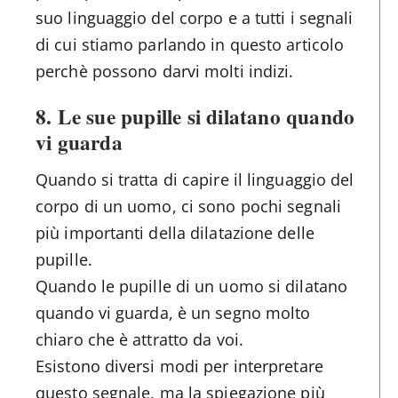
suo linguaggio del corpo e a tutti i segnali
di cui stiamo parlando in questo articolo
perchè possono darvi molti indizi.
8. Le sue pupille si dilatano quando
vi guarda
Quando si tratta di capire il linguaggio del
corpo di un uomo, ci sono pochi segnali
più importanti della dilatazione delle
pupille.
Quando le pupille di un uomo si dilatano
quando vi guarda, è un segno molto
chiaro che è attratto da voi.
Esistono diversi modi per interpretare
questo segnale, ma la spiegazione più