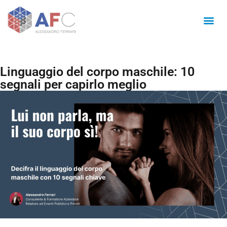
Linguaggio del corpo maschile: 10
segnali per capirlo meglio