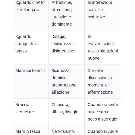
Sguardo diretto
Attrazione,
In interazioni
e prolungato
attenzione,
sociali o
intenzione
seduttive
dominante
Sguardo
Disagio,
In
sfuggente o
insicurezza,
conversazioni
basso
disinteresse
tese o situazioni
nuove
Mani sui fianchi
Sicurezza,
Durante
dominio,
discussioni o
preparazione
momenti di
all’azione
affermazione
Braccia
Chiusura,
Quando si sente
incrociate
difesa, disagio
attaccato o
poco a suo agio
Mani in tasca
Nervosismo,
Quando si vuole