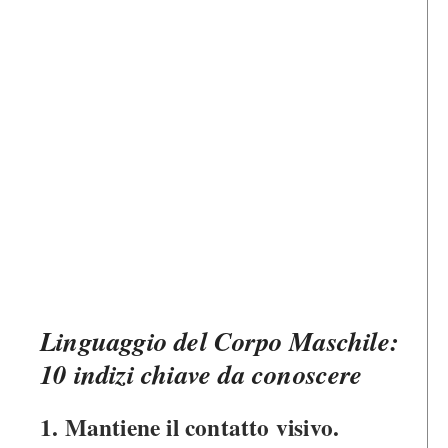
Linguaggio del Corpo Maschile:
10 indizi chiave da conoscere
1. Mantiene il contatto visivo.