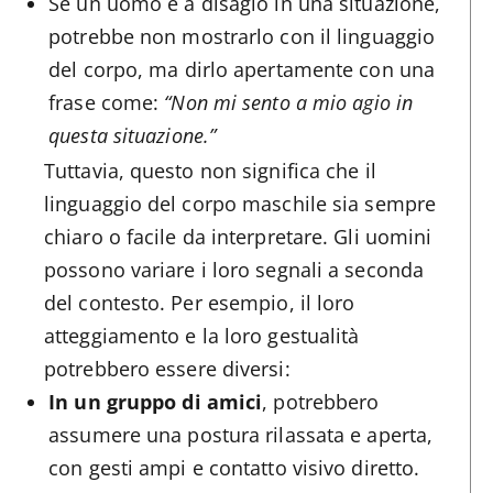
Se un uomo è a disagio in una situazione,
potrebbe non mostrarlo con il linguaggio
del corpo, ma dirlo apertamente con una
frase come:
“Non mi sento a mio agio in
questa situazione.”
Tuttavia, questo non significa che il
linguaggio del corpo maschile sia sempre
chiaro o facile da interpretare. Gli uomini
possono variare i loro segnali a seconda
del contesto. Per esempio, il loro
atteggiamento e la loro gestualità
potrebbero essere diversi:
In un gruppo di amici
, potrebbero
assumere una postura rilassata e aperta,
con gesti ampi e contatto visivo diretto.