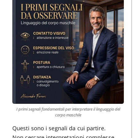
I primi segnali fondamentali per interpretare il linguaggio del
corpo maschile
Questi sono i segnali da cui partire.
Non cercare interpretazioni complesse