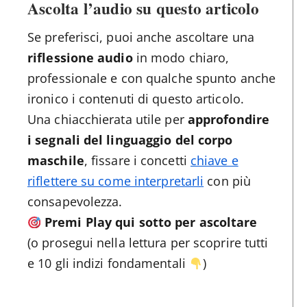
Ascolta l’audio su questo articolo
Se preferisci, puoi anche ascoltare una
riflessione audio
in modo chiaro,
professionale e con qualche spunto anche
ironico i contenuti di questo articolo.
Una chiacchierata utile per
approfondire
i segnali del linguaggio del corpo
maschile
, fissare i concetti
chiave e
riflettere su come interpretarli
con più
consapevolezza.
Premi Play qui sotto per ascoltare
(o prosegui nella lettura per scoprire tutti
e 10 gli indizi fondamentali
)