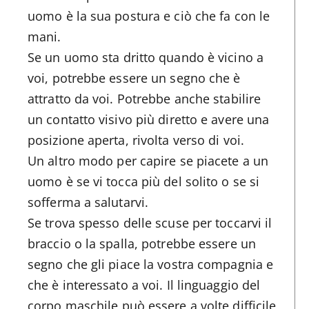
uomo è la sua postura e ciò che fa con le
mani.
Se un uomo sta dritto quando è vicino a
voi, potrebbe essere un segno che è
attratto da voi. Potrebbe anche stabilire
un contatto visivo più diretto e avere una
posizione aperta, rivolta verso di voi.
Un altro modo per capire se piacete a un
uomo è se vi tocca più del solito o se si
sofferma a salutarvi.
Se trova spesso delle scuse per toccarvi il
braccio o la spalla, potrebbe essere un
segno che gli piace la vostra compagnia e
che è interessato a voi. Il linguaggio del
corpo maschile può essere a volte difficile