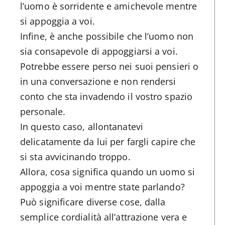
l’uomo è sorridente e amichevole mentre
si appoggia a voi.
Infine, è anche possibile che l’uomo non
sia consapevole di appoggiarsi a voi.
Potrebbe essere perso nei suoi pensieri o
in una conversazione e non rendersi
conto che sta invadendo il vostro spazio
personale.
In questo caso, allontanatevi
delicatamente da lui per fargli capire che
si sta avvicinando troppo.
Allora, cosa significa quando un uomo si
appoggia a voi mentre state parlando?
Può significare diverse cose, dalla
semplice cordialità all’attrazione vera e