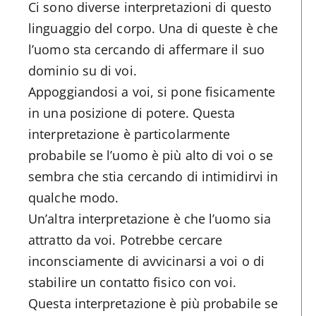
Ci sono diverse interpretazioni di questo
linguaggio del corpo. Una di queste è che
l’uomo sta cercando di affermare il suo
dominio su di voi.
Appoggiandosi a voi, si pone fisicamente
in una posizione di potere. Questa
interpretazione è particolarmente
probabile se l’uomo è più alto di voi o se
sembra che stia cercando di intimidirvi in
qualche modo.
Un’altra interpretazione è che l’uomo sia
attratto da voi. Potrebbe cercare
inconsciamente di avvicinarsi a voi o di
stabilire un contatto fisico con voi.
Questa interpretazione è più probabile se