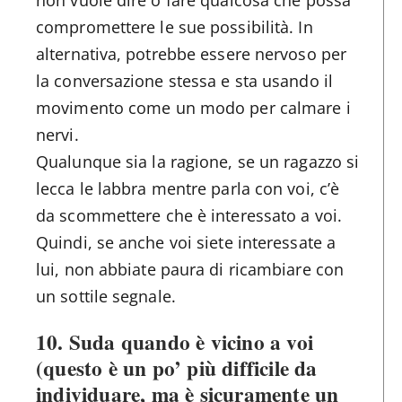
non vuole dire o fare qualcosa che possa
compromettere le sue possibilità. In
alternativa, potrebbe essere nervoso per
la conversazione stessa e sta usando il
movimento come un modo per calmare i
nervi.
Qualunque sia la ragione, se un ragazzo si
lecca le labbra mentre parla con voi, c’è
da scommettere che è interessato a voi.
Quindi, se anche voi siete interessate a
lui, non abbiate paura di ricambiare con
un sottile segnale.
10. Suda quando è vicino a voi
(questo è un po’ più difficile da
individuare, ma è sicuramente un