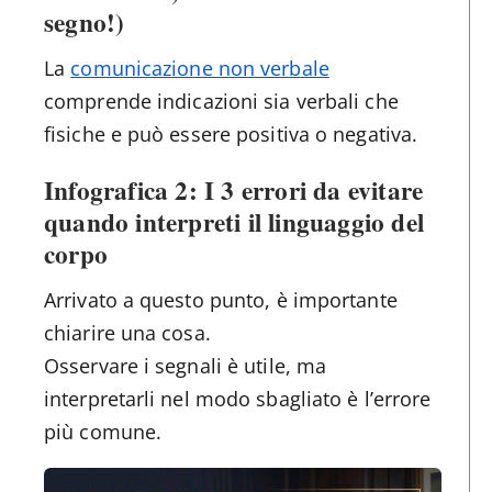
segno!)
La
comunicazione non verbale
comprende indicazioni sia verbali che
fisiche e può essere positiva o negativa.
Infografica 2: I 3 errori da evitare
quando interpreti il linguaggio del
corpo
Arrivato a questo punto, è importante
chiarire una cosa.
Osservare i segnali è utile, ma
interpretarli nel modo sbagliato è l’errore
più comune.