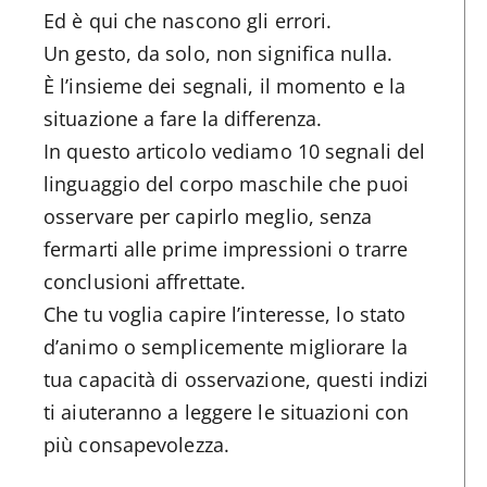
Ed è qui che nascono gli errori.
Un gesto, da solo, non significa nulla.
È l’insieme dei segnali, il momento e la
situazione a fare la differenza.
In questo articolo vediamo 10 segnali del
linguaggio del corpo maschile che puoi
osservare per capirlo meglio, senza
fermarti alle prime impressioni o trarre
conclusioni affrettate.
Che tu voglia capire l’interesse, lo stato
d’animo o semplicemente migliorare la
tua capacità di osservazione, questi indizi
ti aiuteranno a leggere le situazioni con
più consapevolezza.