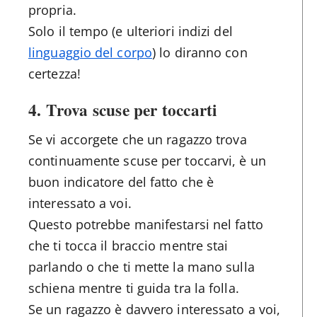
propria.
Solo il tempo (e ulteriori indizi del
linguaggio del corpo
) lo diranno con
certezza!
4. Trova scuse per toccarti
Se vi accorgete che un ragazzo trova
continuamente scuse per toccarvi, è un
buon indicatore del fatto che è
interessato a voi.
Questo potrebbe manifestarsi nel fatto
che ti tocca il braccio mentre stai
parlando o che ti mette la mano sulla
schiena mentre ti guida tra la folla.
Se un ragazzo è davvero interessato a voi,