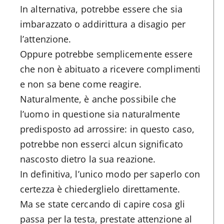
In alternativa, potrebbe essere che sia
imbarazzato o addirittura a disagio per
l’attenzione.
Oppure potrebbe semplicemente essere
che non è abituato a ricevere complimenti
e non sa bene come reagire.
Naturalmente, è anche possibile che
l’uomo in questione sia naturalmente
predisposto ad arrossire: in questo caso,
potrebbe non esserci alcun significato
nascosto dietro la sua reazione.
In definitiva, l’unico modo per saperlo con
certezza è chiederglielo direttamente.
Ma se state cercando di capire cosa gli
passa per la testa, prestate attenzione al