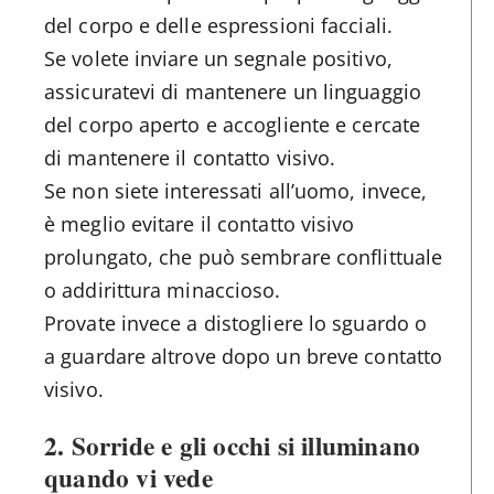
del corpo e delle espressioni facciali.
Se volete inviare un segnale positivo,
assicuratevi di mantenere un linguaggio
del corpo aperto e accogliente e cercate
di mantenere il contatto visivo.
Se non siete interessati all’uomo, invece,
è meglio evitare il contatto visivo
prolungato, che può sembrare conflittuale
o addirittura minaccioso.
Provate invece a distogliere lo sguardo o
a guardare altrove dopo un breve contatto
visivo.
2. Sorride e gli occhi si illuminano
quando vi vede