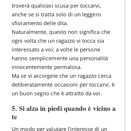
troverà qualsiasi scusa per toccarvi,
anche se si tratta solo di un leggero
sfioramento delle dita.
Naturalmente, questo non significa che
ogni volta che un ragazzo vi tocca sia
interessato a voi; a volte le persone
hanno semplicemente una personalità
innocentemente permalosa.
Ma se vi accorgete che un ragazzo cerca
deliberatamente occasioni per toccarvi, è
un buon segno che è attratto da voi.
5. Si alza in piedi quando è vicino a
te
Un modo per valutare l’interesse di un