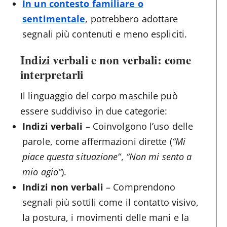
In un contesto familiare o
sentimentale
, potrebbero adottare
segnali più contenuti e meno espliciti.
Indizi verbali e non verbali: come
interpretarli
Il linguaggio del corpo maschile può
essere suddiviso in due categorie:
Indizi verbali
– Coinvolgono l’uso delle
parole, come affermazioni dirette (
“Mi
piace questa situazione”
,
“Non mi sento a
mio agio”
).
Indizi non verbali
– Comprendono
segnali più sottili come il contatto visivo,
la postura, i movimenti delle mani e la