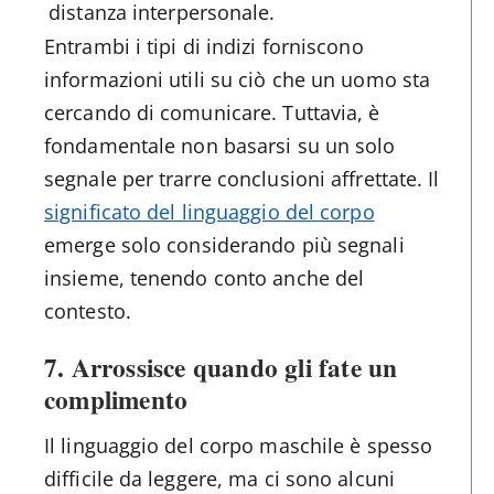
distanza interpersonale.
Entrambi i tipi di indizi forniscono
informazioni utili su ciò che un uomo sta
cercando di comunicare. Tuttavia, è
fondamentale non basarsi su un solo
segnale per trarre conclusioni affrettate. Il
significato del linguaggio del corpo
emerge solo considerando più segnali
insieme, tenendo conto anche del
contesto.
7. Arrossisce quando gli fate un
complimento
Il linguaggio del corpo maschile è spesso
difficile da leggere, ma ci sono alcuni