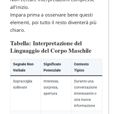
all’inizio.
Impara prima a osservare bene questi
elementi, poi tutto il resto diventerà più
chiaro.
Tabella: Interpretazione del
Linguaggio del Corpo Maschile
Segnale Non
Significato
Contesto
Verbale
Potenziale
Tipico
Sopracciglia
Interesse,
Durante una
sollevate
sorpresa,
conversazione
apertura
interessante o
una nuova
informazione