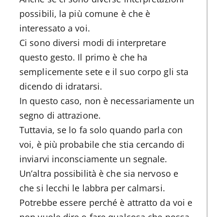
possibili, la più comune è che è
interessato a voi.
Ci sono diversi modi di interpretare
questo gesto. Il primo è che ha
semplicemente sete e il suo corpo gli sta
dicendo di idratarsi.
In questo caso, non è necessariamente un
segno di attrazione.
Tuttavia, se lo fa solo quando parla con
voi, è più probabile che stia cercando di
inviarvi inconsciamente un segnale.
Un’altra possibilità è che sia nervoso e
che si lecchi le labbra per calmarsi.
Potrebbe essere perché è attratto da voi e