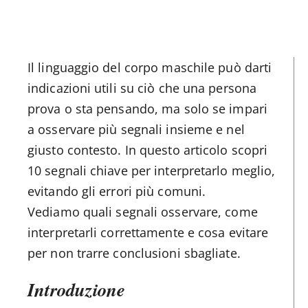
Il linguaggio del corpo maschile può darti
indicazioni utili su ciò che una persona
prova o sta pensando, ma solo se impari
a osservare più segnali insieme e nel
giusto contesto. In questo articolo scopri
10 segnali chiave per interpretarlo meglio,
evitando gli errori più comuni.
Vediamo quali segnali osservare, come
interpretarli correttamente e cosa evitare
per non trarre conclusioni sbagliate.
Introduzione