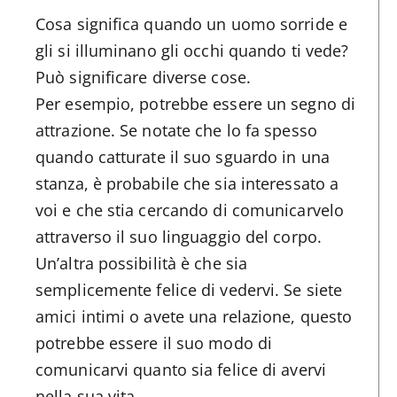
Cosa significa quando un uomo sorride e
gli si illuminano gli occhi quando ti vede?
Può significare diverse cose.
Per esempio, potrebbe essere un segno di
attrazione. Se notate che lo fa spesso
quando catturate il suo sguardo in una
stanza, è probabile che sia interessato a
voi e che stia cercando di comunicarvelo
attraverso il suo linguaggio del corpo.
Un’altra possibilità è che sia
semplicemente felice di vedervi. Se siete
amici intimi o avete una relazione, questo
potrebbe essere il suo modo di
comunicarvi quanto sia felice di avervi
nella sua vita.