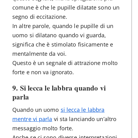
comune è che le pupille dilatate sono un
segno di eccitazione.
In altre parole, quando le pupille di un
uomo si dilatano quando vi guarda,
significa che è stimolato fisicamente e
mentalmente da voi.
Questo è un segnale di attrazione molto
forte e non va ignorato.
9. Si lecca le labbra quando vi
parla
Quando un uomo
si lecca le labbra
mentre vi parla
vi sta lanciando un’altro
messaggio molto forte.
Anche se ci sono diverse interpretazioni