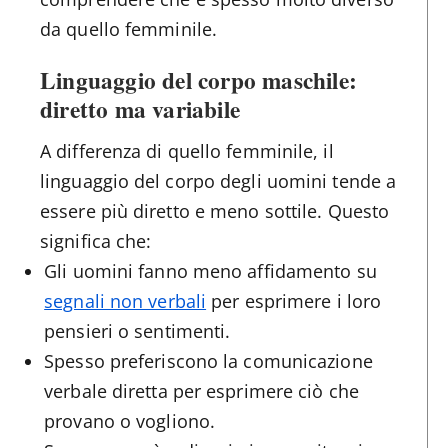
da quello femminile.
Linguaggio del corpo maschile:
diretto ma variabile
A differenza di quello femminile, il
linguaggio del corpo degli uomini tende a
essere più diretto e meno sottile. Questo
significa che:
Gli uomini fanno meno affidamento su
segnali non verbali
per esprimere i loro
pensieri o sentimenti.
Spesso preferiscono la comunicazione
verbale diretta per esprimere ciò che
provano o vogliono.