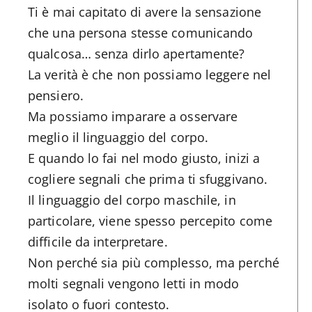
Ti è mai capitato di avere la sensazione
che una persona stesse comunicando
qualcosa… senza dirlo apertamente?
La verità è che non possiamo leggere nel
pensiero.
Ma possiamo imparare a osservare
meglio il linguaggio del corpo.
E quando lo fai nel modo giusto, inizi a
cogliere segnali che prima ti sfuggivano.
Il linguaggio del corpo maschile, in
particolare, viene spesso percepito come
difficile da interpretare.
Non perché sia più complesso, ma perché
molti segnali vengono letti in modo
isolato o fuori contesto.