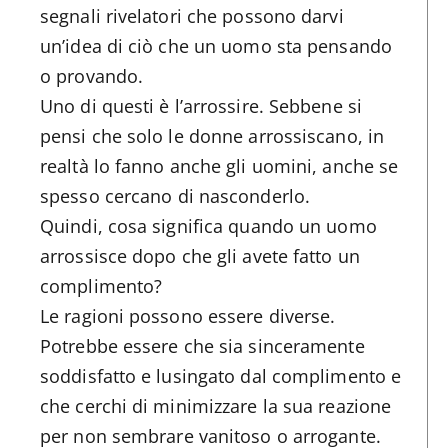
segnali rivelatori che possono darvi
un’idea di ciò che un uomo sta pensando
o provando.
Uno di questi è l’arrossire. Sebbene si
pensi che solo le donne arrossiscano, in
realtà lo fanno anche gli uomini, anche se
spesso cercano di nasconderlo.
Quindi, cosa significa quando un uomo
arrossisce dopo che gli avete fatto un
complimento?
Le ragioni possono essere diverse.
Potrebbe essere che sia sinceramente
soddisfatto e lusingato dal complimento e
che cerchi di minimizzare la sua reazione
per non sembrare vanitoso o arrogante.