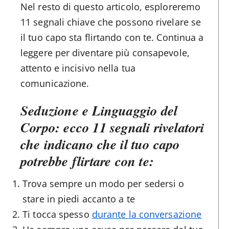
Nel resto di questo articolo, esploreremo
11 segnali chiave che possono rivelare se
il tuo capo sta flirtando con te. Continua a
leggere per diventare più consapevole,
attento e incisivo nella tua
comunicazione.
Seduzione e Linguaggio del
Corpo: ecco 11 segnali rivelatori
che indicano che il tuo capo
potrebbe flirtare con te:
Trova sempre un modo per sedersi o
stare in piedi accanto a te
Ti tocca spesso
durante la conversazione