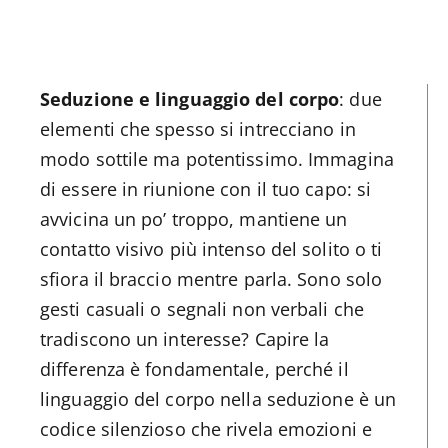
Seduzione e linguaggio del corpo
: due
elementi che spesso si intrecciano in
modo sottile ma potentissimo. Immagina
di essere in riunione con il tuo capo: si
avvicina un po’ troppo, mantiene un
contatto visivo più intenso del solito o ti
sfiora il braccio mentre parla. Sono solo
gesti casuali o segnali non verbali che
tradiscono un interesse? Capire la
differenza è fondamentale, perché il
linguaggio del corpo nella seduzione è un
codice silenzioso che rivela emozioni e