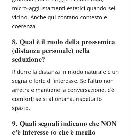
micro-aggiustamenti estetici quando sei
vicino. Anche qui contano contesto e
coerenza.
8. Qual è il ruolo della prossemica
(distanza personale) nella
seduzione?
Ridurre la distanza in modo naturale è un
segnale forte di interesse. Se l’altro non
arretra e mantiene la conversazione, c’è
comfort; se si allontana, rispetta lo
spazio.
9. Quali segnali indicano che NON
c’è interesse (o che è meglio