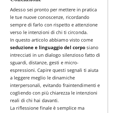
Adesso sei pronto per mettere in pratica
le tue nuove conoscenze, ricordando
sempre di farlo con rispetto e attenzione
verso le intenzioni di chi ti circonda.
In questo articolo abbiamo visto come
seduzione e linguaggio del corpo
siano
intrecciati in un dialogo silenzioso fatto di
sguardi, distanze, gesti e micro-
espressioni. Capire questi segnali ti aiuta
a leggere meglio le dinamiche
interpersonali, evitando fraintendimenti e
cogliendo con più chiarezza le intenzioni
reali di chi hai davanti.
La riflessione finale è semplice ma