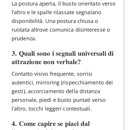
La postura aperta, il busto orientato verso
l’altro e le spalle rilassate segnalano
disponibilità. Una postura chiusa o
ruotata altrove comunica disinteresse o
prudenza.
3. Quali sono i segnali universali di
attrazione non verbale?
Contatto visivo frequente, sorrisi
autentici, mirroring (rispecchiamento dei
gesti), accorciamento della distanza
personale, piedi e busto puntati verso
l’altro, tocchi leggeri contestuali.
4. Come capire se piaci dal