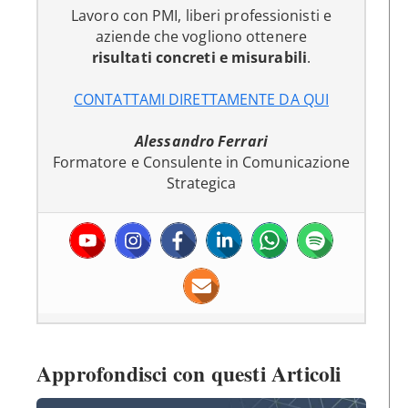
Lavoro con PMI, liberi professionisti e
aziende che vogliono ottenere
risultati concreti e misurabili
.
CONTATTAMI DIRETTAMENTE DA QUI
Alessandro Ferrari
Formatore e Consulente in Comunicazione
Strategica
Approfondisci con questi Articoli