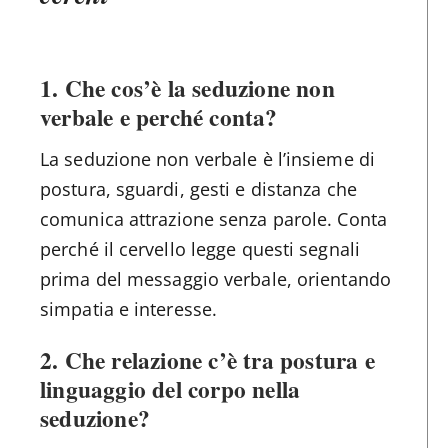
1. Che cos’è la seduzione non
verbale e perché conta?
La seduzione non verbale è l’insieme di
postura, sguardi, gesti e distanza che
comunica attrazione senza parole. Conta
perché il cervello legge questi segnali
prima del messaggio verbale, orientando
simpatia e interesse.
2. Che relazione c’è tra postura e
linguaggio del corpo nella
seduzione?