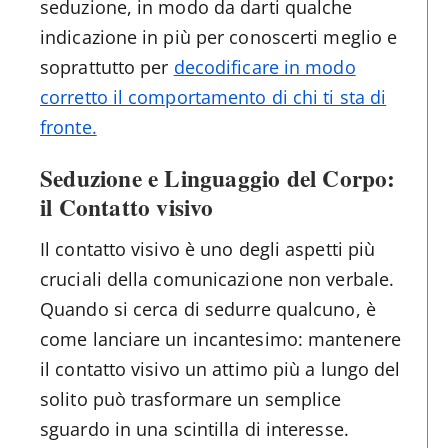
seduzione, in modo da darti qualche
indicazione in più per conoscerti meglio e
soprattutto per
decodificare in modo
corretto il comportamento di chi ti sta di
fronte.
Seduzione e Linguaggio del Corpo:
il Contatto visivo
Il contatto visivo è uno degli aspetti più
cruciali della comunicazione non verbale.
Quando si cerca di sedurre qualcuno, è
come lanciare un incantesimo: mantenere
il contatto visivo un attimo più a lungo del
solito può trasformare un semplice
sguardo in una scintilla di interesse.