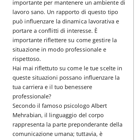
importante per mantenere un ambiente di
lavoro sano. Un rapporto di questo tipo
può influenzare la dinamica lavorativa e
portare a conflitti di interesse. È
importante riflettere su come gestire la
situazione in modo professionale e
rispettoso.
Hai mai riflettuto su come le tue scelte in
queste situazioni possano influenzare la
tua carriera e il tuo benessere
professionale?
Secondo il famoso psicologo Albert
Mehrabian, il linguaggio del corpo
rappresenta la parte preponderante della
comunicazione umana; tuttavia, è