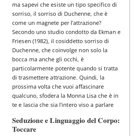
ma sapevi che esiste un tipo specifico di
sorriso, il sorriso di Duchenne, che è
come un magnete per l’attrazione?
Secondo uno studio condotto da Ekman e
Friesen (1982), il cosiddetto sorriso di
Duchenne, che coinvolge non solo la
bocca ma anche gli occhi, è
particolarmente potente quando si tratta
di trasmettere attrazione. Quindi, la
prossima volta che vuoi affascinare
qualcuno, sfodera la Monna Lisa che è in
te e lascia che sia l’intero viso a parlare
Seduzione e Linguaggio del Corpo:
Toccare