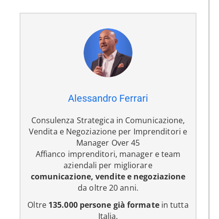
Alessandro Ferrari
Consulenza Strategica in Comunicazione,
Vendita e Negoziazione per Imprenditori e
Manager Over 45
Affianco imprenditori, manager e team
aziendali per migliorare
comunicazione, vendite e negoziazione
da oltre 20 anni.
Oltre
135.000 persone già formate
in tutta
Italia.