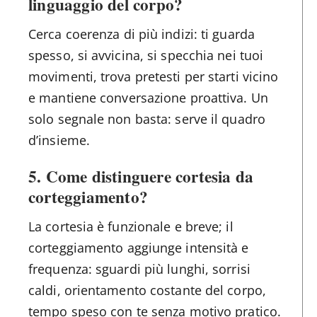
linguaggio del corpo?
Cerca coerenza di più indizi: ti guarda
spesso, si avvicina, si specchia nei tuoi
movimenti, trova pretesti per starti vicino
e mantiene conversazione proattiva. Un
solo segnale non basta: serve il quadro
d’insieme.
5. Come distinguere cortesia da
corteggiamento?
La cortesia è funzionale e breve; il
corteggiamento aggiunge intensità e
frequenza: sguardi più lunghi, sorrisi
caldi, orientamento costante del corpo,
tempo speso con te senza motivo pratico.