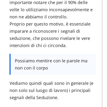
importante notare che per il 90% delle
volte lo utilizziamo inconsapevolmente e
non ne abbiamo il controllo.
Proprio per questo motivo, è essenziale
imparare a riconoscere i segnali di
seduzione, che possono rivelare le vere
intenzioni di chi ci circonda.
Possiamo mentire con le parole ma
non con il corpo
Vediamo quindi quali sono in generale (e
non solo sul luogo di lavoro) i principali
segnali della Seduzione.