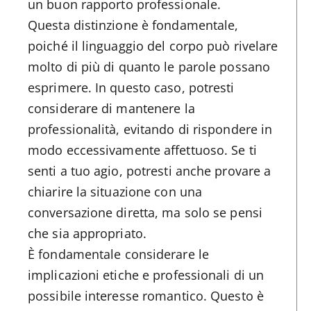
un buon rapporto professionale.
Questa distinzione è fondamentale,
poiché il linguaggio del corpo può rivelare
molto di più di quanto le parole possano
esprimere. In questo caso, potresti
considerare di mantenere la
professionalità, evitando di rispondere in
modo eccessivamente affettuoso. Se ti
senti a tuo agio, potresti anche provare a
chiarire la situazione con una
conversazione diretta, ma solo se pensi
che sia appropriato.
È fondamentale considerare le
implicazioni etiche e professionali di un
possibile interesse romantico. Questo è