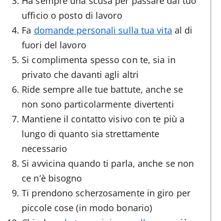
Ha sempre una scusa per passare dal tuo
ufficio o posto di lavoro
Fa
domande personali sulla tua vita
al di
fuori del lavoro
Si complimenta spesso con te, sia in
privato che davanti agli altri
Ride sempre alle tue battute, anche se
non sono particolarmente divertenti
Mantiene il contatto visivo con te più a
lungo di quanto sia strettamente
necessario
Si avvicina quando ti parla, anche se non
ce n’è bisogno
Ti prendono scherzosamente in giro per
piccole cose (in modo bonario)