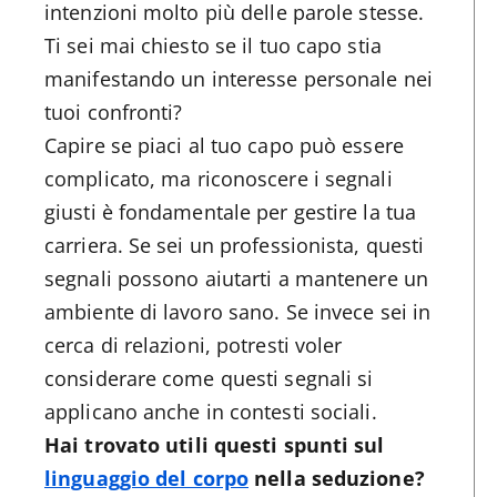
intenzioni molto più delle parole stesse.
Ti sei mai chiesto se il tuo capo stia
manifestando un interesse personale nei
tuoi confronti?
Capire se piaci al tuo capo può essere
complicato, ma riconoscere i segnali
giusti è fondamentale per gestire la tua
carriera. Se sei un professionista, questi
segnali possono aiutarti a mantenere un
ambiente di lavoro sano. Se invece sei in
cerca di relazioni, potresti voler
considerare come questi segnali si
applicano anche in contesti sociali.
Hai trovato utili questi spunti sul
linguaggio del corpo
nella seduzione?