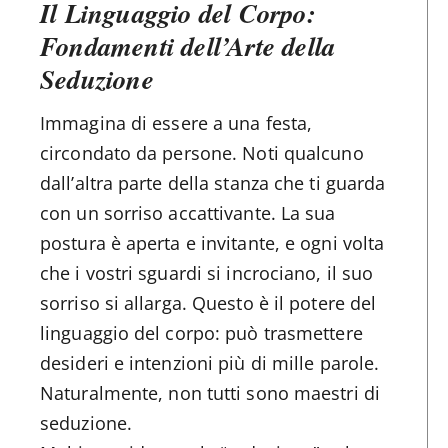
Il Linguaggio del Corpo:
Fondamenti dell’Arte della
Seduzione
Immagina di essere a una festa,
circondato da persone. Noti qualcuno
dall’altra parte della stanza che ti guarda
con un sorriso accattivante. La sua
postura è aperta e invitante, e ogni volta
che i vostri sguardi si incrociano, il suo
sorriso si allarga. Questo è il potere del
linguaggio del corpo: può trasmettere
desideri e intenzioni più di mille parole.
Naturalmente, non tutti sono maestri di
seduzione.