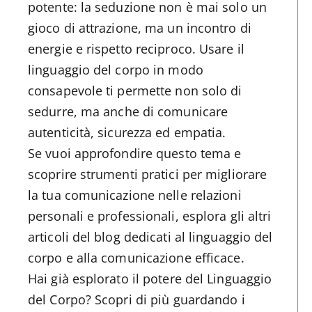
potente: la seduzione non è mai solo un
gioco di attrazione, ma un incontro di
energie e rispetto reciproco. Usare il
linguaggio del corpo in modo
consapevole ti permette non solo di
sedurre, ma anche di comunicare
autenticità, sicurezza ed empatia.
Se vuoi approfondire questo tema e
scoprire strumenti pratici per migliorare
la tua comunicazione nelle relazioni
personali e professionali, esplora gli altri
articoli del blog dedicati al linguaggio del
corpo e alla comunicazione efficace.
Hai già esplorato il potere del Linguaggio
del Corpo? Scopri di più guardando i