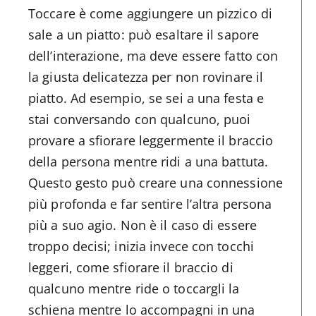
Toccare è come aggiungere un pizzico di
sale a un piatto: può esaltare il sapore
dell’interazione, ma deve essere fatto con
la giusta delicatezza per non rovinare il
piatto. Ad esempio, se sei a una festa e
stai conversando con qualcuno, puoi
provare a sfiorare leggermente il braccio
della persona mentre ridi a una battuta.
Questo gesto può creare una connessione
più profonda e far sentire l’altra persona
più a suo agio. Non è il caso di essere
troppo decisi; inizia invece con tocchi
leggeri, come sfiorare il braccio di
qualcuno mentre ride o toccargli la
schiena mentre lo accompagni in una