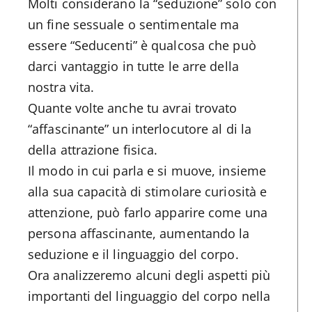
Molti considerano la “seduzione” solo con
un fine sessuale o sentimentale ma
essere “Seducenti” è qualcosa che può
darci vantaggio in tutte le arre della
nostra vita.
Quante volte anche tu avrai trovato
“affascinante” un interlocutore al di la
della attrazione fisica.
Il modo in cui parla e si muove, insieme
alla sua capacità di stimolare curiosità e
attenzione, può farlo apparire come una
persona affascinante, aumentando la
seduzione e il linguaggio del corpo.
Ora analizzeremo alcuni degli aspetti più
importanti del linguaggio del corpo nella