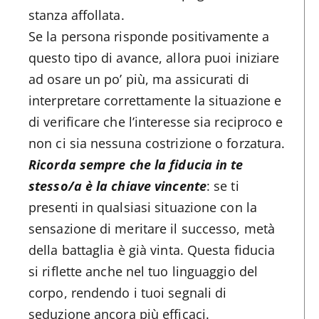
stanza affollata.
Se la persona risponde positivamente a
questo tipo di avance, allora puoi iniziare
ad osare un po’ più, ma assicurati di
interpretare correttamente la situazione e
di verificare che l’interesse sia reciproco e
non ci sia nessuna costrizione o forzatura.
Ricorda sempre che la fiducia in te
stesso/a è la chiave vincente
: se ti
presenti in qualsiasi situazione con la
sensazione di meritare il successo, metà
della battaglia è già vinta. Questa fiducia
si riflette anche nel tuo linguaggio del
corpo, rendendo i tuoi segnali di
seduzione ancora più efficaci.