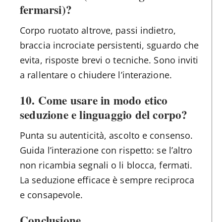
fermarsi)?
Corpo ruotato altrove, passi indietro,
braccia incrociate persistenti, sguardo che
evita, risposte brevi o tecniche. Sono inviti
a rallentare o chiudere l’interazione.
10. Come usare in modo etico
seduzione e linguaggio del corpo?
Punta su autenticità, ascolto e consenso.
Guida l’interazione con rispetto: se l’altro
non ricambia segnali o li blocca, fermati.
La seduzione efficace è sempre reciproca
e consapevole.
Conclusione