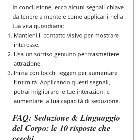
In conclusione, ecco alcuni segnali chiave
da tenere a mente e come applicarli nella
tua vita quotidiana:
Mantieni il contatto visivo per mostrare
interesse.
Usa un sorriso genuino per trasmettere
attrazione.
Inizia con tocchi leggeri per aumentare
l’intimità. Applicando questi segnali,
potrai migliorare le tue interazioni e
aumentare la tua capacità di seduzione.
FAQ: Seduzione & Linguaggio
del Corpo: le 10 risposte che
cerchi