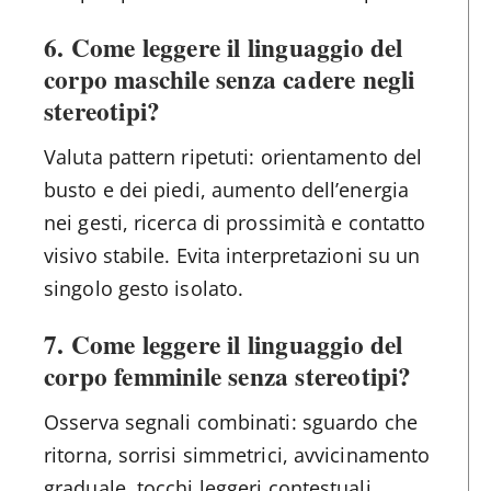
6. Come leggere il linguaggio del
corpo maschile senza cadere negli
stereotipi?
Valuta pattern ripetuti: orientamento del
busto e dei piedi, aumento dell’energia
nei gesti, ricerca di prossimità e contatto
visivo stabile. Evita interpretazioni su un
singolo gesto isolato.
7. Come leggere il linguaggio del
corpo femminile senza stereotipi?
Osserva segnali combinati: sguardo che
ritorna, sorrisi simmetrici, avvicinamento
graduale, tocchi leggeri contestuali,