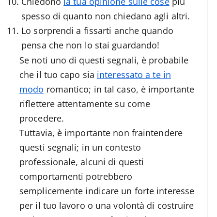
Chiedono
la tua opinione sulle cose
più
spesso di quanto non chiedano agli altri.
Lo sorprendi a fissarti anche quando
pensa che non lo stai guardando!
Se noti uno di questi segnali, è probabile
che il tuo capo sia
interessato a te in
modo
romantico; in tal caso, è importante
riflettere attentamente su come
procedere.
Tuttavia, è importante non fraintendere
questi segnali; in un contesto
professionale, alcuni di questi
comportamenti potrebbero
semplicemente indicare un forte interesse
per il tuo lavoro o una volontà di costruire