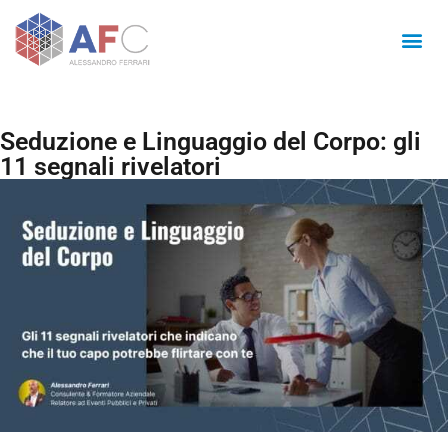
Seduzione e Linguaggio del Corpo: gli
11 segnali rivelatori