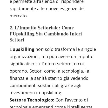
e permette all’azienda di rispondere
rapidamente alle nuove esigenze del
mercato.
2. L’Impatto Settoriale: Come
l’Upskilling Sta Cambiando Interi
Settori
L’
upskilling
non solo trasforma le singole
organizzazioni, ma può avere un impatto
significativo sull’intero settore in cui
operano. Settori come la tecnologia, la
finanza e la sanità stanno già vedendo
cambiamenti sostanziali grazie agli
investimenti in upskilling.
Settore Tecnologico:
Con l’avvento di
tecnologie emergenti come l’intelligenza