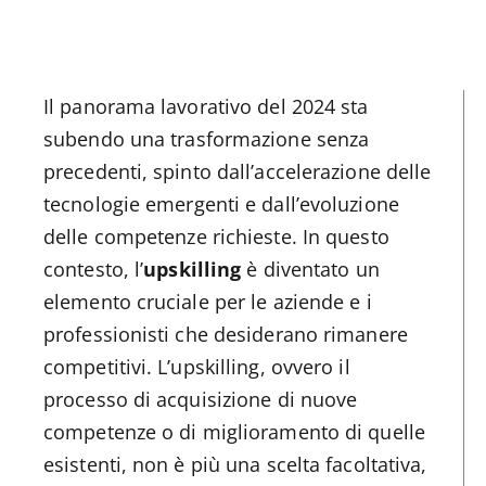
Il panorama lavorativo del 2024 sta
subendo una trasformazione senza
precedenti, spinto dall’accelerazione delle
tecnologie emergenti e dall’evoluzione
delle competenze richieste. In questo
contesto, l’
upskilling
è diventato un
elemento cruciale per le aziende e i
professionisti che desiderano rimanere
competitivi. L’upskilling, ovvero il
processo di acquisizione di nuove
competenze o di miglioramento di quelle
esistenti, non è più una scelta facoltativa,