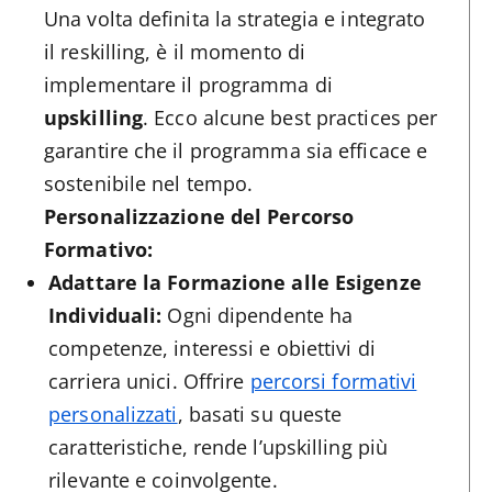
Una volta definita la strategia e integrato
il reskilling, è il momento di
implementare il programma di
upskilling
. Ecco alcune best practices per
garantire che il programma sia efficace e
sostenibile nel tempo.
Personalizzazione del Percorso
Formativo:
Adattare la Formazione alle Esigenze
Individuali:
Ogni dipendente ha
competenze, interessi e obiettivi di
carriera unici. Offrire
percorsi formativi
personalizzati
, basati su queste
caratteristiche, rende l’upskilling più
rilevante e coinvolgente.