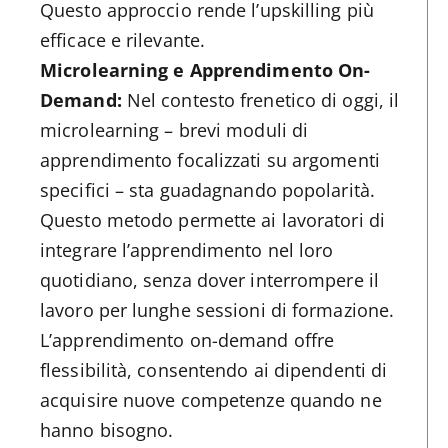
Questo approccio rende l’upskilling più
efficace e rilevante.
Microlearning e Apprendimento On-
Demand:
Nel contesto frenetico di oggi, il
microlearning – brevi moduli di
apprendimento focalizzati su argomenti
specifici – sta guadagnando popolarità.
Questo metodo permette ai lavoratori di
integrare l’apprendimento nel loro
quotidiano, senza dover interrompere il
lavoro per lunghe sessioni di formazione.
L’apprendimento on-demand offre
flessibilità, consentendo ai dipendenti di
acquisire nuove competenze quando ne
hanno bisogno.