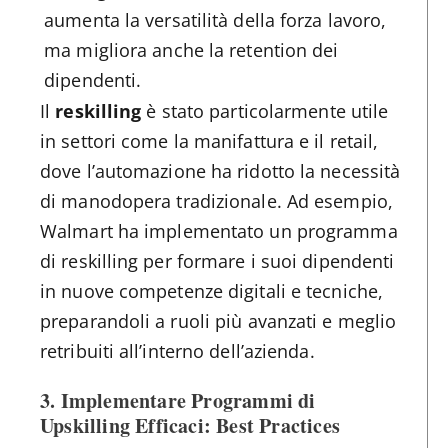
aumenta la versatilità della forza lavoro,
ma migliora anche la retention dei
dipendenti.
Il
reskilling
è stato particolarmente utile
in settori come la manifattura e il retail,
dove l’automazione ha ridotto la necessità
di manodopera tradizionale. Ad esempio,
Walmart ha implementato un programma
di reskilling per formare i suoi dipendenti
in nuove competenze digitali e tecniche,
preparandoli a ruoli più avanzati e meglio
retribuiti all’interno dell’azienda​.
3. Implementare Programmi di
Upskilling Efficaci: Best Practices