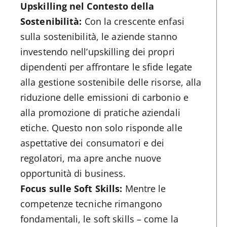
Upskilling nel Contesto della
Sostenibilità:
Con la crescente enfasi
sulla sostenibilità, le aziende stanno
investendo nell’upskilling dei propri
dipendenti per affrontare le sfide legate
alla gestione sostenibile delle risorse, alla
riduzione delle emissioni di carbonio e
alla promozione di pratiche aziendali
etiche. Questo non solo risponde alle
aspettative dei consumatori e dei
regolatori, ma apre anche nuove
opportunità di business.
Focus sulle Soft Skills:
Mentre le
competenze tecniche rimangono
fondamentali, le soft skills – come la