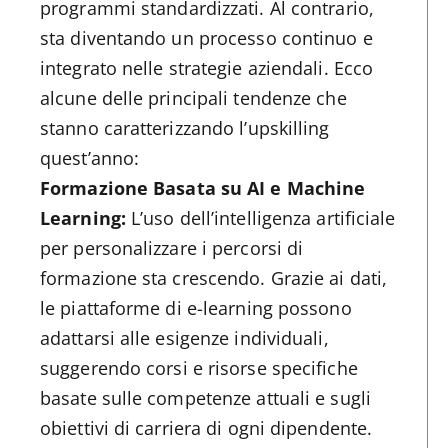
programmi standardizzati. Al contrario,
sta diventando un processo continuo e
integrato nelle strategie aziendali. Ecco
alcune delle principali tendenze che
stanno caratterizzando l’upskilling
quest’anno:
Formazione Basata su AI e Machine
Learning:
L’uso dell’intelligenza artificiale
per personalizzare i percorsi di
formazione sta crescendo. Grazie ai dati,
le piattaforme di e-learning possono
adattarsi alle esigenze individuali,
suggerendo corsi e risorse specifiche
basate sulle competenze attuali e sugli
obiettivi di carriera di ogni dipendente.