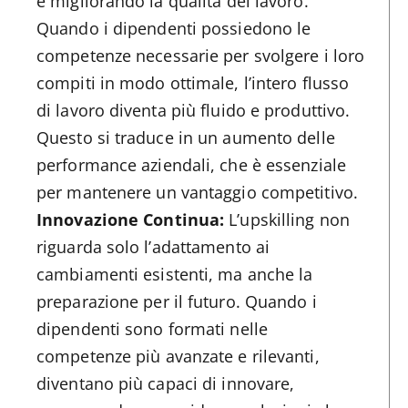
e migliorando la qualità del lavoro.
Quando i dipendenti possiedono le
competenze necessarie per svolgere i loro
compiti in modo ottimale, l’intero flusso
di lavoro diventa più fluido e produttivo.
Questo si traduce in un aumento delle
performance aziendali, che è essenziale
per mantenere un vantaggio competitivo.
Innovazione Continua:
L’upskilling non
riguarda solo l’adattamento ai
cambiamenti esistenti, ma anche la
preparazione per il futuro. Quando i
dipendenti sono formati nelle
competenze più avanzate e rilevanti,
diventano più capaci di innovare,