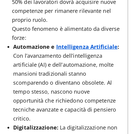
50% dei lavoratori dovrà acquisire nuove
competenze per rimanere rilevante nel
proprio ruolo​.
Questo fenomeno è alimentato da diverse
forze:
Automazione e
Intelligenza Artificiale
:
Con l’avanzamento dell’intelligenza
artificiale (AI) e dell’automazione, molte
mansioni tradizionali stanno
scomparendo o diventano obsolete. Al
tempo stesso, nascono nuove
opportunità che richiedono competenze
tecniche avanzate e capacità di pensiero
critico.
Digitalizzazione:
La digitalizzazione non