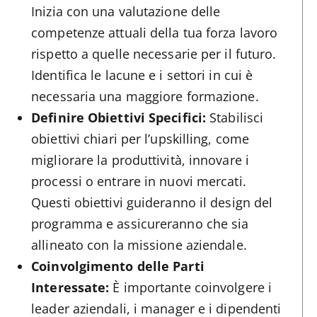
Inizia con una valutazione delle
competenze attuali della tua forza lavoro
rispetto a quelle necessarie per il futuro.
Identifica le lacune e i settori in cui è
necessaria una maggiore formazione.
Definire Obiettivi Specifici:
Stabilisci
obiettivi chiari per l’upskilling, come
migliorare la produttività, innovare i
processi o entrare in nuovi mercati.
Questi obiettivi guideranno il design del
programma e assicureranno che sia
allineato con la missione aziendale.
Coinvolgimento delle Parti
Interessate:
È importante coinvolgere i
leader aziendali, i manager e i dipendenti