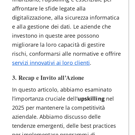
affrontare le sfide legate alla
digitalizzazione, alla sicurezza informatica
e alla gestione dei dati. Le aziende che
investono in queste aree possono
migliorare la loro capacità di gestire
rischi, conformarsi alle normative e offrire
servizi innovativi ai loro clienti
.
3. Recap e Invito all’Azione
In questo articolo, abbiamo esaminato
l’importanza cruciale dell’
upskilling
nel
2025 per mantenere la competitività
aziendale. Abbiamo discusso delle
tendenze emergenti, delle best practices
per implementare programmi di