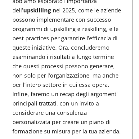
abbiamo esplorato l’importanza
dell’
upskilling
nel 2025, come le aziende
possono implementare con successo
programmi di upskilling e reskilling, e le
best practices per garantire l’efficacia di
queste iniziative. Ora, concluderemo
esaminando i risultati a lungo termine
che questi processi possono generare,
non solo per l’organizzazione, ma anche
per l’intero settore in cui essa opera.
Infine, faremo un recap degli argomenti
principali trattati, con un invito a
considerare una consulenza
personalizzata per creare un piano di
formazione su misura per la tua azienda.