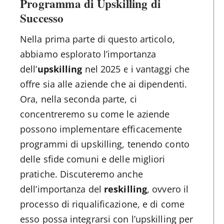
Programma di Upskilling di
Successo
Nella prima parte di questo articolo,
abbiamo esplorato l’importanza
dell’
upskilling
nel 2025 e i vantaggi che
offre sia alle aziende che ai dipendenti.
Ora, nella seconda parte, ci
concentreremo su come le aziende
possono implementare efficacemente
programmi di upskilling, tenendo conto
delle sfide comuni e delle migliori
pratiche. Discuteremo anche
dell’importanza del
reskilling
, ovvero il
processo di riqualificazione, e di come
esso possa integrarsi con l’upskilling per