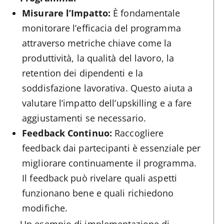
Misurare l’Impatto:
È fondamentale
monitorare l’efficacia del programma
attraverso metriche chiave come la
produttività, la qualità del lavoro, la
retention dei dipendenti e la
soddisfazione lavorativa. Questo aiuta a
valutare l’impatto dell’upskilling e a fare
aggiustamenti se necessario.
Feedback Continuo:
Raccogliere
feedback dai partecipanti è essenziale per
migliorare continuamente il programma.
Il feedback può rivelare quali aspetti
funzionano bene e quali richiedono
modifiche.
Un esempio di implementazione di