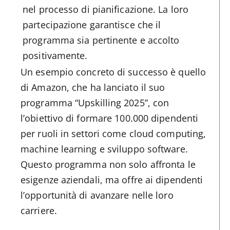
nel processo di pianificazione. La loro
partecipazione garantisce che il
programma sia pertinente e accolto
positivamente.
Un esempio concreto di successo è quello
di Amazon, che ha lanciato il suo
programma “Upskilling 2025”, con
l’obiettivo di formare 100.000 dipendenti
per ruoli in settori come cloud computing,
machine learning e sviluppo software​.
Questo programma non solo affronta le
esigenze aziendali, ma offre ai dipendenti
l’opportunità di avanzare nelle loro
carriere.