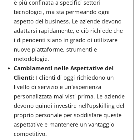
è più confinata a specifici settori
tecnologici, ma sta permeando ogni
aspetto del business. Le aziende devono
adattarsi rapidamente, e ciò richiede che
i dipendenti siano in grado di utilizzare
nuove piattaforme, strumenti e
metodologie.
Cambiamenti nelle Aspettative dei
Clienti:
I clienti di oggi richiedono un
livello di servizio e un’esperienza
personalizzata mai visti prima. Le aziende
devono quindi investire nell’upskilling del
proprio personale per soddisfare queste
aspettative e mantenere un vantaggio
competitivo.