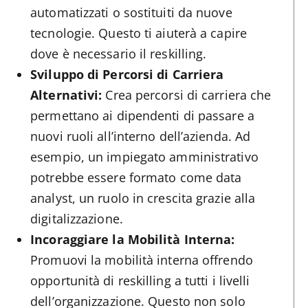
automatizzati o sostituiti da nuove
tecnologie. Questo ti aiuterà a capire
dove è necessario il reskilling.
Sviluppo di Percorsi di Carriera
Alternativi:
Crea percorsi di carriera che
permettano ai dipendenti di passare a
nuovi ruoli all’interno dell’azienda. Ad
esempio, un impiegato amministrativo
potrebbe essere formato come data
analyst, un ruolo in crescita grazie alla
digitalizzazione.
Incoraggiare la Mobilità Interna:
Promuovi la mobilità interna offrendo
opportunità di reskilling a tutti i livelli
dell’organizzazione. Questo non solo