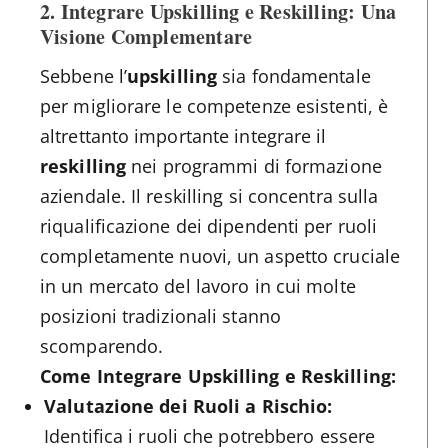
2. Integrare Upskilling e Reskilling: Una
Visione Complementare
Sebbene l’
upskilling
sia fondamentale
per migliorare le competenze esistenti, è
altrettanto importante integrare il
reskilling
nei programmi di formazione
aziendale. Il reskilling si concentra sulla
riqualificazione dei dipendenti per ruoli
completamente nuovi, un aspetto cruciale
in un mercato del lavoro in cui molte
posizioni tradizionali stanno
scomparendo.
Come Integrare Upskilling e Reskilling:
Valutazione dei Ruoli a Rischio:
Identifica i ruoli che potrebbero essere