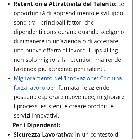
Retention e Attrattività del Talento:
Le
opportunità di apprendimento e sviluppo
sono tra i principali fattori che i
dipendenti considerano quando scelgono
di rimanere in un’azienda o di accettare
una nuova offerta di lavoro. L’upskilling
non solo migliora la retention, ma rende
l’azienda più attraente per i talenti.
Miglioramento dell’Innovazione: Con una
forza lavoro
ben formata, le aziende
possono esplorare nuove idee, migliorare
i processi esistenti e creare prodotti e
servizi innovativi.
Per i Dipendenti:
Sicurezza Lavorativa:
In un contesto di