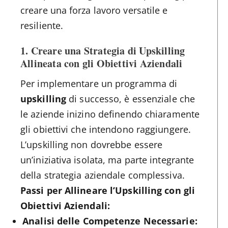
creare una forza lavoro versatile e
resiliente.
1. Creare una Strategia di Upskilling
Allineata con gli Obiettivi Aziendali
Per implementare un programma di
upskilling
di successo, è essenziale che
le aziende inizino definendo chiaramente
gli obiettivi che intendono raggiungere.
L’upskilling non dovrebbe essere
un’iniziativa isolata, ma parte integrante
della strategia aziendale complessiva.
Passi per Allineare l’Upskilling con gli
Obiettivi Aziendali:
Analisi delle Competenze Necessarie: