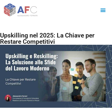
Upskilling nel 2025: La Chiave per
Restare Competitivi