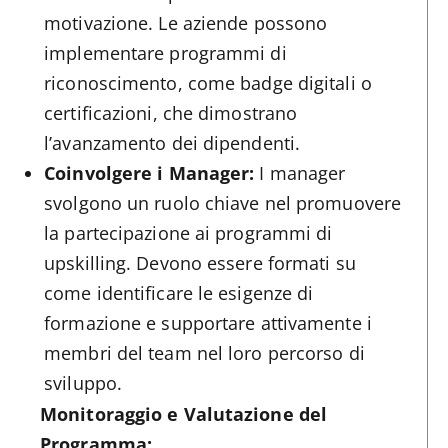
motivazione. Le aziende possono
implementare programmi di
riconoscimento, come badge digitali o
certificazioni, che dimostrano
l’avanzamento dei dipendenti.
Coinvolgere i Manager:
I manager
svolgono un ruolo chiave nel promuovere
la partecipazione ai programmi di
upskilling. Devono essere formati su
come identificare le esigenze di
formazione e supportare attivamente i
membri del team nel loro percorso di
sviluppo.
Monitoraggio e Valutazione del
Programma: