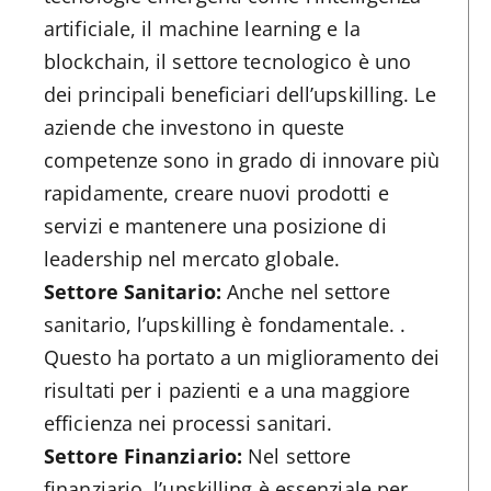
artificiale, il machine learning e la
blockchain, il settore tecnologico è uno
dei principali beneficiari dell’upskilling. Le
aziende che investono in queste
competenze sono in grado di innovare più
rapidamente, creare nuovi prodotti e
servizi e mantenere una posizione di
leadership nel mercato globale.
Settore Sanitario:
Anche nel settore
sanitario, l’upskilling è fondamentale. .
Questo ha portato a un miglioramento dei
risultati per i pazienti e a una maggiore
efficienza nei processi sanitari.
Settore Finanziario:
Nel settore
finanziario, l’upskilling è essenziale per