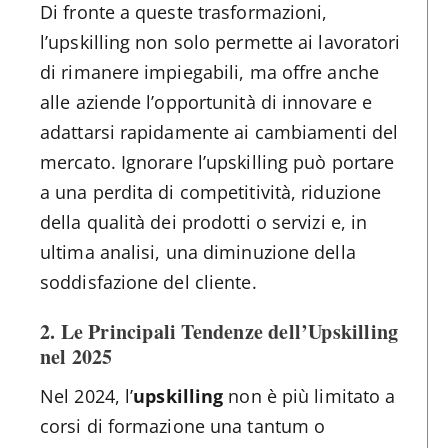
Di fronte a queste trasformazioni,
l’upskilling non solo permette ai lavoratori
di rimanere impiegabili, ma offre anche
alle aziende l’opportunità di innovare e
adattarsi rapidamente ai cambiamenti del
mercato. Ignorare l’upskilling può portare
a una perdita di competitività, riduzione
della qualità dei prodotti o servizi e, in
ultima analisi, una diminuzione della
soddisfazione del cliente.
2. Le Principali Tendenze dell’Upskilling
nel 2025
Nel 2024, l’
upskilling
non è più limitato a
corsi di formazione una tantum o