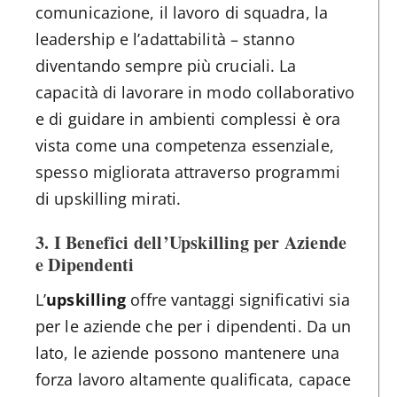
comunicazione, il lavoro di squadra, la
leadership e l’adattabilità – stanno
diventando sempre più cruciali. La
capacità di lavorare in modo collaborativo
e di guidare in ambienti complessi è ora
vista come una competenza essenziale,
spesso migliorata attraverso programmi
di upskilling mirati.
3. I Benefici dell’Upskilling per Aziende
e Dipendenti
L’
upskilling
offre vantaggi significativi sia
per le aziende che per i dipendenti. Da un
lato, le aziende possono mantenere una
forza lavoro altamente qualificata, capace