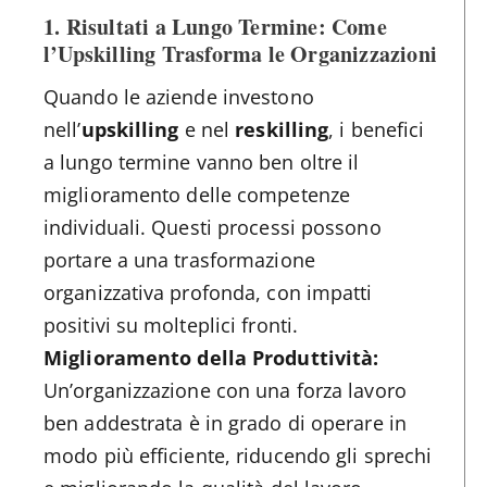
1. Risultati a Lungo Termine: Come
l’Upskilling Trasforma le Organizzazioni
Quando le aziende investono
nell’
upskilling
e nel
reskilling
, i benefici
a lungo termine vanno ben oltre il
miglioramento delle competenze
individuali. Questi processi possono
portare a una trasformazione
organizzativa profonda, con impatti
positivi su molteplici fronti.
Miglioramento della Produttività:
Un’organizzazione con una forza lavoro
ben addestrata è in grado di operare in
modo più efficiente, riducendo gli sprechi