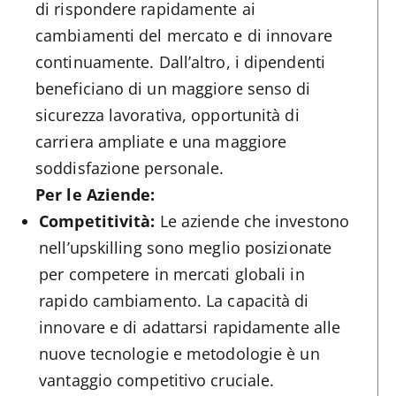
di rispondere rapidamente ai
cambiamenti del mercato e di innovare
continuamente. Dall’altro, i dipendenti
beneficiano di un maggiore senso di
sicurezza lavorativa, opportunità di
carriera ampliate e una maggiore
soddisfazione personale.
Per le Aziende:
Competitività:
Le aziende che investono
nell’upskilling sono meglio posizionate
per competere in mercati globali in
rapido cambiamento. La capacità di
innovare e di adattarsi rapidamente alle
nuove tecnologie e metodologie è un
vantaggio competitivo cruciale.