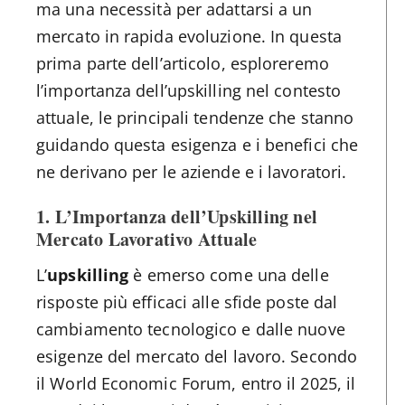
ma una necessità per adattarsi a un
mercato in rapida evoluzione. In questa
prima parte dell’articolo, esploreremo
l’importanza dell’upskilling nel contesto
attuale, le principali tendenze che stanno
guidando questa esigenza e i benefici che
ne derivano per le aziende e i lavoratori.
1. L’Importanza dell’Upskilling nel
Mercato Lavorativo Attuale
L’
upskilling
è emerso come una delle
risposte più efficaci alle sfide poste dal
cambiamento tecnologico e dalle nuove
esigenze del mercato del lavoro. Secondo
il World Economic Forum, entro il 2025, il