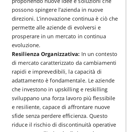
proponendo nuove idee e soluzioni che
possono spingere l’azienda in nuove
direzioni. L’innovazione continua è ciò che
permette alle aziende di evolversi e
prosperare in un mercato in continua
evoluzione.
Resilienza Organizzativa:
In un contesto
di mercato caratterizzato da cambiamenti
rapidi e imprevedibili, la capacità di
adattamento è fondamentale. Le aziende
che investono in upskilling e reskilling
sviluppano una forza lavoro più flessibile
e resiliente, capace di affrontare nuove
sfide senza perdere efficienza. Questo
riduce il rischio di discontinuità operative