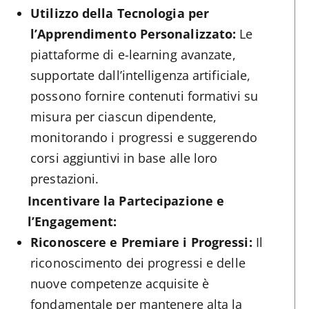
Utilizzo della Tecnologia per
l’Apprendimento Personalizzato:
Le
piattaforme di e-learning avanzate,
supportate dall’intelligenza artificiale,
possono fornire contenuti formativi su
misura per ciascun dipendente,
monitorando i progressi e suggerendo
corsi aggiuntivi in base alle loro
prestazioni.
Incentivare la Partecipazione e
l’Engagement:
Riconoscere e Premiare i Progressi:
Il
riconoscimento dei progressi e delle
nuove competenze acquisite è
fondamentale per mantenere alta la