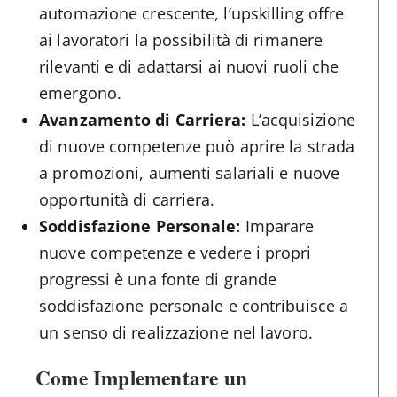
automazione crescente, l’upskilling offre
ai lavoratori la possibilità di rimanere
rilevanti e di adattarsi ai nuovi ruoli che
emergono.
Avanzamento di Carriera:
L’acquisizione
di nuove competenze può aprire la strada
a promozioni, aumenti salariali e nuove
opportunità di carriera.
Soddisfazione Personale:
Imparare
nuove competenze e vedere i propri
progressi è una fonte di grande
soddisfazione personale e contribuisce a
un senso di realizzazione nel lavoro.
Come Implementare un