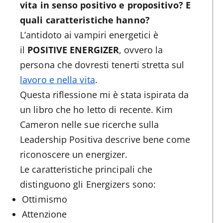
vita in senso positivo e propositivo? E
quali caratteristiche hanno?
L’antidoto ai vampiri energetici è
il
POSITIVE ENERGIZER
, ovvero la
persona che dovresti tenerti stretta sul
lavoro e nella vita
.
Questa riflessione mi è stata ispirata da
un libro che ho letto di recente. Kim
Cameron nelle sue ricerche sulla
Leadership Positiva descrive bene come
riconoscere un energizer.
Le caratteristiche principali che
distinguono gli Energizers sono:
Ottimismo
Attenzione