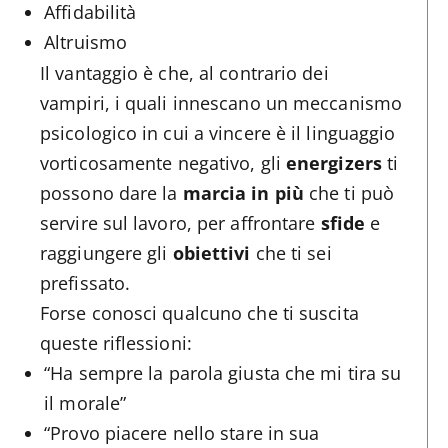
Affidabilità
Altruismo
Il vantaggio è che, al contrario dei
vampiri, i quali innescano un meccanismo
psicologico in cui a vincere è il linguaggio
vorticosamente negativo, gli
energizers
ti
possono dare la
marcia in più
che ti può
servire sul lavoro, per affrontare
sfide
e
raggiungere gli
obiettivi
che ti sei
prefissato.
Forse conosci qualcuno che ti suscita
queste riflessioni:
“Ha sempre la parola giusta che mi tira su
il morale”
“Provo piacere nello stare in sua