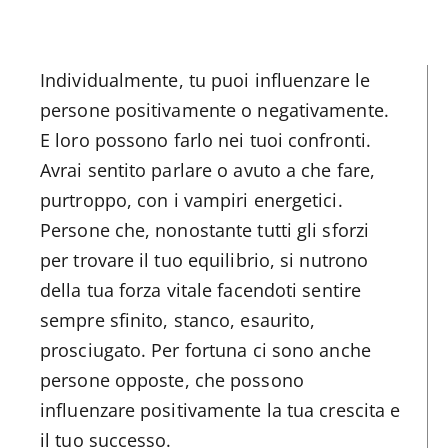
Individualmente, tu puoi influenzare le
persone positivamente o negativamente.
E loro possono farlo nei tuoi confronti.
Avrai sentito parlare o avuto a che fare,
purtroppo, con i vampiri energetici.
Persone che, nonostante tutti gli sforzi
per trovare il tuo equilibrio, si nutrono
della tua forza vitale facendoti sentire
sempre sfinito, stanco, esaurito,
prosciugato. Per fortuna ci sono anche
persone opposte, che possono
influenzare positivamente la tua crescita e
il tuo successo.