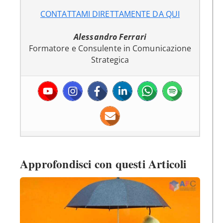
CONTATTAMI DIRETTAMENTE DA QUI
Alessandro Ferrari
Formatore e Consulente in Comunicazione
Strategica
Approfondisci con questi Articoli