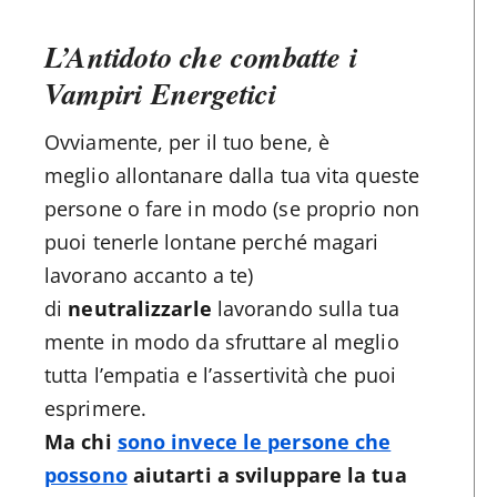
L’Antidoto che combatte i
Vampiri Energetici
Ovviamente, per il tuo bene, è
meglio allontanare dalla tua vita queste
persone o fare in modo (se proprio non
puoi tenerle lontane perché magari
lavorano accanto a te)
di
neutralizzarle
lavorando sulla tua
mente in modo da sfruttare al meglio
tutta l’empatia e l’assertività che puoi
esprimere.
Ma chi
sono invece le persone che
possono
aiutarti a sviluppare la tua