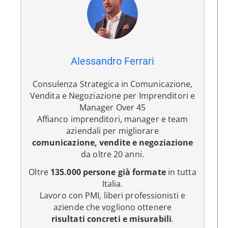
Alessandro Ferrari
Consulenza Strategica in Comunicazione,
Vendita e Negoziazione per Imprenditori e
Manager Over 45
Affianco imprenditori, manager e team
aziendali per migliorare
comunicazione, vendite e negoziazione
da oltre 20 anni.
Oltre
135.000 persone già formate
in tutta
Italia.
Lavoro con PMI, liberi professionisti e
aziende che vogliono ottenere
risultati concreti e misurabili
.