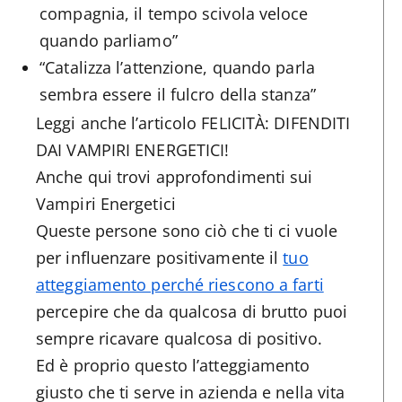
compagnia, il tempo scivola veloce
quando parliamo”
“Catalizza l’attenzione, quando parla
sembra essere il fulcro della stanza”
Leggi anche l’articolo FELICITÀ: DIFENDITI
DAI VAMPIRI ENERGETICI!
Anche qui trovi approfondimenti sui
Vampiri Energetici
Queste persone sono ciò che ti ci vuole
per influenzare positivamente il
tuo
atteggiamento perché riescono a farti
percepire che da qualcosa di brutto puoi
sempre ricavare qualcosa di positivo.
Ed è proprio questo l’atteggiamento
giusto che ti serve in azienda e nella vita