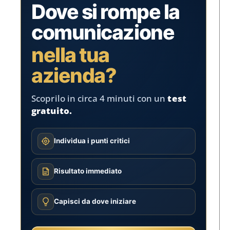
Dove si rompe la
comunicazione
nella tua
azienda?
Scoprilo in circa 4 minuti con un
test
gratuito.
Individua i punti critici
Risultato immediato
Capisci da dove iniziare