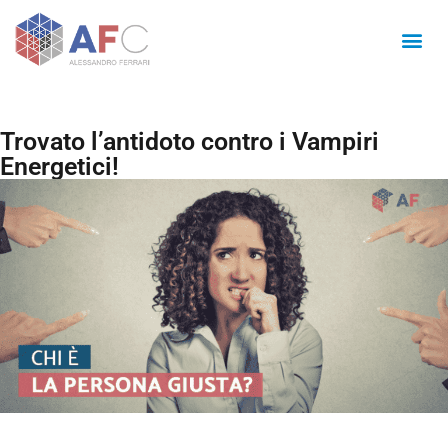
Trovato l’antidoto contro i Vampiri
Energetici!