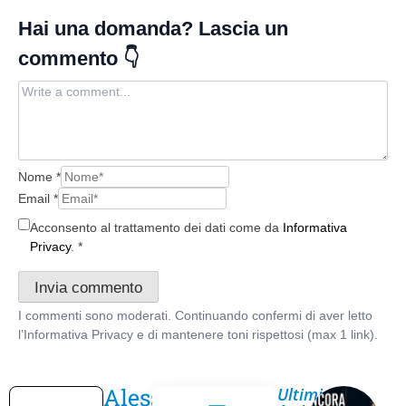
Nome
*
Email
*
Acconsento al trattamento dei dati come da
Informativa
Privacy
.
*
Alessandro
Ultimi