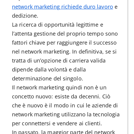
network marketing richiede duro lavoro
e
dedizione.
La ricerca di opportunità legittime e
l’attenta gestione del proprio tempo sono
fattori chiave per raggiungere il successo
nel network marketing. In definitiva, se si
tratta di un’opzione di carriera valida
dipende dalla volontà e dalla
determinazione del singolo.
Il network marketing quindi non è un
concetto nuovo: esiste da decenni. Ciò
che è nuovo è il modo in cui le aziende di
network marketing utilizzano la tecnologia
per connettersi e vendere ai clienti.
In passato, la maggior parte del network