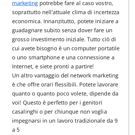
marketing
potrebbe fare al caso vostro,
soprattutto nell’attuale clima di incertezza
economica. Innanzitutto, potete iniziare a
guadagnare subito senza dover fare un
grosso investimento iniziale. Tutto ciò di
cui avete bisogno è un computer portatile
o uno smartphone e una connessione a
Internet, e siete pronti a partire!
Un altro vantaggio del network marketing
è che offre orari flessibili. Potete lavorare
quanto o quanto poco volete, dipende da
voi! Questo è perfetto per i genitori
casalinghi o per chiunque non voglia
impegnarsi in un lavoro tradizionale da 9
a 5