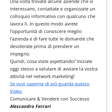
Una volta trovate alcune aziende che vi
interessano, contattate e organizzate un
colloquio informativo con qualcuno che
lavora lì. In questo modo avrete
l’opportunità di conoscere meglio
l’azienda e di fare tutte le domande che
desiderate prima di prendere un
impegno.
Quindi, cosa state aspettando? Iniziate
oggi stesso a valutare di avviare la vostra
attività nel network marketing!
Se vuoi saperne di più guarda questo
Video
Comunicare & Vendere con Successo
Alessandro Ferrari