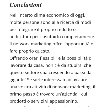
Conclusioni
Nell’incerto clima economico di oggi,
molte persone sono alla ricerca di modi
per integrare il proprio reddito o
addirittura per sostituirlo completamente.
Il network marketing offre l’opportunità di
fare proprio questo.
Offrendo orari flessibili e la possibilità di
lavorare da casa, non c’è da stupirsi che
questo settore stia crescendo a passi da
gigante! Se siete interessati ad avviare
una vostra attività di network marketing, il
primo passo è trovare un’azienda i cui
prodotti o servizi vi appassionino.