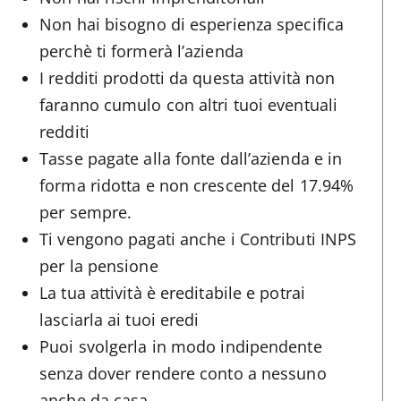
Non hai bisogno di esperienza specifica
perchè ti formerà l’azienda
I redditi prodotti da questa attività non
faranno cumulo con altri tuoi eventuali
redditi
Tasse pagate alla fonte dall’azienda e in
forma ridotta e non crescente del 17.94%
per sempre.
Ti vengono pagati anche i Contributi INPS
per la pensione
La tua attività è ereditabile e potrai
lasciarla ai tuoi eredi
Puoi svolgerla in modo indipendente
senza dover rendere conto a nessuno
anche da casa.