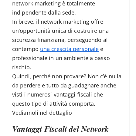
network marketing è totalmente
indipendente dalla sede.
In breve, il network marketing offre
un’opportunità unica di costruire una
sicurezza finanziaria, perseguendo al
contempo
una crescita personale
e
professionale in un ambiente a basso
rischio.
Quindi, perché non provare? Non c’è nulla
da perdere e tutto da guadagnare anche
visti i numerosi vantaggi fiscali che
questo tipo di attività comporta.
Vediamoli nel dettaglio
Vantaggi Fiscali del Network