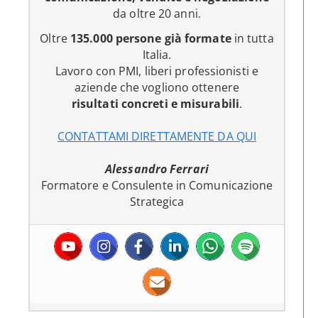
da oltre 20 anni.
Oltre
135.000 persone già formate
in tutta
Italia.
Lavoro con PMI, liberi professionisti e
aziende che vogliono ottenere
risultati concreti e misurabili
.
CONTATTAMI DIRETTAMENTE DA QUI
Alessandro Ferrari
Formatore e Consulente in Comunicazione
Strategica