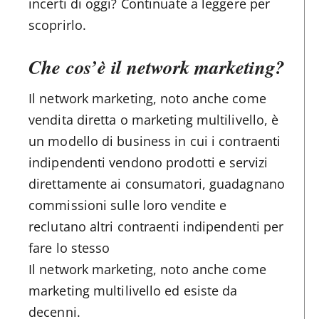
incerti di oggi? Continuate a leggere per
scoprirlo.
Che cos’è il network marketing?
Il network marketing, noto anche come
vendita diretta o marketing multilivello, è
un modello di business in cui i contraenti
indipendenti vendono prodotti e servizi
direttamente ai consumatori, guadagnano
commissioni sulle loro vendite e
reclutano altri contraenti indipendenti per
fare lo stesso
Il network marketing, noto anche come
marketing multilivello ed esiste da
decenni.