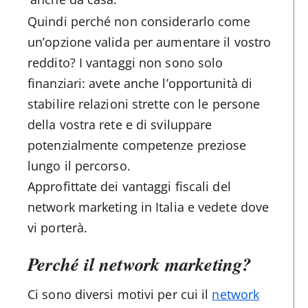
Quindi perché non considerarlo come
un’opzione valida per aumentare il vostro
reddito? I vantaggi non sono solo
finanziari: avete anche l’opportunità di
stabilire relazioni strette con le persone
della vostra rete e di sviluppare
potenzialmente competenze preziose
lungo il percorso.
Approfittate dei vantaggi fiscali del
network marketing in Italia e vedete dove
vi porterà.
Perché il network marketing?
Ci sono diversi motivi per cui il
network