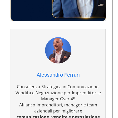
Alessandro Ferrari
Consulenza Strategica in Comunicazione,
Vendita e Negoziazione per Imprenditori e
Manager Over 45
Affianco imprenditori, manager e team
aziendali per migliorare
comunicazione, vendite e negoziazione