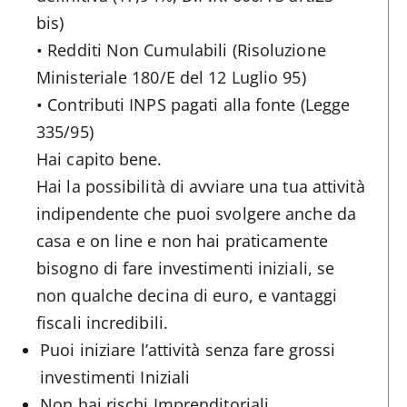
bis)
• Redditi Non Cumulabili (Risoluzione
Ministeriale 180/E del 12 Luglio 95)
• Contributi INPS pagati alla fonte (Legge
335/95)
Hai capito bene.
Hai la possibilità di avviare una tua attività
indipendente che puoi svolgere anche da
casa e on line e non hai praticamente
bisogno di fare investimenti iniziali, se
non qualche decina di euro, e vantaggi
fiscali incredibili.
Puoi iniziare l’attività senza fare grossi
investimenti Iniziali
Non hai rischi Imprenditoriali