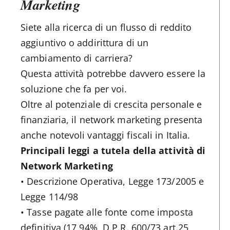
Marketing
Siete alla ricerca di un flusso di reddito
aggiuntivo o addirittura di un
cambiamento di carriera?
Questa attività potrebbe davvero essere la
soluzione che fa per voi.
Oltre al potenziale di crescita personale e
finanziaria, il network marketing presenta
anche notevoli vantaggi fiscali in Italia.
Principali leggi a tutela della attività di
Network Marketing
• Descrizione Operativa, Legge 173/2005 e
Legge 114/98
• Tasse pagate alle fonte come imposta
definitiva (17,94%, D.P.R. 600/73 art.25