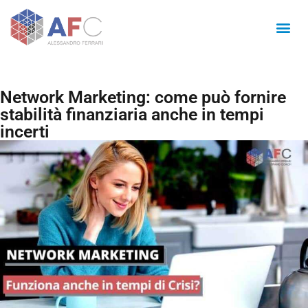
Network Marketing: come può fornire
stabilità finanziaria anche in tempi
incerti