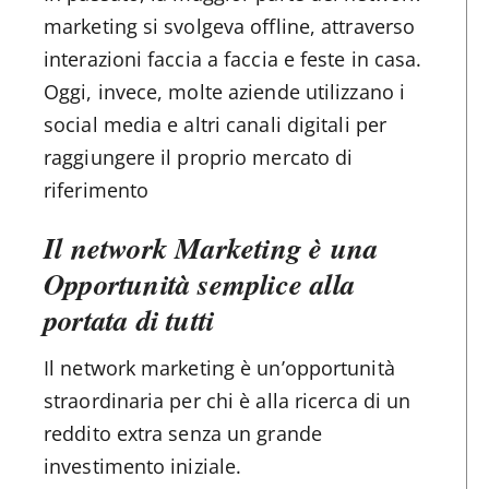
marketing si svolgeva offline, attraverso
interazioni faccia a faccia e feste in casa.
Oggi, invece, molte aziende utilizzano i
social media e altri canali digitali per
raggiungere il proprio mercato di
riferimento
Il network Marketing è una
Opportunità semplice alla
portata di tutti
Il network marketing è un’opportunità
straordinaria per chi è alla ricerca di un
reddito extra senza un grande
investimento iniziale.