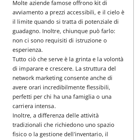
Molte aziende famose offrono kit di
avviamento a prezzi accessibili, e il cielo è
il limite quando si tratta di potenziale di
guadagno. Inoltre, chiunque può farlo:
non ci sono requisiti di istruzione o
esperienza.
Tutto ciò che serve è la grinta e la volontà
di imparare e crescere. La struttura del
network marketing consente anche di
avere orari incredibilmente flessibili,
perfetti per chi ha una famiglia o una
carriera intensa.
Inoltre, a differenza delle attività
tradizionali che richiedono uno spazio
fisico o la gestione dell’inventario, il