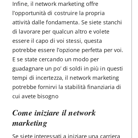
Infine, il network marketing offre
l’opportunità di costruire la propria
attività dalle fondamenta. Se siete stanchi
di lavorare per qualcun altro e volete
essere il capo di voi stessi, questa
potrebbe essere l’opzione perfetta per voi.
E se state cercando un modo per
guadagnare un po’ di soldi in più in questi
tempi di incertezza, il network marketing
potrebbe fornirvi la stabilità finanziaria di
cui avete bisogno
Come iniziare il network
marketing
Se siete interessati a iniziare una carriera