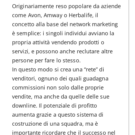
Originariamente reso popolare da aziende
come Avon, Amway o Herbalife, il
concetto alla base del network marketing
è semplice: i singoli individui avviano la
propria attività vendendo prodotti o
servizi, e possono anche reclutare altre
persone per fare lo stesso.
In questo modo si crea una “rete” di
venditori, ognuno dei quali guadagna
commissioni non solo dalle proprie
vendite, ma anche da quelle delle sue
downline. Il potenziale di profitto
aumenta grazie a questo sistema di
costruzione di una squadra, ma è
importante ricordare che il successo nel