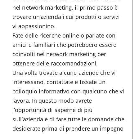
nel network marketing, il primo passo è
trovare un’azienda i cui prodotti o servizi
vi appassionino.
Fate delle ricerche online o parlate con
amici e familiari che potrebbero essere
coinvolti nel network marketing per
ottenere delle raccomandazioni.
Una volta trovate alcune aziende che vi
interessano, contattate e fissate un
colloquio informativo con qualcuno che vi
lavora. In questo modo avrete
l’opportunità di saperne di più
sull’azienda e di fare tutte le domande che
desiderate prima di prendere un impegno