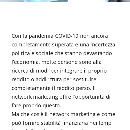
Con la pandemia COVID-19 non ancora
completamente superata e una incertezza
politica e sociale che stanno devastando
l’economia, molte persone sono alla
ricerca di modi per integrare il proprio
reddito o addirittura per sostituire
completamente il reddito perso. Il
network marketing offre l’opportunità di
fare proprio questo.
Ma che cos’è il network marketing e come
può fornire stabilità finanziaria nei tempi