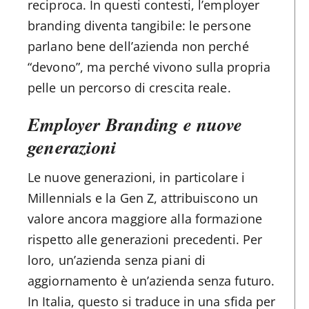
reciproca. In questi contesti, l’employer
branding diventa tangibile: le persone
parlano bene dell’azienda non perché
“devono”, ma perché vivono sulla propria
pelle un percorso di crescita reale.
Employer Branding e nuove
generazioni
Le nuove generazioni, in particolare i
Millennials e la Gen Z, attribuiscono un
valore ancora maggiore alla formazione
rispetto alle generazioni precedenti. Per
loro, un’azienda senza piani di
aggiornamento è un’azienda senza futuro.
In Italia, questo si traduce in una sfida per