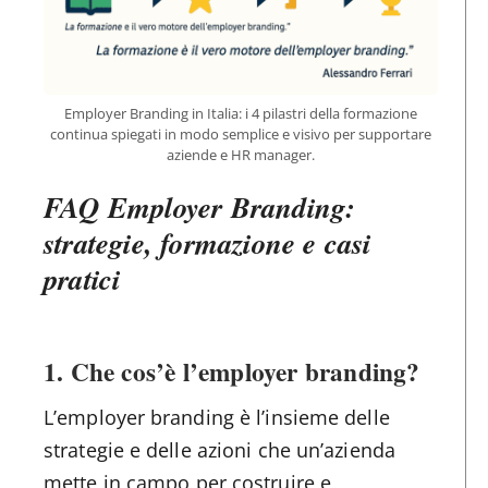
Employer Branding in Italia: i 4 pilastri della formazione
continua spiegati in modo semplice e visivo per supportare
aziende e HR manager.
FAQ Employer Branding:
strategie, formazione e casi
pratici
1. Che cos’è l’employer branding?
L’employer branding è l’insieme delle
strategie e delle azioni che un’azienda
mette in campo per costruire e