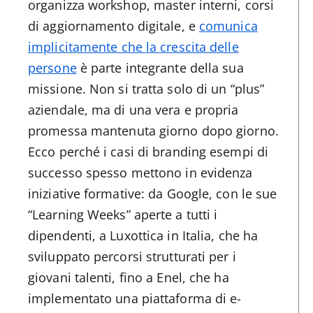
organizza workshop, master interni, corsi
di aggiornamento digitale, e
comunica
implicitamente che la crescita delle
persone
è parte integrante della sua
missione. Non si tratta solo di un “plus”
aziendale, ma di una vera e propria
promessa mantenuta giorno dopo giorno.
Ecco perché i casi di branding esempi di
successo spesso mettono in evidenza
iniziative formative: da Google, con le sue
“Learning Weeks” aperte a tutti i
dipendenti, a Luxottica in Italia, che ha
sviluppato percorsi strutturati per i
giovani talenti, fino a Enel, che ha
implementato una piattaforma di e-