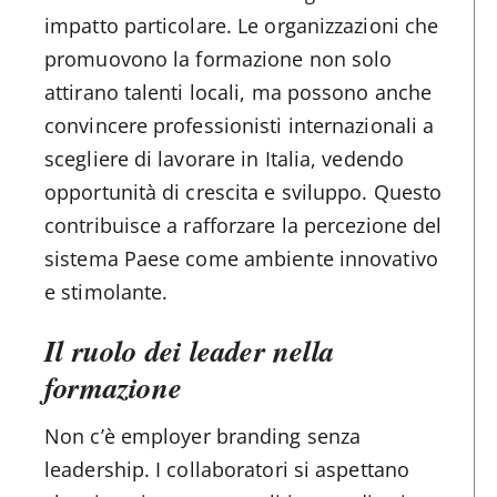
impatto particolare. Le organizzazioni che
promuovono la formazione non solo
attirano talenti locali, ma possono anche
convincere professionisti internazionali a
scegliere di lavorare in Italia, vedendo
opportunità di crescita e sviluppo. Questo
contribuisce a rafforzare la percezione del
sistema Paese come ambiente innovativo
e stimolante.
Il ruolo dei leader nella
formazione
Non c’è employer branding senza
leadership. I collaboratori si aspettano