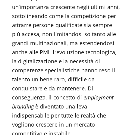
un’importanza crescente negli ultimi anni,
sottolineando come la competizione per
attrarre persone qualificate sia sempre
più accesa, non limitandosi soltanto alle
grandi multinazionali, ma estendendosi
anche alle PMI. L’evoluzione tecnologica,
la digitalizzazione e la necessità di
competenze specialistiche hanno reso il
talento un bene raro, difficile da
conquistare e da mantenere. Di
conseguenza, il concetto di
employment
branding
è diventato una leva
indispensabile per tutte le realtà che
vogliono crescere in un mercato
competitivo e instabile.