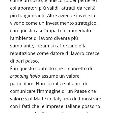
come un costo, e finiscono per perdere i
collaboratori più validi, attratti da realtà
più lungimiranti. Altre aziende invece la
vivono come un investimento strategico,
e in questi casi l’impatto è immediato:
l’ambiente di lavoro diventa più
stimolante, i team si rafforzano e la
reputazione come datore di lavoro cresce
di pari passo.
È in questo contesto che il concetto di
branding Italia
assume un valore
particolare. Non si tratta soltanto di
comunicare l’immagine di un Paese che
valorizza il Made in Italy, ma di dimostrare
con i fatti che le imprese italiane possono