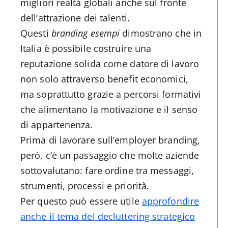
migliori realtà globali anche sul fronte
dell’attrazione dei talenti.
Questi
branding esempi
dimostrano che in
Italia è possibile costruire una
reputazione solida come datore di lavoro
non solo attraverso benefit economici,
ma soprattutto grazie a percorsi formativi
che alimentano la motivazione e il senso
di appartenenza.
Prima di lavorare sull’employer branding,
però, c’è un passaggio che molte aziende
sottovalutano: fare ordine tra messaggi,
strumenti, processi e priorità.
Per questo può essere utile
approfondire
anche il tema del decluttering strategico