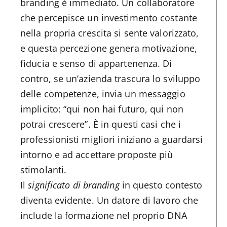
branding è immediato. Un collaboratore
che percepisce un investimento costante
nella propria crescita si sente valorizzato,
e questa percezione genera motivazione,
fiducia e senso di appartenenza. Di
contro, se un’azienda trascura lo sviluppo
delle competenze, invia un messaggio
implicito: “qui non hai futuro, qui non
potrai crescere”. È in questi casi che i
professionisti migliori iniziano a guardarsi
intorno e ad accettare proposte più
stimolanti.
Il
significato di branding
in questo contesto
diventa evidente. Un datore di lavoro che
include la formazione nel proprio DNA