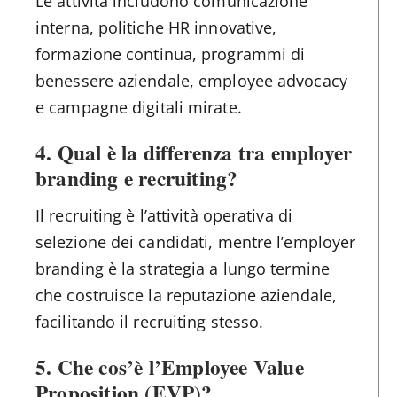
Le attività includono comunicazione
interna, politiche HR innovative,
formazione continua, programmi di
benessere aziendale, employee advocacy
e campagne digitali mirate.
4. Qual è la differenza tra employer
branding e recruiting?
Il recruiting è l’attività operativa di
selezione dei candidati, mentre l’employer
branding è la strategia a lungo termine
che costruisce la reputazione aziendale,
facilitando il recruiting stesso.
5. Che cos’è l’Employee Value
Proposition (EVP)?