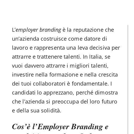
L’
employer branding
è la reputazione che
un’azienda costruisce come datore di
lavoro e rappresenta una leva decisiva per
attrarre e trattenere talenti. In Italia, se
vuoi davvero attrarre i migliori talenti,
investire nella formazione e nella crescita
dei tuoi collaboratori è fondamentale. I
candidati lo apprezzano, perché dimostra
che l’azienda si preoccupa del loro futuro
e della sua solidità.
Cos’è l’Employer Branding e