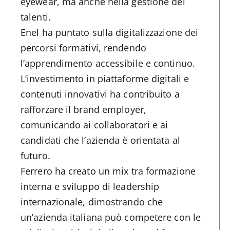
eyewear, ma anche nella gestione dei
talenti.
Enel ha puntato sulla digitalizzazione dei
percorsi formativi, rendendo
l’apprendimento accessibile e continuo.
L’investimento in piattaforme digitali e
contenuti innovativi ha contribuito a
rafforzare il brand employer,
comunicando ai collaboratori e ai
candidati che l’azienda è orientata al
futuro.
Ferrero ha creato un mix tra formazione
interna e sviluppo di leadership
internazionale, dimostrando che
un’azienda italiana può competere con le