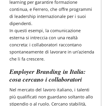
learning per garantire formazione
continua, e Ferrero, che offre programmi
di leadership internazionale per i suoi
dipendenti.
In questi esempi, la comunicazione
esterna si intreccia con una realtà
concreta: i collaboratori raccontano
spontaneamente di lavorare in un’azienda
che li fa crescere.
Employer Branding in Italia:
cosa cercano i collaboratori
Nel mercato del lavoro italiano, i talenti
più qualificati non guardano soltanto allo
stipendio o al ruolo. Cercano stabilità,