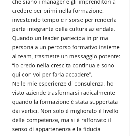
che siano i manager e gli imprenditori a
credere per primi nella formazione,
investendo tempo e risorse per renderla
parte integrante della cultura aziendale.
Quando un leader partecipa in prima
persona a un percorso formativo insieme
al team, trasmette un messaggio potente:
“Io credo nella crescita continua e sono
qui con voi per farla accadere”.
Nelle mie esperienze di consulenza, ho
visto aziende trasformarsi radicalmente
quando la formazione è stata supportata
dai vertici. Non solo è migliorato il livello
delle competenze, ma si è rafforzato il
senso di appartenenza e la fiducia