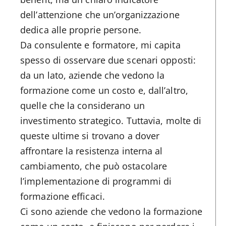
dell’attenzione che un’organizzazione
dedica alle proprie persone.
Da consulente e formatore, mi capita
spesso di osservare due scenari opposti:
da un lato, aziende che vedono la
formazione come un costo e, dall’altro,
quelle che la considerano un
investimento strategico. Tuttavia, molte di
queste ultime si trovano a dover
affrontare la resistenza interna al
cambiamento, che può ostacolare
l’implementazione di programmi di
formazione efficaci.
Ci sono aziende che vedono la formazione