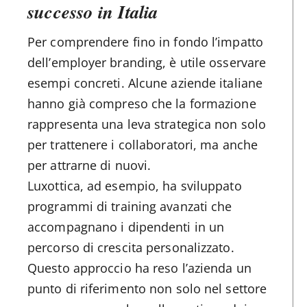
successo in Italia
Per comprendere fino in fondo l’impatto
dell’employer branding, è utile osservare
esempi concreti. Alcune aziende italiane
hanno già compreso che la formazione
rappresenta una leva strategica non solo
per trattenere i collaboratori, ma anche
per attrarne di nuovi.
Luxottica, ad esempio, ha sviluppato
programmi di training avanzati che
accompagnano i dipendenti in un
percorso di crescita personalizzato.
Questo approccio ha reso l’azienda un
punto di riferimento non solo nel settore