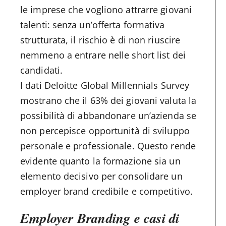
le imprese che vogliono attrarre giovani
talenti: senza un’offerta formativa
strutturata, il rischio è di non riuscire
nemmeno a entrare nelle short list dei
candidati.
I dati Deloitte Global Millennials Survey
mostrano che il 63% dei giovani valuta la
possibilità di abbandonare un’azienda se
non percepisce opportunità di sviluppo
personale e professionale. Questo rende
evidente quanto la formazione sia un
elemento decisivo per consolidare un
employer brand credibile e competitivo.
Employer Branding e casi di