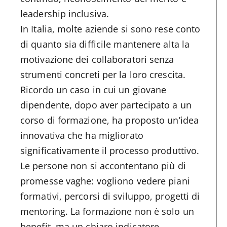
leadership inclusiva.
In Italia, molte aziende si sono rese conto
di quanto sia difficile mantenere alta la
motivazione dei collaboratori senza
strumenti concreti per la loro crescita.
Ricordo un caso in cui un giovane
dipendente, dopo aver partecipato a un
corso di formazione, ha proposto un’idea
innovativa che ha migliorato
significativamente il processo produttivo.
Le persone non si accontentano più di
promesse vaghe: vogliono vedere piani
formativi, percorsi di sviluppo, progetti di
mentoring. La formazione non è solo un
benefit, ma un chiaro indicatore