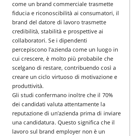
come un brand commerciale trasmette
fiducia e riconoscibilità ai consumatori, il
brand del datore di lavoro trasmette
credibilità, stabilità e prospettive ai
collaboratori. Se i dipendenti
percepiscono l’azienda come un luogo in
cui crescere, è molto più probabile che
scelgano di restare, contribuendo così a
creare un ciclo virtuoso di motivazione e
produttività.
Gli studi confermano inoltre che il 70%
dei candidati valuta attentamente la
reputazione di un’azienda prima di inviare
una candidatura. Questo significa che il
lavoro sul brand employer non è un