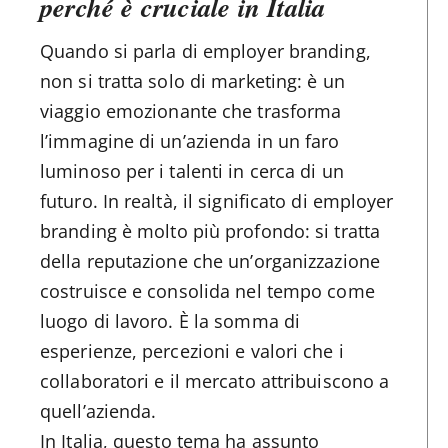
perché è cruciale in Italia
Quando si parla di employer branding,
non si tratta solo di marketing: è un
viaggio emozionante che trasforma
l’immagine di un’azienda in un faro
luminoso per i talenti in cerca di un
futuro. In realtà, il significato di employer
branding è molto più profondo: si tratta
della reputazione che un’organizzazione
costruisce e consolida nel tempo come
luogo di lavoro. È la somma di
esperienze, percezioni e valori che i
collaboratori e il mercato attribuiscono a
quell’azienda.
In Italia, questo tema ha assunto