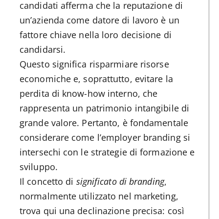
candidati afferma che la reputazione di
un’azienda come datore di lavoro è un
fattore chiave nella loro decisione di
candidarsi.
Questo significa risparmiare risorse
economiche e, soprattutto, evitare la
perdita di know-how interno, che
rappresenta un patrimonio intangibile di
grande valore. Pertanto, è fondamentale
considerare come l’employer branding si
intersechi con le strategie di formazione e
sviluppo.
Il concetto di
significato di branding
,
normalmente utilizzato nel marketing,
trova qui una declinazione precisa: così