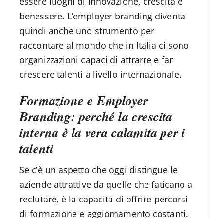
essere luoghi di innovazione, crescita e
benessere. L’employer branding diventa
quindi anche uno strumento per
raccontare al mondo che in Italia ci sono
organizzazioni capaci di attrarre e far
crescere talenti a livello internazionale.
Formazione e Employer
Branding: perché la crescita
interna è la vera calamita per i
talenti
Se c’è un aspetto che oggi distingue le
aziende attrattive da quelle che faticano a
reclutare, è la capacità di offrire percorsi
di formazione e aggiornamento costanti.