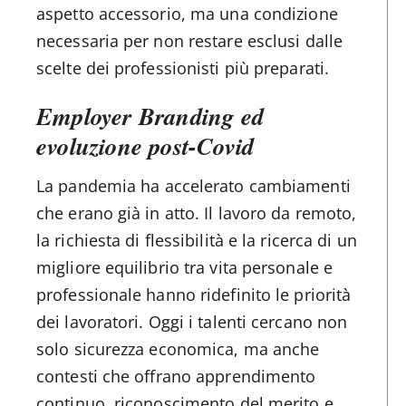
aspetto accessorio, ma una condizione
necessaria per non restare esclusi dalle
scelte dei professionisti più preparati.
Employer Branding ed
evoluzione post-Covid
La pandemia ha accelerato cambiamenti
che erano già in atto. Il lavoro da remoto,
la richiesta di flessibilità e la ricerca di un
migliore equilibrio tra vita personale e
professionale hanno ridefinito le priorità
dei lavoratori. Oggi i talenti cercano non
solo sicurezza economica, ma anche
contesti che offrano apprendimento
continuo, riconoscimento del merito e