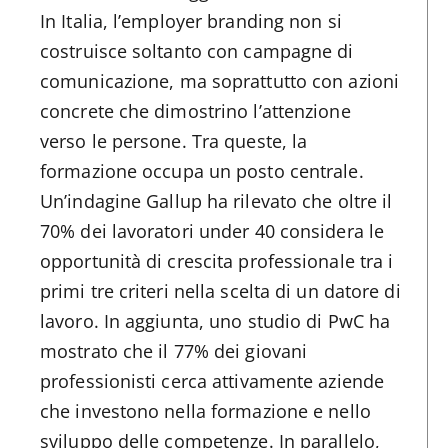
In Italia, l’employer branding non si
costruisce soltanto con campagne di
comunicazione, ma soprattutto con azioni
concrete che dimostrino l’attenzione
verso le persone. Tra queste, la
formazione occupa un posto centrale.
Un’indagine Gallup ha rilevato che oltre il
70% dei lavoratori under 40 considera le
opportunità di crescita professionale tra i
primi tre criteri nella scelta di un datore di
lavoro. In aggiunta, uno studio di PwC ha
mostrato che il 77% dei giovani
professionisti cerca attivamente aziende
che investono nella formazione e nello
sviluppo delle competenze. In parallelo,