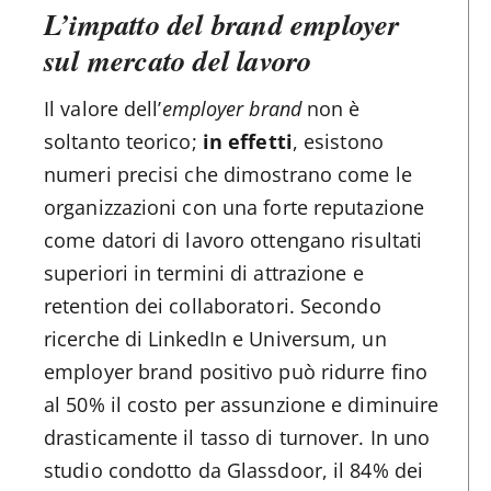
L’impatto del brand employer
sul mercato del lavoro
Il valore dell’
employer brand
non è
soltanto teorico;
in effetti
, esistono
numeri precisi che dimostrano come le
organizzazioni con una forte reputazione
come datori di lavoro ottengano risultati
superiori in termini di attrazione e
retention dei collaboratori. Secondo
ricerche di LinkedIn e Universum, un
employer brand positivo può ridurre fino
al 50% il costo per assunzione e diminuire
drasticamente il tasso di turnover. In uno
studio condotto da Glassdoor, il 84% dei