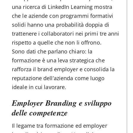
una ricerca di LinkedIn Learning mostra
che le aziende con programmi formativi
solidi hanno una probabilità doppia di
trattenere i collaboratori nei primi tre anni
rispetto a quelle che non li offrono.
Sono dati che parlano chiaro: la
formazione è una leva strategica che
rafforza il brand employer e consolida la
reputazione dell’azienda come luogo
ideale in cui lavorare.
Employer Branding e sviluppo
delle competenze
Il legame tra formazione ed employer