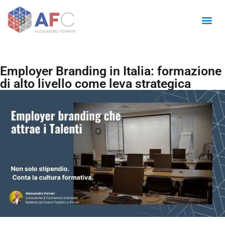
Employer Branding in Italia: formazione
di alto livello come leva strategica