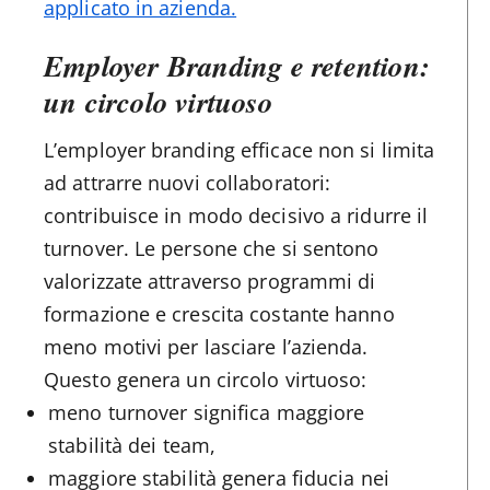
applicato in azienda.
Employer Branding e retention:
un circolo virtuoso
L’employer branding efficace non si limita
ad attrarre nuovi collaboratori:
contribuisce in modo decisivo a ridurre il
turnover. Le persone che si sentono
valorizzate attraverso programmi di
formazione e crescita costante hanno
meno motivi per lasciare l’azienda.
Questo genera un circolo virtuoso:
meno turnover significa maggiore
stabilità dei team,
maggiore stabilità genera fiducia nei