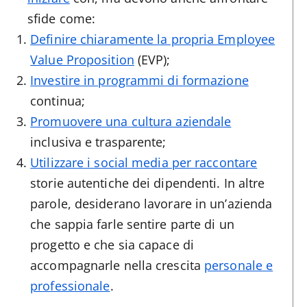
sfide come:
Definire chiaramente la propria Employee
Value Proposition
(EVP);
Investire in programmi di formazione
continua;
Promuovere una cultura aziendale
inclusiva e trasparente;
Utilizzare i social media per raccontare
storie autentiche dei dipendenti. In altre
parole, desiderano lavorare in un’azienda
che sappia farle sentire parte di un
progetto e che sia capace di
accompagnarle nella crescita
personale e
professionale
.