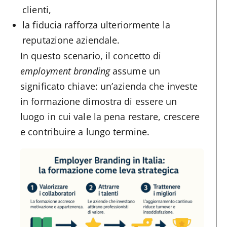
clienti,
la fiducia rafforza ulteriormente la
reputazione aziendale.
In questo scenario, il concetto di
employment branding
assume un
significato chiave: un’azienda che investe
in formazione dimostra di essere un
luogo in cui vale la pena restare, crescere
e contribuire a lungo termine.