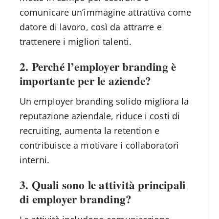
comunicare un’immagine attrattiva come
datore di lavoro, così da attrarre e
trattenere i migliori talenti.
2. Perché l’employer branding è
importante per le aziende?
Un employer branding solido migliora la
reputazione aziendale, riduce i costi di
recruiting, aumenta la retention e
contribuisce a motivare i collaboratori
interni.
3. Quali sono le attività principali
di employer branding?