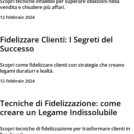
Scopri tecniche infallibili per superare obiezioni nella
vendita e chiudere più affari.
12 Febbraio 2024
Fidelizzare Clienti: I Segreti del
Successo
Scopri come fidelizzare clienti con strategie che creano
legami duraturi e lealtà.
12 Febbraio 2024
Tecniche di Fidelizzazione: come
creare un Legame Indissolubile
Scopri tecniche di fidelizzazione per trasformare clienti in