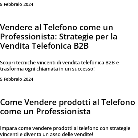
5 Febbraio 2024
Vendere al Telefono come un
Professionista: Strategie per la
Vendita Telefonica B2B
Scopri tecniche vincenti di vendita telefonica B2B e
trasforma ogni chiamata in un successo!
5 Febbraio 2024
Come Vendere prodotti al Telefono
come un Professionista
Impara come vendere prodotti al telefono con strategie
vincenti e diventa un asso delle vendite!