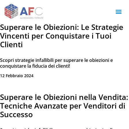
Superare le Obiezioni: Le Strategie
Vincenti per Conquistare i Tuoi
Clienti
Scopri strategie infallibili per superare le obiezioni e
conquistare la fiducia dei clienti!
12 Febbraio 2024
Superare le Obiezioni nella Vendita:
Tecniche Avanzate per Venditori di
Successo