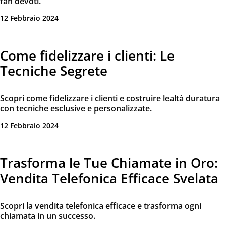
fan devoti.
12 Febbraio 2024
Come fidelizzare i clienti: Le
Tecniche Segrete
Scopri come fidelizzare i clienti e costruire lealtà duratura
con tecniche esclusive e personalizzate.
12 Febbraio 2024
Trasforma le Tue Chiamate in Oro:
Vendita Telefonica Efficace Svelata
Scopri la vendita telefonica efficace e trasforma ogni
chiamata in un successo.