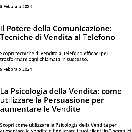
5 Febbraio 2024
Il Potere della Comunicazione:
Tecniche di Vendita al Telefono
Scopri tecniche di vendita al telefono efficaci per
trasformare ogni chiamata in successo.
5 Febbraio 2024
La Psicologia della Vendita: come
utilizzare la Persuasione per
aumentare le Vendite
Scopri come utilizzare la Psicologia della Vendita per
aumentare le vendite e fidelizzare i tuoi clienti in 3 semplici