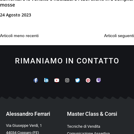
mosse
24 Agosto 2023
Articoli meno recenti
Articoli seguenti
RIMANIAMO IN CONTATTO
Alessandro Ferrari
Master Class & Corsi
Via Giuseppe Verdi, 1
Tecniche di Vendita
44034 Copparo (FE)
Comunicazione Assertiva