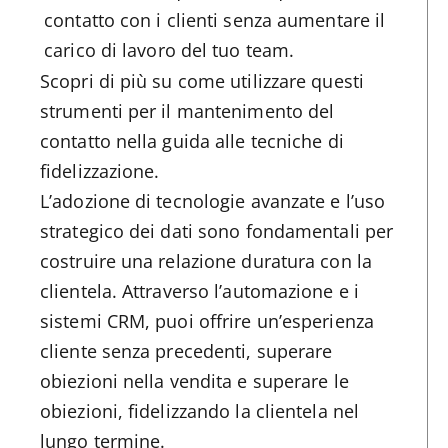
contatto con i clienti senza aumentare il
carico di lavoro del tuo team.
Scopri di più su come utilizzare questi
strumenti per il mantenimento del
contatto nella guida alle tecniche di
fidelizzazione.
L’adozione di tecnologie avanzate e l’uso
strategico dei dati sono fondamentali per
costruire una relazione duratura con la
clientela. Attraverso l’automazione e i
sistemi CRM, puoi offrire un’esperienza
cliente senza precedenti, superare
obiezioni nella vendita e superare le
obiezioni, fidelizzando la clientela nel
lungo termine.