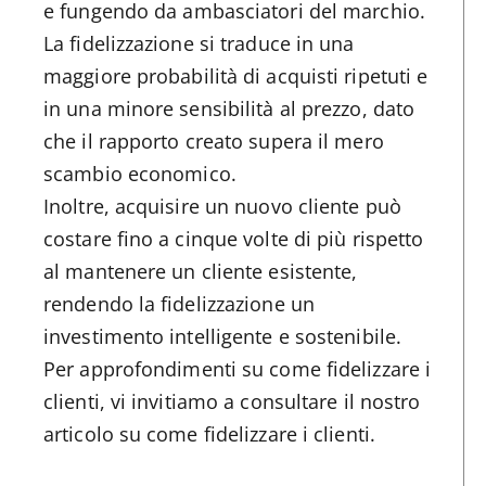
e fungendo da ambasciatori del marchio.
La fidelizzazione si traduce in una
maggiore probabilità di acquisti ripetuti e
in una minore sensibilità al prezzo, dato
che il rapporto creato supera il mero
scambio economico.
Inoltre, acquisire un nuovo cliente può
costare fino a cinque volte di più rispetto
al mantenere un cliente esistente,
rendendo la fidelizzazione un
investimento intelligente e sostenibile.
Per approfondimenti su come fidelizzare i
clienti, vi invitiamo a consultare il nostro
articolo su come fidelizzare i clienti.