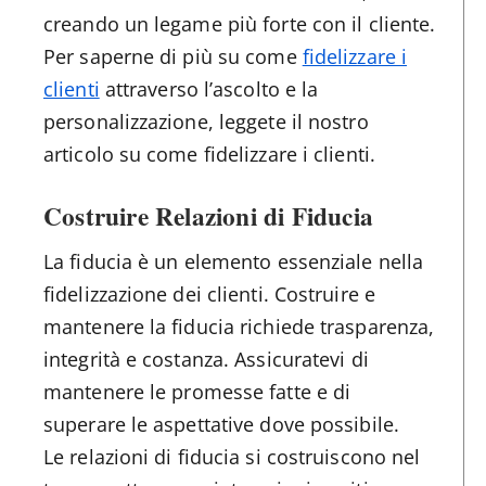
creando un legame più forte con il cliente.
Per saperne di più su come
fidelizzare i
clienti
attraverso l’ascolto e la
personalizzazione, leggete il nostro
articolo su come fidelizzare i clienti.
Costruire Relazioni di Fiducia
La fiducia è un elemento essenziale nella
fidelizzazione dei clienti. Costruire e
mantenere la fiducia richiede trasparenza,
integrità e costanza. Assicuratevi di
mantenere le promesse fatte e di
superare le aspettative dove possibile.
Le relazioni di fiducia si costruiscono nel