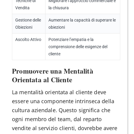
Tecniche di
Migliorare l’approccio commerciale e
Vendita
la chiusura
Gestione delle
Aumentare la capacità di superare le
Obiezioni
obiezioni
Ascolto Attivo
Potenziare l’empatia e la
comprensione delle esigenze del
cliente
Promuovere una Mentalità
Orientata al Cliente
La mentalità orientata al cliente deve
essere una componente intrinseca della
cultura aziendale. Questo significa che
ogni membro del team, dal reparto
vendite al servizio clienti, dovrebbe avere