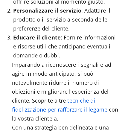
offrire soluzioni al momento giusto.
Personalizzare il servizio
: Adattare il
prodotto o il servizio a seconda delle
preferenze del cliente.
Educare il cliente
: Fornire informazioni
e risorse utili che anticipano eventuali
domande o dubbi.
Imparando a riconoscere i segnali e ad
agire in modo anticipato, si può
notevolmente ridurre il numero di
obiezioni e migliorare l’esperienza del
cliente. Scoprite altre
tecniche di
fidelizzazione per rafforzare il legame
con
la vostra clientela.
Con una strategia ben delineata e una