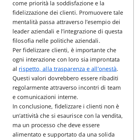
come priorità la soddisfazione e la
fidelizzazione dei clienti. Promuovere tale
mentalità passa attraverso l’esempio dei
leader aziendali e l’integrazione di questa
filosofia nelle politiche aziendali.
Per fidelizzare clienti, è importante che
ogni interazione con loro sia improntata
al
rispetto, alla trasparenza e all’onestà
.
Questi valori dovrebbero essere ribaditi
regolarmente attraverso incontri di team
e comunicazioni interne.
In conclusione, fidelizzare i clienti non è
un’attività che si esaurisce con la vendita,
ma un processo che deve essere
alimentato e supportato da una solida