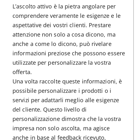
L’ascolto attivo è la pietra angolare per
comprendere veramente le esigenze e le
aspettative dei vostri clienti. Prestare
attenzione non solo a cosa dicono, ma
anche a come lo dicono, può rivelare
informazioni preziose che possono essere
utilizzate per personalizzare la vostra
offerta.
Una volta raccolte queste informazioni, è
possibile personalizzare i prodotti o i
servizi per adattarli meglio alle esigenze
del cliente. Questo livello di
personalizzazione dimostra che la vostra
impresa non solo ascolta, ma agisce
anche in base al feedback ricevuto,