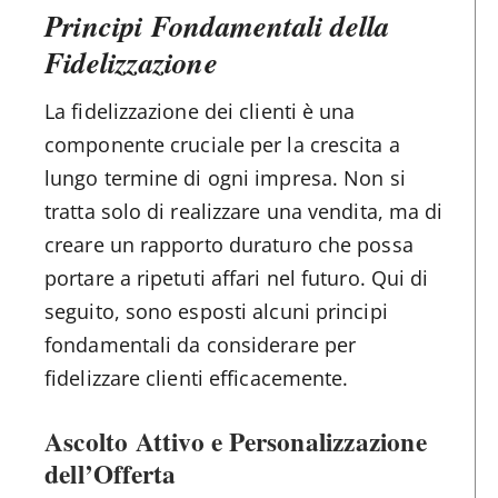
Principi Fondamentali della
Fidelizzazione
La fidelizzazione dei clienti è una
componente cruciale per la crescita a
lungo termine di ogni impresa. Non si
tratta solo di realizzare una vendita, ma di
creare un rapporto duraturo che possa
portare a ripetuti affari nel futuro. Qui di
seguito, sono esposti alcuni principi
fondamentali da considerare per
fidelizzare clienti efficacemente.
Ascolto Attivo e Personalizzazione
dell’Offerta