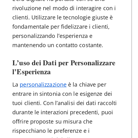
rivoluzione nel modo di interagire con i
clienti. Utilizzare le tecnologie giuste è
fondamentale per fidelizzare i clienti,
personalizzando l’esperienza e
mantenendo un contatto costante.
L’uso dei Dati per Personalizzare
l’Esperienza
La
personalizzazione
è la chiave per
entrare in sintonia con le esigenze dei
tuoi clienti. Con l’analisi dei dati raccolti
durante le interazioni precedenti, puoi
offrire proposte su misura che
rispecchiano le preferenze e i