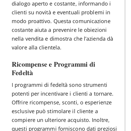
dialogo aperto e costante, informando i
clienti su novità e eventuali problemi in
modo proattivo. Questa comunicazione
costante aiuta a prevenire le obiezioni
nella vendita e dimostra che l’azienda dà
valore alla clientela.
Ricompense e Programmi di
Fedeltà
I programmi di fedeltà sono strumenti
potenti per incentivare i clienti a tornare.
Offrire ricompense, sconti, o esperienze
esclusive può stimolare il cliente a
compiere un ulteriore acquisto. Inoltre,
questi programmi forniscono dati preziosi