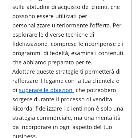
sulle abitudini di acquisto dei clienti, che
possono essere utilizzati per
personalizzare ulteriormente l’offerta. Per
esplorare le diverse tecniche di
fidelizzazione, comprese le ricompense e i
programmi di fedeltà, esamina i contenuti
che abbiamo preparato per te.
Adottare queste strategie ti permetterà di
rafforzare il legame con la tua clientela e
di
superare le obiezioni
che potrebbero
sorgere durante il processo di vendita.
Ricorda: fidelizzare i clienti non è solo una
strategia commerciale, ma una mentalità
da incorporare in ogni aspetto del tuo
business.