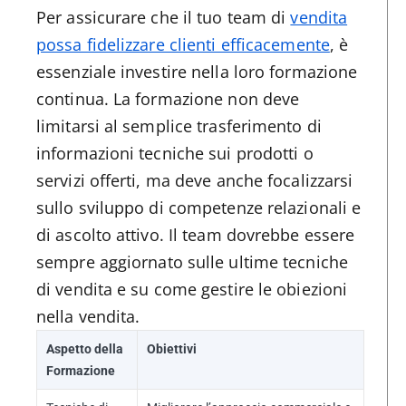
Per assicurare che il tuo team di
vendita
possa fidelizzare clienti efficacemente
, è
essenziale investire nella loro formazione
continua. La formazione non deve
limitarsi al semplice trasferimento di
informazioni tecniche sui prodotti o
servizi offerti, ma deve anche focalizzarsi
sullo sviluppo di competenze relazionali e
di ascolto attivo. Il team dovrebbe essere
sempre aggiornato sulle ultime tecniche
di vendita e su come gestire le obiezioni
nella vendita.
Aspetto della
Obiettivi
Formazione