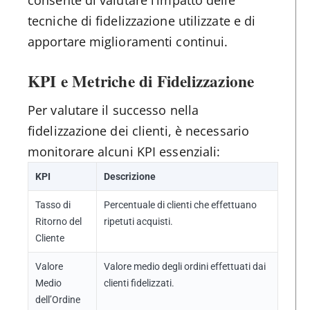
consente di valutare l’impatto delle
tecniche di fidelizzazione utilizzate e di
apportare miglioramenti continui.
KPI e Metriche di Fidelizzazione
Per valutare il successo nella
fidelizzazione dei clienti, è necessario
monitorare alcuni KPI essenziali:
KPI
Descrizione
Tasso di
Percentuale di clienti che effettuano
Ritorno del
ripetuti acquisti.
Cliente
Valore
Valore medio degli ordini effettuati dai
Medio
clienti fidelizzati.
dell’Ordine