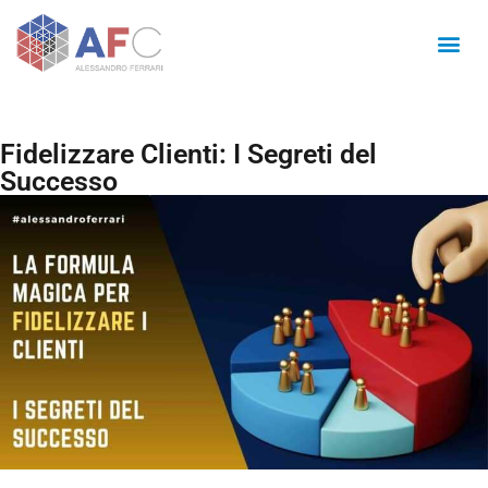
Fidelizzare Clienti: I Segreti del
Successo