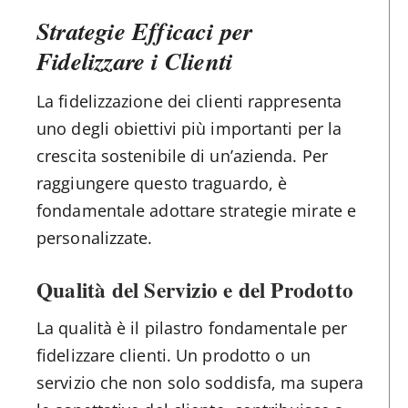
Strategie Efficaci per
Fidelizzare i Clienti
La fidelizzazione dei clienti rappresenta
uno degli obiettivi più importanti per la
crescita sostenibile di un’azienda. Per
raggiungere questo traguardo, è
fondamentale adottare strategie mirate e
personalizzate.
Qualità del Servizio e del Prodotto
La qualità è il pilastro fondamentale per
fidelizzare clienti. Un prodotto o un
servizio che non solo soddisfa, ma supera