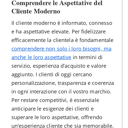
Comprendere le Aspettative del
Cliente Moderno
Il cliente moderno è informato, connesso
e ha aspettative elevate. Per fidelizzare
efficacemente la clientela è fondamentale
comprendere non solo i loro bisogni, ma
anche le loro aspettative
in termini di
servizio, esperienza d’acquisto e valore
aggiunto. I clienti di oggi cercano
personalizzazione, trasparenza e coerenza
in ogni interazione con il vostro marchio.
Per restare competitivi, è essenziale
anticipare le esigenze dei clienti e
superare le loro aspettative, offrendo
un’esperienza cliente che sia memorabile.