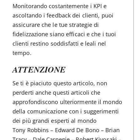
Monitorando costantemente i KPI e
ascoltando i feedback dei clienti, puoi
assicurare che le tue strategie di
fidelizzazione siano efficaci e che i tuoi
clienti restino soddisfatti e leali nel
tempo.
ATTENZIONE
Se ti è piaciuto questo articolo, non
perderti anche questi articoli che
approfondiscono ulteriormente il mondo
della comunicazione con i suggerimenti
dei più grandi esperti al mondo
Tony Robbins – Edward De Bono – Brian
Tracy – Dale Carnegie – Robert Kiyosaki –