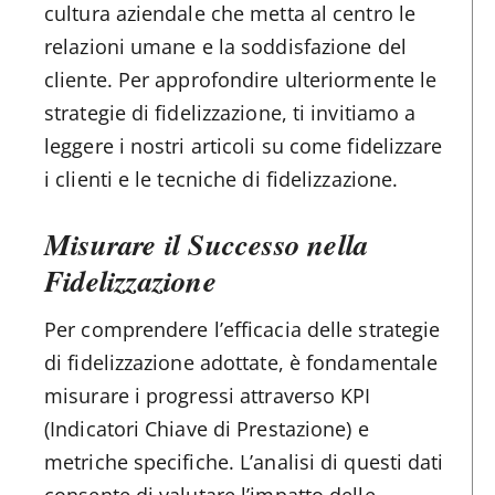
cultura aziendale che metta al centro le
relazioni umane e la soddisfazione del
cliente. Per approfondire ulteriormente le
strategie di fidelizzazione, ti invitiamo a
leggere i nostri articoli su come fidelizzare
i clienti e le tecniche di fidelizzazione.
Misurare il Successo nella
Fidelizzazione
Per comprendere l’efficacia delle strategie
di fidelizzazione adottate, è fondamentale
misurare i progressi attraverso KPI
(Indicatori Chiave di Prestazione) e
metriche specifiche. L’analisi di questi dati