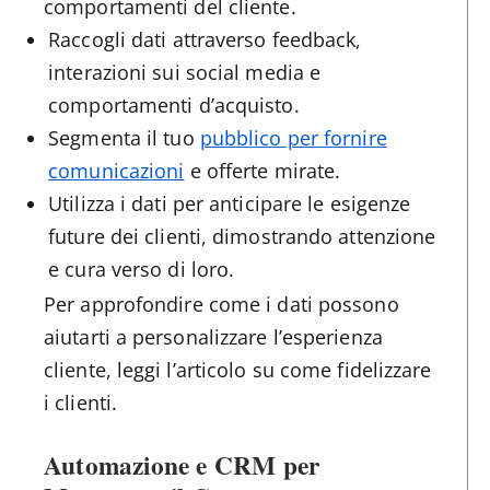
comportamenti del cliente.
Raccogli dati attraverso feedback,
interazioni sui social media e
comportamenti d’acquisto.
Segmenta il tuo
pubblico per fornire
comunicazioni
e offerte mirate.
Utilizza i dati per anticipare le esigenze
future dei clienti, dimostrando attenzione
e cura verso di loro.
Per approfondire come i dati possono
aiutarti a personalizzare l’esperienza
cliente, leggi l’articolo su come fidelizzare
i clienti.
Automazione e CRM per