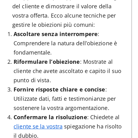
del cliente e dimostrare il valore della
vostra offerta. Ecco alcune tecniche per
gestire le obiezioni più comuni:
Ascoltare senza interrompere
:
Comprendere la natura dell’obiezione è
fondamentale.
Riformulare l’obiezione
: Mostrate al
cliente che avete ascoltato e capito il suo
punto di vista.
Fornire risposte chiare e concise
:
Utilizzate dati, fatti e testimonianze per
sostenere la vostra argomentazione.
Confermare la risoluzione
: Chiedete al
cliente se la vostra
spiegazione ha risolto
il dubbio.