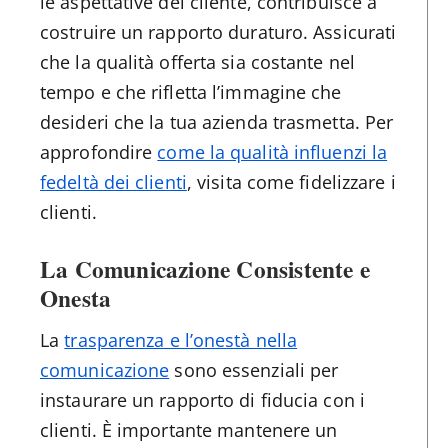
le aspettative del cliente, contribuisce a
costruire un rapporto duraturo. Assicurati
che la qualità offerta sia costante nel
tempo e che rifletta l’immagine che
desideri che la tua azienda trasmetta. Per
approfondire
come la qualità influenzi la
fedeltà dei clienti
, visita come fidelizzare i
clienti.
La Comunicazione Consistente e
Onesta
La
trasparenza e l’onestà nella
comunicazione
sono essenziali per
instaurare un rapporto di fiducia con i
clienti. È importante mantenere un