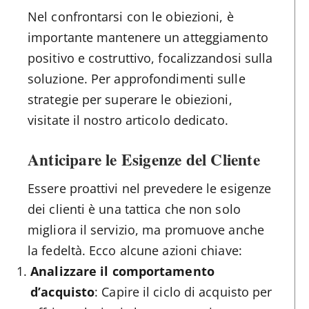
Nel confrontarsi con le obiezioni, è
importante mantenere un atteggiamento
positivo e costruttivo, focalizzandosi sulla
soluzione. Per approfondimenti sulle
strategie per superare le obiezioni,
visitate il nostro articolo dedicato.
Anticipare le Esigenze del Cliente
Essere proattivi nel prevedere le esigenze
dei clienti è una tattica che non solo
migliora il servizio, ma promuove anche
la fedeltà. Ecco alcune azioni chiave:
Analizzare il comportamento
d’acquisto
: Capire il ciclo di acquisto per