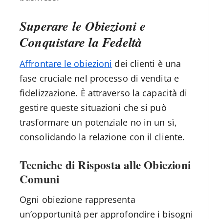
Superare le Obiezioni e
Conquistare la Fedeltà
Affrontare le obiezioni
dei clienti è una
fase cruciale nel processo di vendita e
fidelizzazione. È attraverso la capacità di
gestire queste situazioni che si può
trasformare un potenziale no in un sì,
consolidando la relazione con il cliente.
Tecniche di Risposta alle Obiezioni
Comuni
Ogni obiezione rappresenta
un’opportunità per approfondire i bisogni