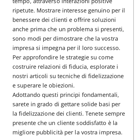
tempo, attraverso interazioni positive
ripetute. Mostrare interesse genuino per il
benessere dei clienti e offrire soluzioni
anche prima che un problema si presenti,
sono modi per dimostrare che la vostra
impresa si impegna per il loro successo.
Per approfondire le strategie su come
costruire relazioni di fiducia, esplorate i
nostri articoli su tecniche di fidelizzazione
e superare le obiezioni.
Adottando questi principi fondamentali,
sarete in grado di gettare solide basi per
la fidelizzazione dei clienti. Tenete sempre
presente che un cliente soddisfatto è la
migliore pubblicità per la vostra impresa.