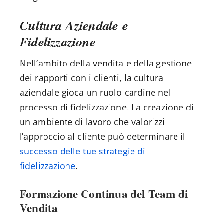
Cultura Aziendale e
Fidelizzazione
Nell’ambito della vendita e della gestione
dei rapporti con i clienti, la cultura
aziendale gioca un ruolo cardine nel
processo di fidelizzazione. La creazione di
un ambiente di lavoro che valorizzi
l’approccio al cliente può determinare il
successo delle tue strategie di
fidelizzazione
.
Formazione Continua del Team di
Vendita