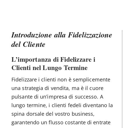
Introduzione alla Fidelizzazione
del Cliente
L’importanza di Fidelizzare i
Clienti nel Lungo Termine
Fidelizzare i clienti non è semplicemente
una strategia di vendita, ma è il cuore
pulsante di un’impresa di successo. A
lungo termine, i clienti fedeli diventano la
spina dorsale del vostro business,
garantendo un flusso costante di entrate