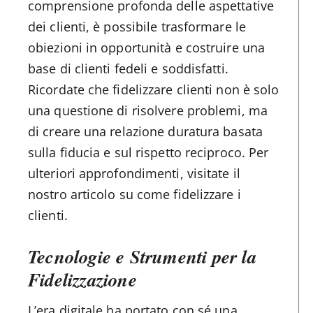
comprensione profonda delle aspettative
dei clienti, è possibile trasformare le
obiezioni in opportunità e costruire una
base di clienti fedeli e soddisfatti.
Ricordate che fidelizzare clienti non è solo
una questione di risolvere problemi, ma
di creare una relazione duratura basata
sulla fiducia e sul rispetto reciproco. Per
ulteriori approfondimenti, visitate il
nostro articolo su come fidelizzare i
clienti.
Tecnologie e Strumenti per la
Fidelizzazione
L’era digitale ha portato con sé una