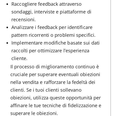
Raccogliere feedback attraverso
sondaggi, interviste e piattaforme di
recensioni.
Analizzare i feedback per identificare
pattern ricorrenti o problemi specifici.
Implementare modifiche basate sui dati
raccolti per ottimizzare l’esperienza
cliente.
Il processo di miglioramento continuo è
cruciale per superare eventuali obiezioni
nella vendita e rafforzare la fedeltà dei
clienti. Se i tuoi clienti sollevano
obiezioni, utilizza queste opportunità per
affinare le tue tecniche di fidelizzazione e
superare le obiezioni.