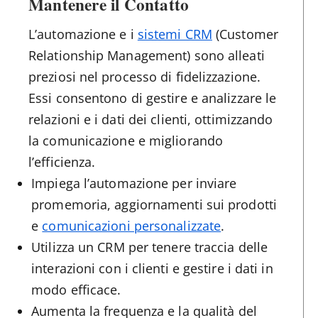
Mantenere il Contatto
L’automazione e i
sistemi CRM
(Customer
Relationship Management) sono alleati
preziosi nel processo di fidelizzazione.
Essi consentono di gestire e analizzare le
relazioni e i dati dei clienti, ottimizzando
la comunicazione e migliorando
l’efficienza.
Impiega l’automazione per inviare
promemoria, aggiornamenti sui prodotti
e
comunicazioni personalizzate
.
Utilizza un CRM per tenere traccia delle
interazioni con i clienti e gestire i dati in
modo efficace.
Aumenta la frequenza e la qualità del