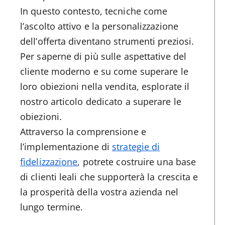
In questo contesto, tecniche come
l’ascolto attivo e la personalizzazione
dell’offerta diventano strumenti preziosi.
Per saperne di più sulle aspettative del
cliente moderno e su come superare le
loro obiezioni nella vendita, esplorate il
nostro articolo dedicato a superare le
obiezioni.
Attraverso la comprensione e
l’implementazione di
strategie di
fidelizzazione
, potrete costruire una base
di clienti leali che supporterà la crescita e
la prosperità della vostra azienda nel
lungo termine.