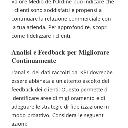
Valore Medio dell’Ordine può indicare che
i clienti sono soddisfatti e propensi a
continuare la relazione commerciale con
la tua azienda. Per approfondire, scopri
come fidelizzare i clienti.
Analisi e Feedback per Migliorare
Continuamente
L’analisi dei dati raccolti dai KPI dovrebbe
essere abbinata a un attento ascolto del
feedback dei clienti. Questo permette di
identificare aree di miglioramento e di
adeguare le strategie di fidelizzazione in
modo proattivo. Considera le seguenti
azioni: