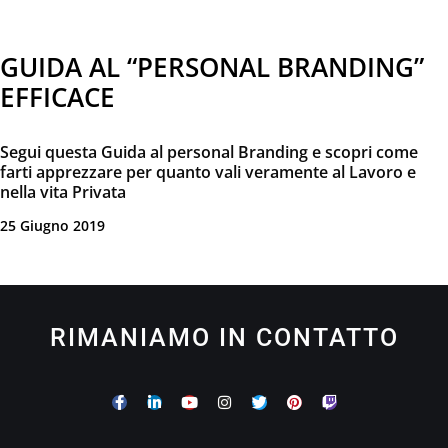
GUIDA AL “PERSONAL BRANDING”
EFFICACE
Segui questa Guida al personal Branding e scopri come
farti apprezzare per quanto vali veramente al Lavoro e
nella vita Privata
25 Giugno 2019
RIMANIAMO IN CONTATTO