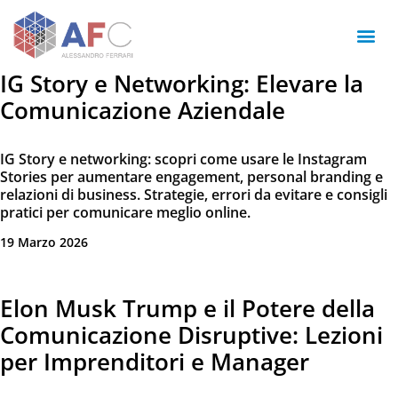
IG Story e Networking: Elevare la
Comunicazione Aziendale
IG Story e networking: scopri come usare le Instagram
Stories per aumentare engagement, personal branding e
relazioni di business. Strategie, errori da evitare e consigli
pratici per comunicare meglio online.
19 Marzo 2026
Elon Musk Trump e il Potere della
Comunicazione Disruptive: Lezioni
per Imprenditori e Manager