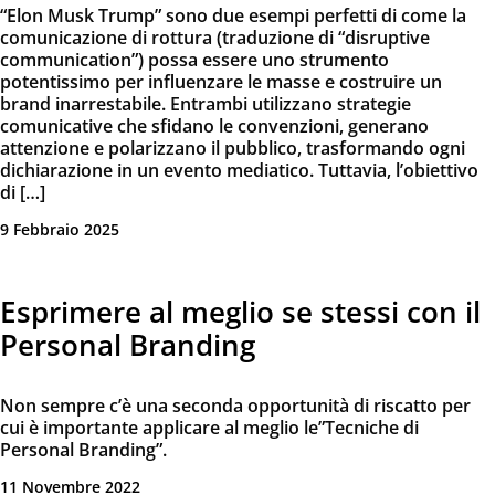
“Elon Musk Trump” sono due esempi perfetti di come la
comunicazione di rottura (traduzione di “disruptive
communication”) possa essere uno strumento
potentissimo per influenzare le masse e costruire un
brand inarrestabile. Entrambi utilizzano strategie
comunicative che sfidano le convenzioni, generano
attenzione e polarizzano il pubblico, trasformando ogni
dichiarazione in un evento mediatico. Tuttavia, l’obiettivo
di […]
9 Febbraio 2025
Esprimere al meglio se stessi con il
Personal Branding
Non sempre c’è una seconda opportunità di riscatto per
cui è importante applicare al meglio le”Tecniche di
Personal Branding”.
11 Novembre 2022