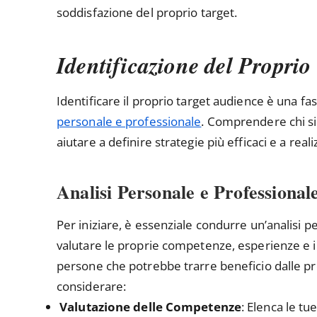
soddisfazione del proprio target.
Identificazione del Proprio
Identificare il proprio target audience è una 
personale e professionale
. Comprendere chi si
aiutare a definire strategie più efficaci e a rea
Analisi Personale e Professional
Per iniziare, è essenziale condurre un’analisi p
valutare le proprie competenze, esperienze e in
persone che potrebbe trarre beneficio dalle pro
considerare:
Valutazione delle Competenze
: Elenca le tue