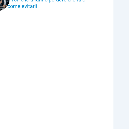
come evitarli