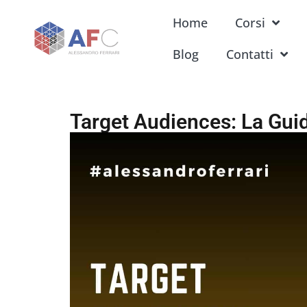
Home
Corsi
Blog
Contatti
Target Audiences: La Gui