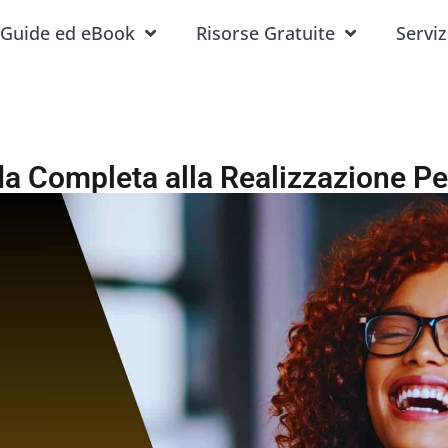
Guide ed eBook
Risorse Gratuite
Serviz
da Completa alla Realizzazione P