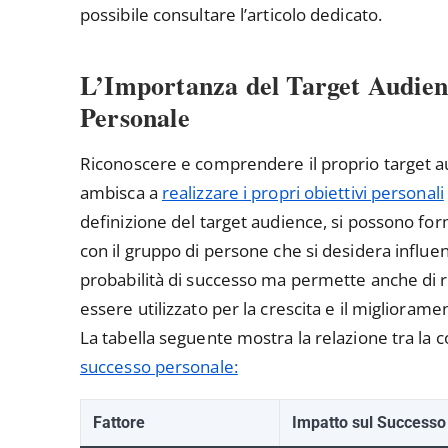
possibile consultare l’articolo dedicato.
L’Importanza del Target Audienc
Personale
Riconoscere e comprendere il proprio target a
ambisca a
realizzare i propri obiettivi personali
definizione del target audience, si possono for
con il gruppo di persone che si desidera influ
probabilità di successo ma permette anche di 
essere utilizzato per la crescita e il migliorame
La tabella seguente mostra la relazione tra la
successo personale:
Fattore
Impatto sul Successo