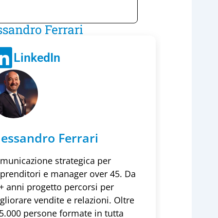
ssandro Ferrari
LinkedIn
lessandro Ferrari
municazione strategica per
prenditori e manager over 45. Da
+ anni progetto percorsi per
gliorare vendite e relazioni. Oltre
5.000 persone formate in tutta