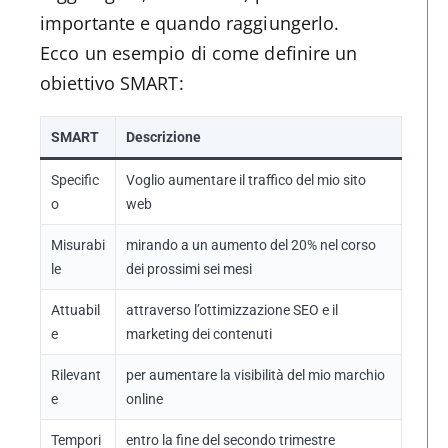
importante e quando raggiungerlo.
Ecco un esempio di come definire un
obiettivo SMART:
SMART
Descrizione
Specific
Voglio aumentare il traffico del mio sito
o
web
Misurabi
mirando a un aumento del 20% nel corso
le
dei prossimi sei mesi
Attuabil
attraverso l’ottimizzazione SEO e il
e
marketing dei contenuti
Rilevant
per aumentare la visibilità del mio marchio
e
online
Tempori
entro la fine del secondo trimestre