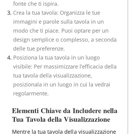
fonte che ti ispira.
Crea la tua tavola: Organizza le tue
immagini e parole sulla tavola in un
modo che ti piace. Puoi optare per un
design semplice o complesso, a seconda
delle tue preferenze.
Posiziona la tua tavola in un luogo
visibile: Per massimizzare l’efficacia della
tua tavola della visualizzazione,
posizionala in un luogo in cui la vedrai
regolarmente.
Elementi Chiave da Includere nella
Tua Tavola della Visualizzazione
Mentre la tua tavola della visualizzazione