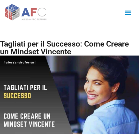
Tagliati per il Successo: Come Creare
un Mindset Vincente