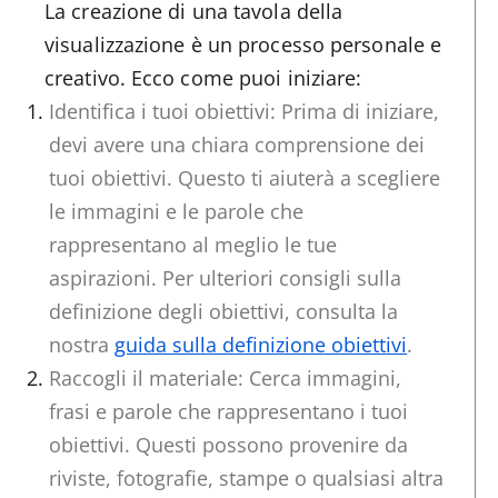
La creazione di una tavola della
visualizzazione è un processo personale e
creativo. Ecco come puoi iniziare:
Identifica i tuoi obiettivi: Prima di iniziare,
devi avere una chiara comprensione dei
tuoi obiettivi. Questo ti aiuterà a scegliere
le immagini e le parole che
rappresentano al meglio le tue
aspirazioni. Per ulteriori consigli sulla
definizione degli obiettivi, consulta la
nostra
guida sulla definizione obiettivi
.
Raccogli il materiale: Cerca immagini,
frasi e parole che rappresentano i tuoi
obiettivi. Questi possono provenire da
riviste, fotografie, stampe o qualsiasi altra