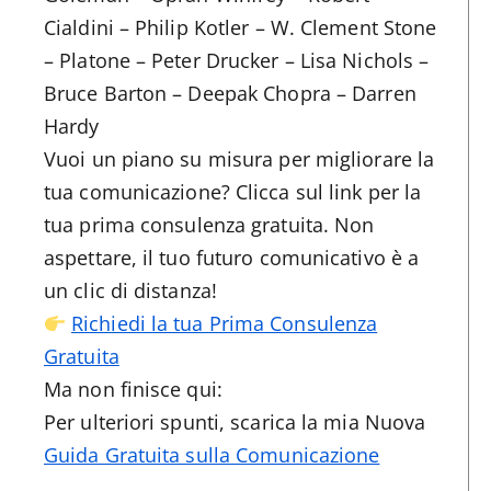
Cialdini – Philip Kotler – W. Clement Stone
– Platone – Peter Drucker – Lisa Nichols –
Bruce Barton – Deepak Chopra – Darren
Hardy
Vuoi un piano su misura per migliorare la
tua comunicazione? Clicca sul link per la
tua prima consulenza gratuita. Non
aspettare, il tuo futuro comunicativo è a
un clic di distanza!
Richiedi la tua Prima Consulenza
Gratuita
Ma non finisce qui:
Per ulteriori spunti, scarica la mia Nuova
Guida Gratuita sulla Comunicazione