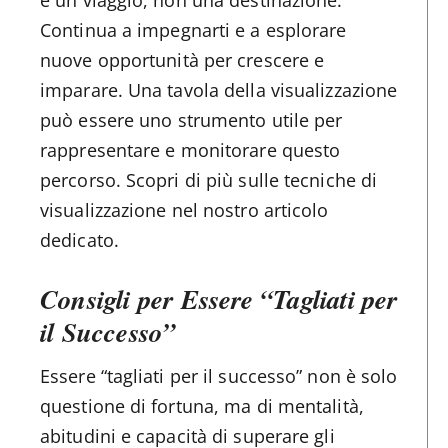
Continua a impegnarti e a esplorare
nuove opportunità per crescere e
imparare. Una tavola della visualizzazione
può essere uno strumento utile per
rappresentare e monitorare questo
percorso. Scopri di più sulle tecniche di
visualizzazione nel nostro articolo
dedicato.
Consigli per Essere “Tagliati per
il Successo”
Essere “tagliati per il successo” non è solo
questione di fortuna, ma di mentalità,
abitudini e capacità di superare gli