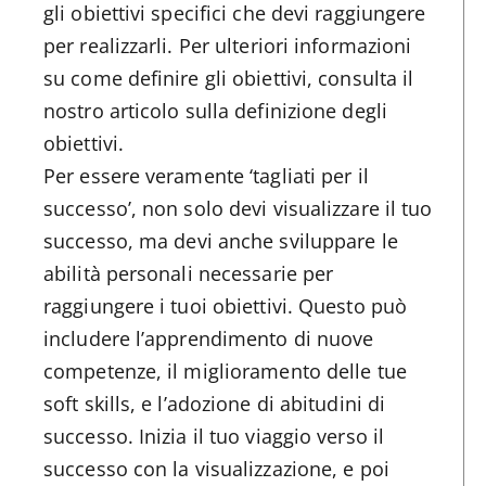
gli obiettivi specifici che devi raggiungere
per realizzarli. Per ulteriori informazioni
su come definire gli obiettivi, consulta il
nostro articolo sulla definizione degli
obiettivi.
Per essere veramente ‘tagliati per il
successo’, non solo devi visualizzare il tuo
successo, ma devi anche sviluppare le
abilità personali necessarie per
raggiungere i tuoi obiettivi. Questo può
includere l’apprendimento di nuove
competenze, il miglioramento delle tue
soft skills, e l’adozione di abitudini di
successo. Inizia il tuo viaggio verso il
successo con la visualizzazione, e poi