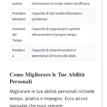
azione
informazioni in modo chiaro ed efficace.
Prendere
Capacità di fare scelte informate e
Decisioni
ponderate.
Gestione
Capacità di organizzare e gestire
del
efficacemente il proprio tempo.
Tempo
Resilienz
Capacità di rimanere positivi e
a
determinati di fronte alle sfide.
Come Migliorare le Tue Abilità
Personali
Migliorare le tue abilità personali richiede
tempo, pratica e impegno. Ecco alcuni
passaggi che puoi seguire: