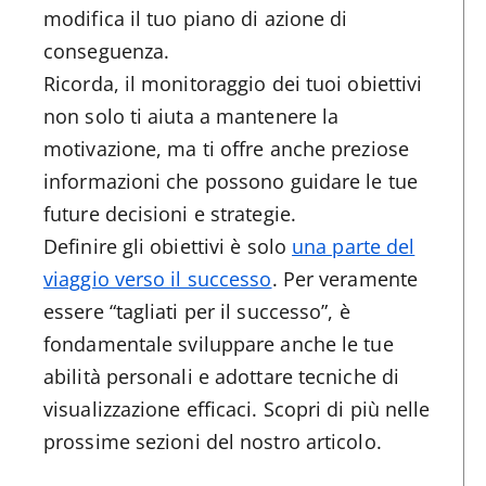
modifica il tuo piano di azione di
conseguenza.
Ricorda, il monitoraggio dei tuoi obiettivi
non solo ti aiuta a mantenere la
motivazione, ma ti offre anche preziose
informazioni che possono guidare le tue
future decisioni e strategie.
Definire gli obiettivi è solo
una parte del
viaggio verso il successo
. Per veramente
essere “tagliati per il successo”, è
fondamentale sviluppare anche le tue
abilità personali e adottare tecniche di
visualizzazione efficaci. Scopri di più nelle
prossime sezioni del nostro articolo.