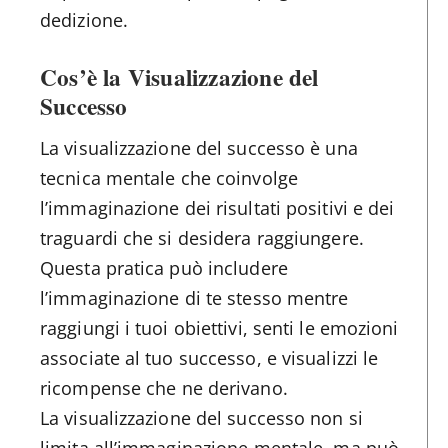
dedizione.
Cos’è la Visualizzazione del
Successo
La visualizzazione del successo è una
tecnica mentale che coinvolge
l’immaginazione dei risultati positivi e dei
traguardi che si desidera raggiungere.
Questa pratica può includere
l’immaginazione di te stesso mentre
raggiungi i tuoi obiettivi, senti le emozioni
associate al tuo successo, e visualizzi le
ricompense che ne derivano.
La visualizzazione del successo non si