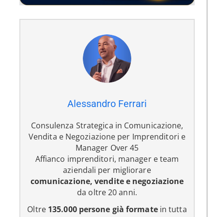
Alessandro Ferrari
Consulenza Strategica in Comunicazione,
Vendita e Negoziazione per Imprenditori e
Manager Over 45
Affianco imprenditori, manager e team
aziendali per migliorare
comunicazione, vendite e negoziazione
da oltre 20 anni.
Oltre
135.000 persone già formate
in tutta