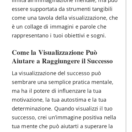
limita all’immaginazione mentale, ma può
essere supportata da strumenti tangibili
come una tavola della visualizzazione, che
è un collage di immagini e parole che
rappresentano i tuoi obiettivi e sogni.
Come la Visualizzazione Può
Aiutare a Raggiungere il Successo
La visualizzazione del successo può
sembrare una semplice pratica mentale,
ma ha il potere di influenzare la tua
motivazione, la tua autostima e la tua
determinazione. Quando visualizzi il tuo
successo, crei un’immagine positiva nella
tua mente che può aiutarti a superare la