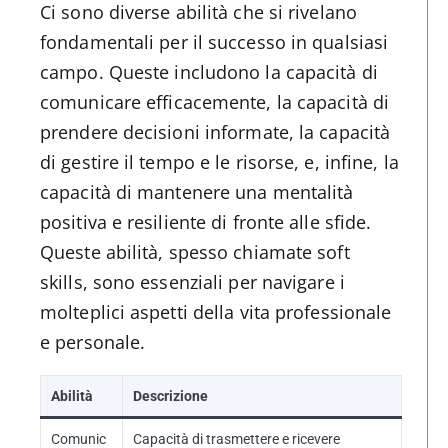
Ci sono diverse abilità che si rivelano
fondamentali per il successo in qualsiasi
campo. Queste includono la capacità di
comunicare efficacemente, la capacità di
prendere decisioni informate, la capacità
di gestire il tempo e le risorse, e, infine, la
capacità di mantenere una mentalità
positiva e resiliente di fronte alle sfide.
Queste abilità, spesso chiamate soft
skills, sono essenziali per navigare i
molteplici aspetti della vita professionale
e personale.
Abilità
Descrizione
Comunic
Capacità di trasmettere e ricevere