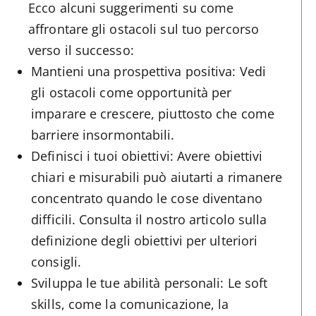
Ecco alcuni suggerimenti su come
affrontare gli ostacoli sul tuo percorso
verso il successo:
Mantieni una prospettiva positiva: Vedi
gli ostacoli come opportunità per
imparare e crescere, piuttosto che come
barriere insormontabili.
Definisci i tuoi obiettivi: Avere obiettivi
chiari e misurabili può aiutarti a rimanere
concentrato quando le cose diventano
difficili. Consulta il nostro articolo sulla
definizione degli obiettivi per ulteriori
consigli.
Sviluppa le tue abilità personali: Le soft
skills, come la comunicazione, la