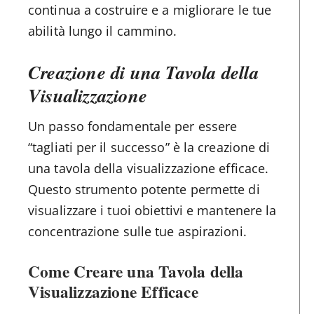
continua a costruire e a migliorare le tue
abilità lungo il cammino.
Creazione di una Tavola della
Visualizzazione
Un passo fondamentale per essere
“tagliati per il successo” è la creazione di
una tavola della visualizzazione efficace.
Questo strumento potente permette di
visualizzare i tuoi obiettivi e mantenere la
concentrazione sulle tue aspirazioni.
Come Creare una Tavola della
Visualizzazione Efficace