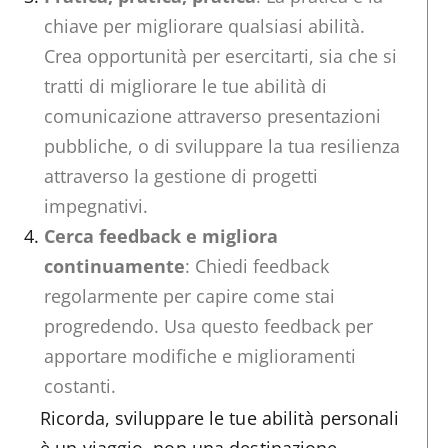
chiave per migliorare qualsiasi abilità.
Crea opportunità per esercitarti, sia che si
tratti di migliorare le tue abilità di
comunicazione attraverso presentazioni
pubbliche, o di sviluppare la tua resilienza
attraverso la gestione di progetti
impegnativi.
Cerca feedback e migliora
continuamente
: Chiedi feedback
regolarmente per capire come stai
progredendo. Usa questo feedback per
apportare modifiche e miglioramenti
costanti.
Ricorda, sviluppare le tue abilità personali
è un viaggio, non una destinazione.