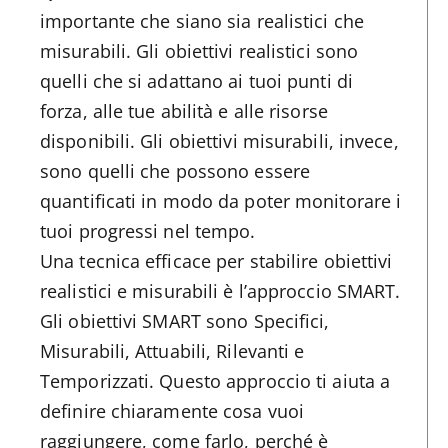
importante che siano sia realistici che
misurabili. Gli obiettivi realistici sono
quelli che si adattano ai tuoi punti di
forza, alle tue abilità e alle risorse
disponibili. Gli obiettivi misurabili, invece,
sono quelli che possono essere
quantificati in modo da poter monitorare i
tuoi progressi nel tempo.
Una tecnica efficace per stabilire obiettivi
realistici e misurabili è l’approccio SMART.
Gli obiettivi SMART sono Specifici,
Misurabili, Attuabili, Rilevanti e
Temporizzati. Questo approccio ti aiuta a
definire chiaramente cosa vuoi
raggiungere, come farlo, perché è