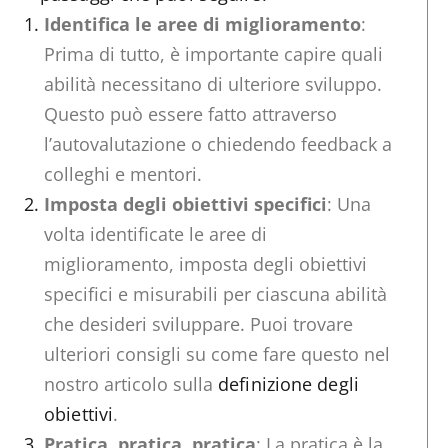
Identifica le aree di miglioramento
:
Prima di tutto, è importante capire quali
abilità necessitano di ulteriore sviluppo.
Questo può essere fatto attraverso
l’autovalutazione o chiedendo feedback a
colleghi e mentori.
Imposta degli obiettivi specifici
: Una
volta identificate le aree di
miglioramento, imposta degli obiettivi
specifici e misurabili per ciascuna abilità
che desideri sviluppare. Puoi trovare
ulteriori consigli su come fare questo nel
nostro articolo sulla
definizione degli
obiettivi
.
Pratica, pratica, pratica
: La pratica è la