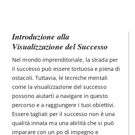
Introduzione alla
Visualizzazione del Successo
Nel mondo imprenditoriale, la strada per
il successo può essere tortuosa e piena di
ostacoli. Tuttavia, le tecniche mentali
come la visualizzazione del successo
possono aiutarti a navigare in questo
percorso e a raggiungere i tuoi obiettivi.
Essere tagliati per il successo non è una
qualità innata ma una abilità che si può
imparare con un po di impegno e