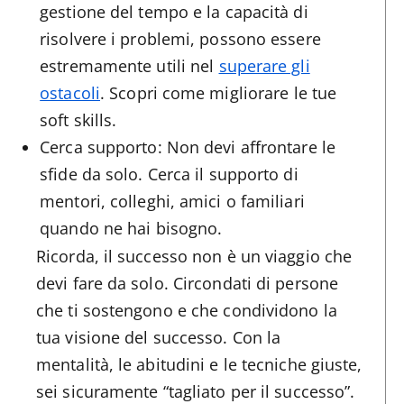
gestione del tempo e la capacità di
risolvere i problemi, possono essere
estremamente utili nel
superare gli
ostacoli
. Scopri come migliorare le tue
soft skills.
Cerca supporto: Non devi affrontare le
sfide da solo. Cerca il supporto di
mentori, colleghi, amici o familiari
quando ne hai bisogno.
Ricorda, il successo non è un viaggio che
devi fare da solo. Circondati di persone
che ti sostengono e che condividono la
tua visione del successo. Con la
mentalità, le abitudini e le tecniche giuste,
sei sicuramente “tagliato per il successo”.