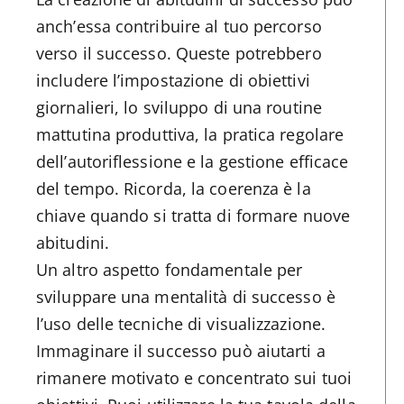
anch’essa contribuire al tuo percorso
verso il successo. Queste potrebbero
includere l’impostazione di obiettivi
giornalieri, lo sviluppo di una routine
mattutina produttiva, la pratica regolare
dell’autoriflessione e la gestione efficace
del tempo. Ricorda, la coerenza è la
chiave quando si tratta di formare nuove
abitudini.
Un altro aspetto fondamentale per
sviluppare una mentalità di successo è
l’uso delle tecniche di visualizzazione.
Immaginare il successo può aiutarti a
rimanere motivato e concentrato sui tuoi