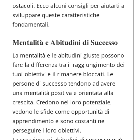
ostacoli. Ecco alcuni consigli per aiutarti a
sviluppare queste caratteristiche
fondamentali.
Mentalità e Abitudini di Successo
La mentalità e le abitudini giuste possono
fare la differenza tra il raggiungimento dei
tuoi obiettivi e il rimanere bloccati. Le
persone di successo tendono ad avere
una mentalità positiva e orientata alla
crescita. Credono nel loro potenziale,
vedono le sfide come opportunità di
apprendimento e sono costanti nel
perseguire i loro obiettivi.
La creazione di abitudini di successo può