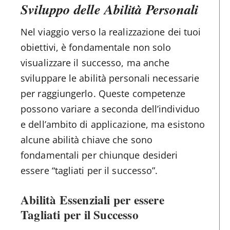
Sviluppo delle Abilità Personali
Nel viaggio verso la realizzazione dei tuoi
obiettivi, è fondamentale non solo
visualizzare il successo, ma anche
sviluppare le abilità personali necessarie
per raggiungerlo. Queste competenze
possono variare a seconda dell’individuo
e dell’ambito di applicazione, ma esistono
alcune abilità chiave che sono
fondamentali per chiunque desideri
essere “tagliati per il successo”.
Abilità Essenziali per essere
Tagliati per il Successo