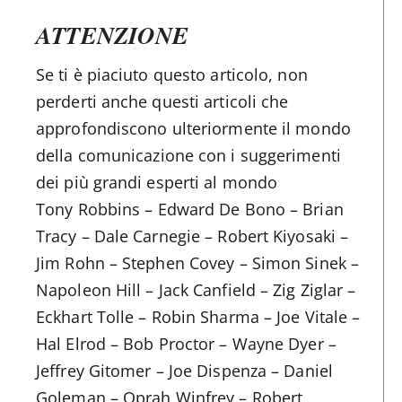
ATTENZIONE
Se ti è piaciuto questo articolo, non
perderti anche questi articoli che
approfondiscono ulteriormente il mondo
della comunicazione con i suggerimenti
dei più grandi esperti al mondo
Tony Robbins – Edward De Bono – Brian
Tracy – Dale Carnegie – Robert Kiyosaki –
Jim Rohn – Stephen Covey – Simon Sinek –
Napoleon Hill – Jack Canfield – Zig Ziglar –
Eckhart Tolle – Robin Sharma – Joe Vitale –
Hal Elrod – Bob Proctor – Wayne Dyer –
Jeffrey Gitomer – Joe Dispenza – Daniel
Goleman – Oprah Winfrey – Robert