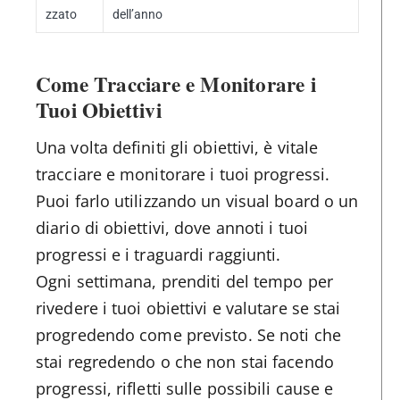
zzato
dell’anno
Come Tracciare e Monitorare i
Tuoi Obiettivi
Una volta definiti gli obiettivi, è vitale
tracciare e monitorare i tuoi progressi.
Puoi farlo utilizzando un visual board o un
diario di obiettivi, dove annoti i tuoi
progressi e i traguardi raggiunti.
Ogni settimana, prenditi del tempo per
rivedere i tuoi obiettivi e valutare se stai
progredendo come previsto. Se noti che
stai regredendo o che non stai facendo
progressi, rifletti sulle possibili cause e