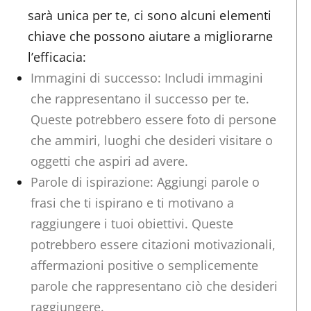
sarà unica per te, ci sono alcuni elementi
chiave che possono aiutare a migliorarne
l’efficacia:
Immagini di successo: Includi immagini
che rappresentano il successo per te.
Queste potrebbero essere foto di persone
che ammiri, luoghi che desideri visitare o
oggetti che aspiri ad avere.
Parole di ispirazione: Aggiungi parole o
frasi che ti ispirano e ti motivano a
raggiungere i tuoi obiettivi. Queste
potrebbero essere citazioni motivazionali,
affermazioni positive o semplicemente
parole che rappresentano ciò che desideri
raggiungere.