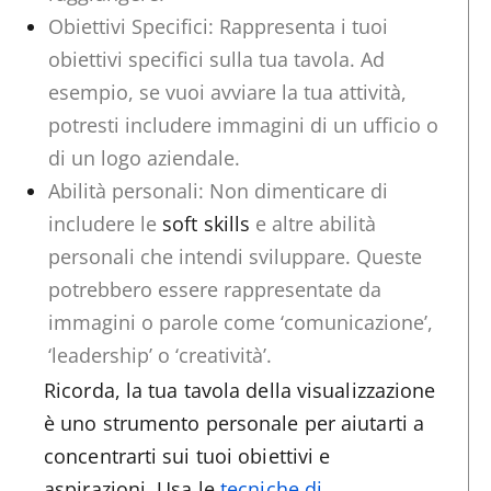
Obiettivi Specifici: Rappresenta i tuoi
obiettivi specifici sulla tua tavola. Ad
esempio, se vuoi avviare la tua attività,
potresti includere immagini di un ufficio o
di un logo aziendale.
Abilità personali: Non dimenticare di
includere le
soft skills
e altre abilità
personali che intendi sviluppare. Queste
potrebbero essere rappresentate da
immagini o parole come ‘comunicazione’,
‘leadership’ o ‘creatività’.
Ricorda, la tua tavola della visualizzazione
è uno strumento personale per aiutarti a
concentrarti sui tuoi obiettivi e
aspirazioni. Usa le
tecniche di