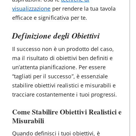
visualizzazione
per rendere la tua tavola
efficace e significativa per te.
Definizione degli Obiettivi
Il successo non è un prodotto del caso,
ma il risultato di obiettivi ben definiti e
un’attenta pianificazione. Per essere
“tagliati per il successo”, è essenziale
stabilire obiettivi realistici e misurabili e
tracciare costantemente i tuoi progressi.
Come Stabilire Obiettivi Realistici e
Misurabili
Quando definisci i tuoi obiettivi, è