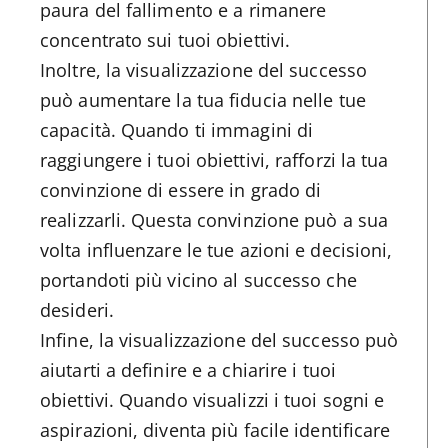
paura del fallimento e a rimanere
concentrato sui tuoi obiettivi.
Inoltre, la visualizzazione del successo
può aumentare la tua fiducia nelle tue
capacità. Quando ti immagini di
raggiungere i tuoi obiettivi, rafforzi la tua
convinzione di essere in grado di
realizzarli. Questa convinzione può a sua
volta influenzare le tue azioni e decisioni,
portandoti più vicino al successo che
desideri.
Infine, la visualizzazione del successo può
aiutarti a definire e a chiarire i tuoi
obiettivi. Quando visualizzi i tuoi sogni e
aspirazioni, diventa più facile identificare