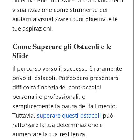
obiettivi. Puoi utilizzare la tua tavola della
visualizzazione come strumento per
aiutarti a visualizzare i tuoi obiettivi e le
tue aspirazioni.
Come Superare gli Ostacoli e le
Sfide
Il percorso verso il successo è raramente
privo di ostacoli. Potrebbero presentarsi
difficoltà finanziarie, contraccolpi
personali o professionali, o
semplicemente la paura del fallimento.
Tuttavia,
superare questi ostacoli
può
rafforzare la tua determinazione e
aumentare la tua resilienza.