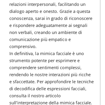
relazioni interpersonali, facilitando un
dialogo aperto e onesto. Grazie a questa
conoscenza, sarai in grado di riconoscere
e rispondere adeguatamente ai segnali
non verbali, creando un ambiente di
comunicazione più empatico e
comprensivo.
In definitiva, la mimica facciale è uno
strumento potente per esprimere e
comprendere sentimenti complessi,
rendendo le nostre interazioni più ricche
e sfaccettate. Per approfondire le tecniche
di decodifica delle espressioni facciali,
consulta il nostro articolo
sull’interpretazione della mimica facciale.