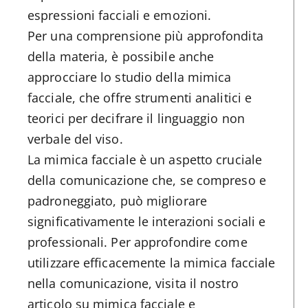
espressioni facciali e emozioni.
Per una comprensione più approfondita
della materia, è possibile anche
approcciare lo studio della mimica
facciale, che offre strumenti analitici e
teorici per decifrare il linguaggio non
verbale del viso.
La mimica facciale è un aspetto cruciale
della comunicazione che, se compreso e
padroneggiato, può migliorare
significativamente le interazioni sociali e
professionali. Per approfondire come
utilizzare efficacemente la mimica facciale
nella comunicazione, visita il nostro
articolo su mimica facciale e