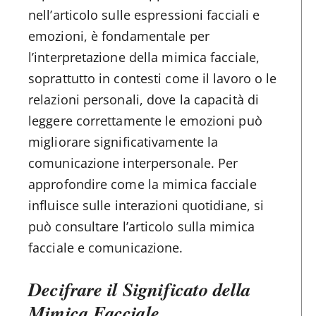
nell’articolo sulle espressioni facciali e
emozioni, è fondamentale per
l’interpretazione della mimica facciale,
soprattutto in contesti come il lavoro o le
relazioni personali, dove la capacità di
leggere correttamente le emozioni può
migliorare significativamente la
comunicazione interpersonale. Per
approfondire come la mimica facciale
influisce sulle interazioni quotidiane, si
può consultare l’articolo sulla mimica
facciale e comunicazione.
Decifrare il Significato della
Mimica Facciale