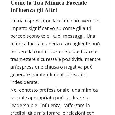
Come la Tua Mimica Facciale
Influenza gli Altri
La tua espressione facciale può avere un
impatto significativo su come gli altri
percepiscono te e i tuoi messaggi. Una
mimica facciale aperta e accogliente può
rendere la comunicazione più efficace e
trasmettere sicurezza e positività, mentre
un’espressione chiusa o negativa può
generare fraintendimenti o reazioni
indesiderate.
Nel contesto professionale, una mimica
facciale appropriata può facilitare la
leadership e l’influenza, rafforzare la
credibilità e migliorare le relazioni con