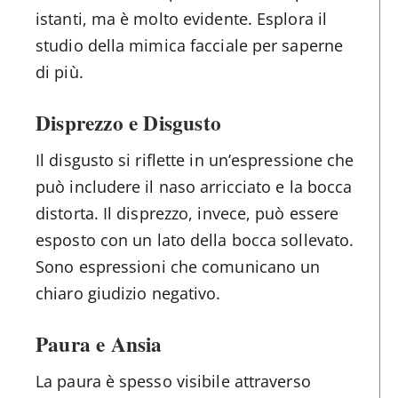
istanti, ma è molto evidente. Esplora il
studio della mimica facciale per saperne
di più.
Disprezzo e Disgusto
Il disgusto si riflette in un’espressione che
può includere il naso arricciato e la bocca
distorta. Il disprezzo, invece, può essere
esposto con un lato della bocca sollevato.
Sono espressioni che comunicano un
chiaro giudizio negativo.
Paura e Ansia
La paura è spesso visibile attraverso