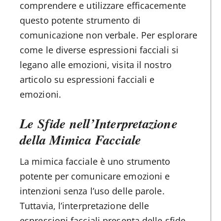
comprendere e utilizzare efficacemente
questo potente strumento di
comunicazione non verbale. Per esplorare
come le diverse espressioni facciali si
legano alle emozioni, visita il nostro
articolo su espressioni facciali e
emozioni.
Le Sfide nell’Interpretazione
della Mimica Facciale
La mimica facciale è uno strumento
potente per comunicare emozioni e
intenzioni senza l’uso delle parole.
Tuttavia, l’interpretazione delle
espressioni facciali presenta delle sfide