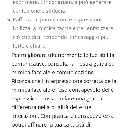
esprimere. L’incongruenza può generare
confusione e sfiducia.
Rafforza le parole con le espressioni:
Utilizza la mimica facciale per enfatizzare
ciò che dici, rendendo il messaggio più
forte e chiaro.
Per migliorare ulteriormente le tue abilità
comunicative, consulta la nostra guida su
mimica facciale e comunicazione.
Ricorda che l’interpretazione corretta della
mimica facciale e l’uso consapevole delle
espressioni possono fare una grande
differenza nella qualità delle tue
interazioni. Con pratica e consapevolezza,
potrai affinare la tua capacità di