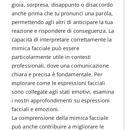
gioia, sorpresa, disappunto o disaccordo
anche prima che tu pronunci una parola,
permettendo agli altri di anticipare la tua
reazione e rispondere di conseguenza. La
capacità di interpretare correttamente la
mimica facciale può essere
particolarmente utile in contesti
professionali, dove una comunicazione
chiara e precisa è fondamentale. Per
esplorare come le espressioni facciali
sono collegate agli stati emotivi, esamina
i nostri approfondimenti su espressioni
facciali e emozioni.
La comprensione della mimica facciale
può anche contribuire a migliorare le