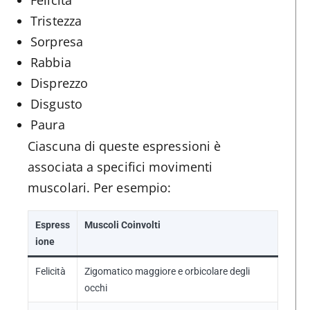
Tristezza
Sorpresa
Rabbia
Disprezzo
Disgusto
Paura
Ciascuna di queste espressioni è
associata a specifici movimenti
muscolari. Per esempio:
Espress
Muscoli Coinvolti
ione
Felicità
Zigomatico maggiore e orbicolare degli
occhi