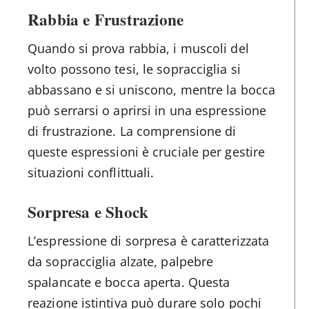
Rabbia e Frustrazione
Quando si prova rabbia, i muscoli del
volto possono tesi, le sopracciglia si
abbassano e si uniscono, mentre la bocca
può serrarsi o aprirsi in una espressione
di frustrazione. La comprensione di
queste espressioni è cruciale per gestire
situazioni conflittuali.
Sorpresa e Shock
L’espressione di sorpresa è caratterizzata
da sopracciglia alzate, palpebre
spalancate e bocca aperta. Questa
reazione istintiva può durare solo pochi