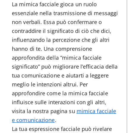
La mimica facciale gioca un ruolo
essenziale nella trasmissione di messaggi
non verbali. Essa può confermare o
contraddire il significato di ciò che dici,
influenzando la percezione che gli altri
hanno di te. Una comprensione
approfondita della “mimica facciale
significato” può migliorare l’efficacia della
tua comunicazione e aiutarti a leggere
meglio le intenzioni altrui. Per
approfondire come la mimica facciale
influisce sulle interazioni con gli altri,
visita la nostra pagina su
mimica facciale
e comunicazione
.
La tua espressione facciale può rivelare