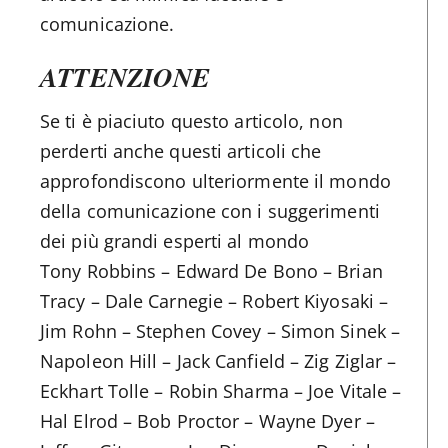
comunicazione.
ATTENZIONE
Se ti è piaciuto questo articolo, non
perderti anche questi articoli che
approfondiscono ulteriormente il mondo
della comunicazione con i suggerimenti
dei più grandi esperti al mondo
Tony Robbins – Edward De Bono – Brian
Tracy – Dale Carnegie – Robert Kiyosaki –
Jim Rohn – Stephen Covey – Simon Sinek –
Napoleon Hill – Jack Canfield – Zig Ziglar –
Eckhart Tolle – Robin Sharma – Joe Vitale –
Hal Elrod – Bob Proctor – Wayne Dyer –