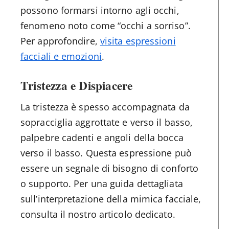
possono formarsi intorno agli occhi,
fenomeno noto come “occhi a sorriso”.
Per approfondire,
visita espressioni
facciali e emozioni
.
Tristezza e Dispiacere
La tristezza è spesso accompagnata da
sopracciglia aggrottate e verso il basso,
palpebre cadenti e angoli della bocca
verso il basso. Questa espressione può
essere un segnale di bisogno di conforto
o supporto. Per una guida dettagliata
sull’interpretazione della mimica facciale,
consulta il nostro articolo dedicato.