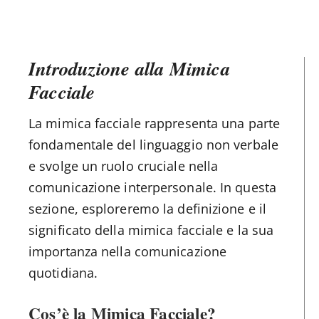
Introduzione alla Mimica
Facciale
La mimica facciale rappresenta una parte
fondamentale del linguaggio non verbale
e svolge un ruolo cruciale nella
comunicazione interpersonale. In questa
sezione, esploreremo la definizione e il
significato della mimica facciale e la sua
importanza nella comunicazione
quotidiana.
Cos’è la Mimica Facciale?