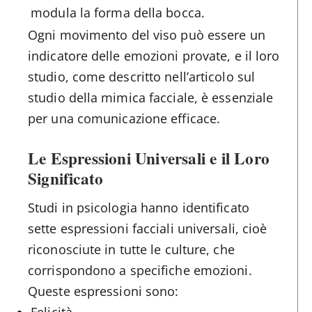
modula la forma della bocca.
Ogni movimento del viso può essere un
indicatore delle emozioni provate, e il loro
studio, come descritto nell’articolo sul
studio della mimica facciale, è essenziale
per una comunicazione efficace.
Le Espressioni Universali e il Loro
Significato
Studi in psicologia hanno identificato
sette espressioni facciali universali, cioè
riconosciute in tutte le culture, che
corrispondono a specifiche emozioni.
Queste espressioni sono:
Felicità