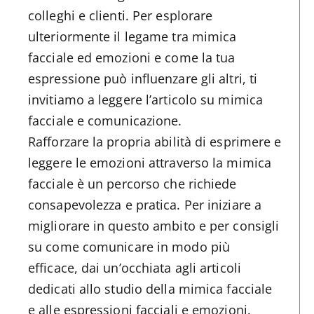
colleghi e clienti. Per esplorare
ulteriormente il legame tra mimica
facciale ed emozioni e come la tua
espressione può influenzare gli altri, ti
invitiamo a leggere l’articolo su mimica
facciale e comunicazione.
Rafforzare la propria abilità di esprimere e
leggere le emozioni attraverso la mimica
facciale è un percorso che richiede
consapevolezza e pratica. Per iniziare a
migliorare in questo ambito e per consigli
su come comunicare in modo più
efficace, dai un’occhiata agli articoli
dedicati allo studio della mimica facciale
e alle espressioni facciali e emozioni.