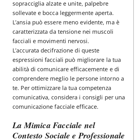
sopracciglia alzate e unite, palpebre
sollevate e bocca leggermente aperta.
L’ansia può essere meno evidente, ma è
caratterizzata da tensione nei muscoli
facciali e movimenti nervosi.
L’accurata decifrazione di queste
espressioni facciali può migliorare la tua
abilità di comunicare efficacemente e di
comprendere meglio le persone intorno a
te. Per ottimizzare la tua competenza
comunicativa, considera i consigli per una
comunicazione facciale efficace.
La Mimica Facciale nel
Contesto Sociale e Professionale