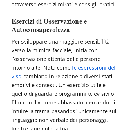
attraverso esercizi mirati e consigli pratici.
Esercizi di Osservazione e
Autoconsapevolezza
Per sviluppare una maggiore sensibilità
verso la mimica facciale, inizia con
l’osservazione attenta delle persone
intorno a te. Nota come
le espressioni del
viso
cambiano in relazione a diversi stati
emotivi e contesti. Un esercizio utile è
quello di guardare programmi televisivi o
film con il volume abbassato, cercando di
intuire la trama basandosi unicamente sul
linguaggio non verbale dei personaggi.
Inoltre, aumenta la tua