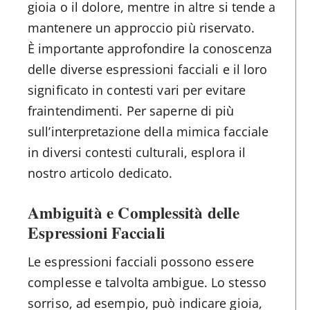
gioia o il dolore, mentre in altre si tende a
mantenere un approccio più riservato.
È importante approfondire la conoscenza
delle diverse espressioni facciali e il loro
significato in contesti vari per evitare
fraintendimenti. Per saperne di più
sull’interpretazione della mimica facciale
in diversi contesti culturali, esplora il
nostro articolo dedicato.
Ambiguità e Complessità delle
Espressioni Facciali
Le espressioni facciali possono essere
complesse e talvolta ambigue. Lo stesso
sorriso, ad esempio, può indicare gioia,