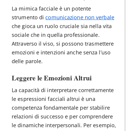
La mimica facciale è un potente
strumento di
comunicazione non verbale
che gioca un ruolo cruciale sia nella vita
sociale che in quella professionale.
Attraverso il viso, si possono trasmettere
emozioni e intenzioni anche senza l’uso
delle parole.
Leggere le Emozioni Altrui
La capacità di interpretare correttamente
le espressioni facciali altrui è una
competenza fondamentale per stabilire
relazioni di successo e per comprendere
le dinamiche interpersonali. Per esempio,