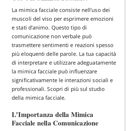
La mimica facciale consiste nell’uso dei
muscoli del viso per esprimere emozioni
e stati d’animo. Questo tipo di
comunicazione non verbale può
trasmettere sentimenti e reazioni spesso
più eloquenti delle parole. La tua capacità
di interpretare e utilizzare adeguatamente
la mimica facciale può influenzare
significativamente le interazioni sociali e
professionali. Scopri di più sul studio
della mimica facciale.
L’Importanza della Mimica
Facciale nella Comunicazione