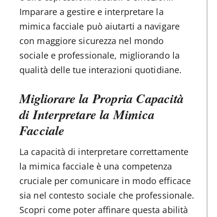
Imparare a gestire e interpretare la
mimica facciale può aiutarti a navigare
con maggiore sicurezza nel mondo
sociale e professionale, migliorando la
qualità delle tue interazioni quotidiane.
Migliorare la Propria Capacità
di Interpretare la Mimica
Facciale
La capacità di interpretare correttamente
la mimica facciale è una competenza
cruciale per comunicare in modo efficace
sia nel contesto sociale che professionale.
Scopri come poter affinare questa abilità