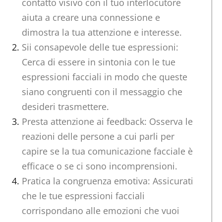
contatto visivo con il tuo interlocutore
aiuta a creare una connessione e
dimostra la tua attenzione e interesse.
Sii consapevole delle tue espressioni:
Cerca di essere in sintonia con le tue
espressioni facciali in modo che queste
siano congruenti con il messaggio che
desideri trasmettere.
Presta attenzione ai feedback: Osserva le
reazioni delle persone a cui parli per
capire se la tua comunicazione facciale è
efficace o se ci sono incomprensioni.
Pratica la congruenza emotiva: Assicurati
che le tue espressioni facciali
corrispondano alle emozioni che vuoi