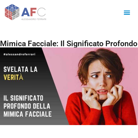
Mimica Facciale: Il Significato Profondo