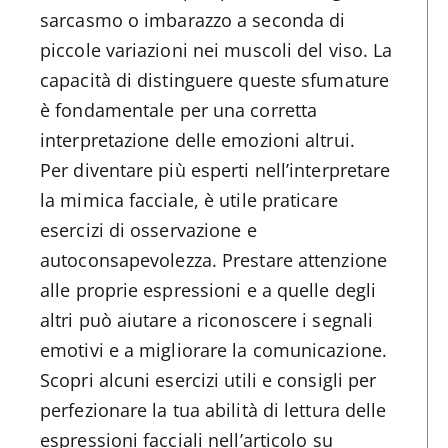
sarcasmo o imbarazzo a seconda di
piccole variazioni nei muscoli del viso. La
capacità di distinguere queste sfumature
è fondamentale per una corretta
interpretazione delle emozioni altrui.
Per diventare più esperti nell’interpretare
la mimica facciale, è utile praticare
esercizi di osservazione e
autoconsapevolezza. Prestare attenzione
alle proprie espressioni e a quelle degli
altri può aiutare a riconoscere i segnali
emotivi e a migliorare la comunicazione.
Scopri alcuni esercizi utili e consigli per
perfezionare la tua abilità di lettura delle
espressioni facciali nell’articolo su