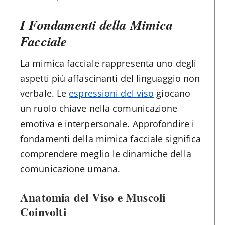
I Fondamenti della Mimica
Facciale
La mimica facciale rappresenta uno degli
aspetti più affascinanti del linguaggio non
verbale. Le
espressioni del viso
giocano
un ruolo chiave nella comunicazione
emotiva e interpersonale. Approfondire i
fondamenti della mimica facciale significa
comprendere meglio le dinamiche della
comunicazione umana.
Anatomia del Viso e Muscoli
Coinvolti