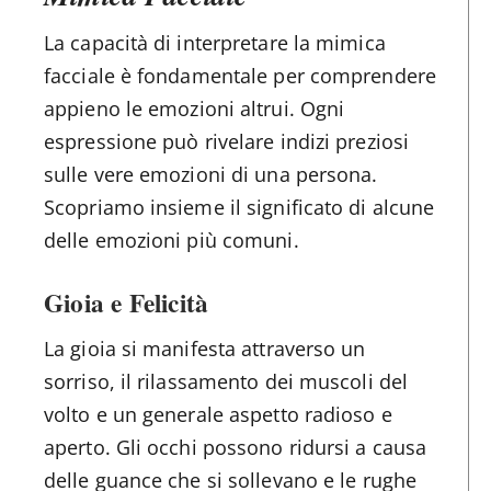
La capacità di interpretare la mimica
facciale è fondamentale per comprendere
appieno le emozioni altrui. Ogni
espressione può rivelare indizi preziosi
sulle vere emozioni di una persona.
Scopriamo insieme il significato di alcune
delle emozioni più comuni.
Gioia e Felicità
La gioia si manifesta attraverso un
sorriso, il rilassamento dei muscoli del
volto e un generale aspetto radioso e
aperto. Gli occhi possono ridursi a causa
delle guance che si sollevano e le rughe