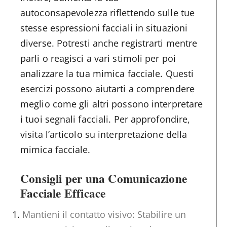
autoconsapevolezza riflettendo sulle tue
stesse espressioni facciali in situazioni
diverse. Potresti anche registrarti mentre
parli o reagisci a vari stimoli per poi
analizzare la tua mimica facciale. Questi
esercizi possono aiutarti a comprendere
meglio come gli altri possono interpretare
i tuoi segnali facciali. Per approfondire,
visita l’articolo su interpretazione della
mimica facciale.
Consigli per una Comunicazione
Facciale Efficace
Mantieni il contatto visivo: Stabilire un