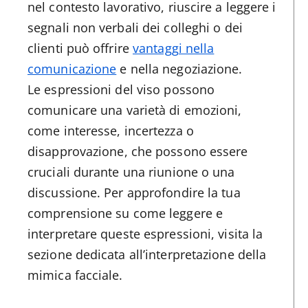
nel contesto lavorativo, riuscire a leggere i
segnali non verbali dei colleghi o dei
clienti può offrire
vantaggi nella
comunicazione
e nella negoziazione.
Le espressioni del viso possono
comunicare una varietà di emozioni,
come interesse, incertezza o
disapprovazione, che possono essere
cruciali durante una riunione o una
discussione. Per approfondire la tua
comprensione su come leggere e
interpretare queste espressioni, visita la
sezione dedicata all’interpretazione della
mimica facciale.