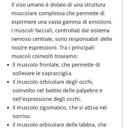
Il viso umano è dotato di una struttura
muscolare complessa che permette di
esprimere una vasta gamma di emozioni.
I muscoli facciali, controllati dal sistema
nervoso centrale, sono responsabili delle
nostre espressioni. Tra i principali
muscoli coinvolti troviamo:
Il muscolo frontale, che permette di
sollevare le sopracciglia.
Il muscolo orbicolare degli occhi,
coinvolto nel battito delle palpebre e
nell’espressione degli occhi.
Il muscolo zigomatico, che si attiva nel
sorriso.
Il muscolo orbicolare delle labbra, che