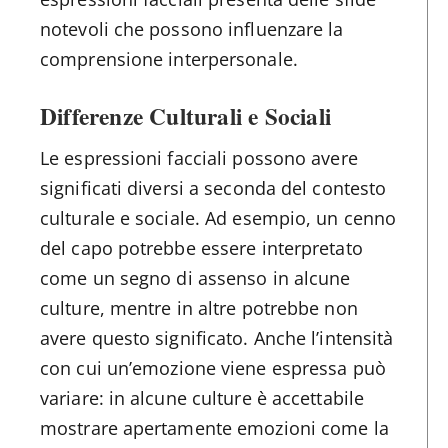
notevoli che possono influenzare la
comprensione interpersonale.
Differenze Culturali e Sociali
Le espressioni facciali possono avere
significati diversi a seconda del contesto
culturale e sociale. Ad esempio, un cenno
del capo potrebbe essere interpretato
come un segno di assenso in alcune
culture, mentre in altre potrebbe non
avere questo significato. Anche l’intensità
con cui un’emozione viene espressa può
variare: in alcune culture è accettabile
mostrare apertamente emozioni come la