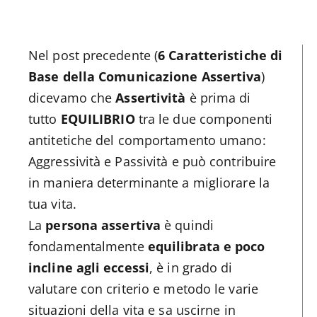
Nel post precedente (
6 Caratteristiche di
Base della Comunicazione Assertiva
)
dicevamo che
Assertività
è prima di
tutto
EQUILIBRIO
tra le due componenti
antitetiche del comportamento umano:
Aggressività e Passività e può contribuire
in maniera determinante a migliorare la
tua vita.
La
persona assertiva
è quindi
fondamentalmente
equilibrata e poco
incline agli eccessi
, è in grado di
valutare con criterio e metodo le varie
situazioni della vita e sa uscirne in