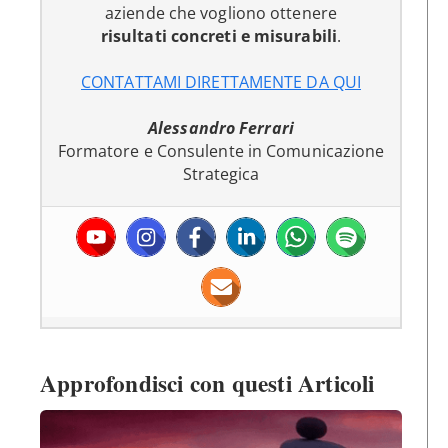
aziende che vogliono ottenere
risultati concreti e misurabili
.
CONTATTAMI DIRETTAMENTE DA QUI
Alessandro Ferrari
Formatore e Consulente in Comunicazione
Strategica
Approfondisci con questi Articoli