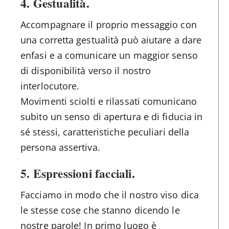
4.
Gestualità
.
Accompagnare il proprio messaggio con
una corretta gestualità può aiutare a dare
enfasi e a comunicare un maggior senso
di disponibilità verso il nostro
interlocutore.
Movimenti sciolti e rilassati comunicano
subito un senso di apertura e di fiducia in
sé stessi, caratteristiche peculiari della
persona assertiva.
5. Espressioni facciali
.
Facciamo in modo che il nostro viso dica
le stesse cose che stanno dicendo le
nostre parole! In primo luogo è