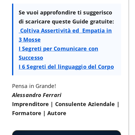
Se vuoi approfondire ti suggerisco
di scaricare queste Guide gratuite:
Coltiva Assertività ed Empatia in
3 Mosse
I Segreti per Comunicare con
Successo
I 6 Segreti del linguaggio del Corpo
Pensa in Grande!
Alessandro Ferrari
Imprenditore | Consulente Aziendale |
Formatore | Autore