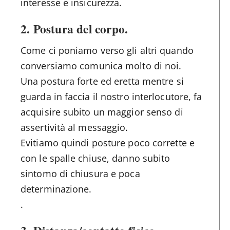
interesse e insicurezza.
2.
Postura del corpo
.
Come ci poniamo verso gli altri quando
conversiamo comunica molto di noi.
Una postura forte ed eretta mentre si
guarda in faccia il nostro interlocutore, fa
acquisire subito un maggior senso di
assertività al messaggio.
Evitiamo quindi posture poco corrette e
con le spalle chiuse, danno subito
sintomo di chiusura e poca
determinazione.
.