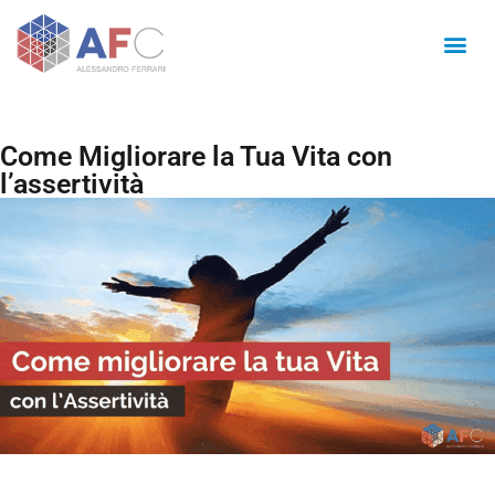
Come Migliorare la Tua Vita con
l’assertività