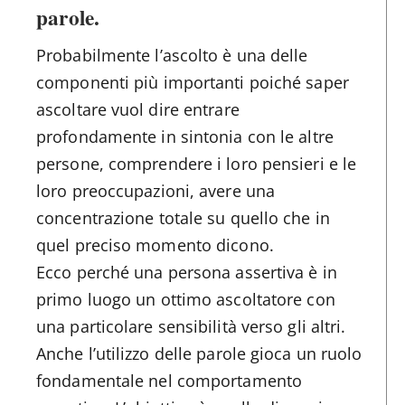
parole
.
Probabilmente l’ascolto è una delle
componenti più importanti poiché saper
ascoltare vuol dire entrare
profondamente in sintonia con le altre
persone, comprendere i loro pensieri e le
loro preoccupazioni, avere una
concentrazione totale su quello che in
quel preciso momento dicono.
Ecco perché una persona assertiva è in
primo luogo un ottimo ascoltatore con
una particolare sensibilità verso gli altri.
Anche l’utilizzo delle parole gioca un ruolo
fondamentale nel comportamento