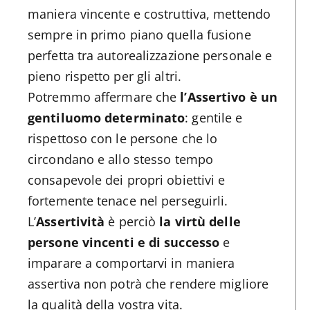
maniera vincente e costruttiva, mettendo
sempre in primo piano quella fusione
perfetta tra autorealizzazione personale e
pieno rispetto per gli altri.
Potremmo affermare che
l’Assertivo è un
gentiluomo determinato
: gentile e
rispettoso con le persone che lo
circondano e allo stesso tempo
consapevole dei propri obiettivi e
fortemente tenace nel perseguirli.
L’
Assertività
è perciò
la virtù delle
persone vincenti e di successo
e
imparare a comportarvi in maniera
assertiva non potrà che rendere migliore
la qualità della vostra vita.