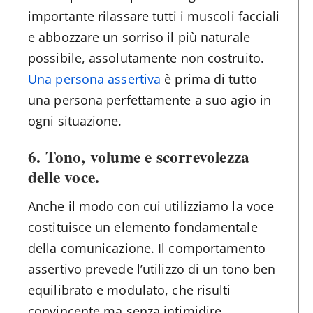
importante rilassare tutti i muscoli facciali
e abbozzare un sorriso il più naturale
possibile, assolutamente non costruito.
Una persona assertiva
è prima di tutto
una persona perfettamente a suo agio in
ogni situazione.
6.
Tono, volume e scorrevolezza
delle voce
.
Anche il modo con cui utilizziamo la voce
costituisce un elemento fondamentale
della comunicazione. Il comportamento
assertivo prevede l’utilizzo di un tono ben
equilibrato e modulato, che risulti
convincente ma senza intimidire.