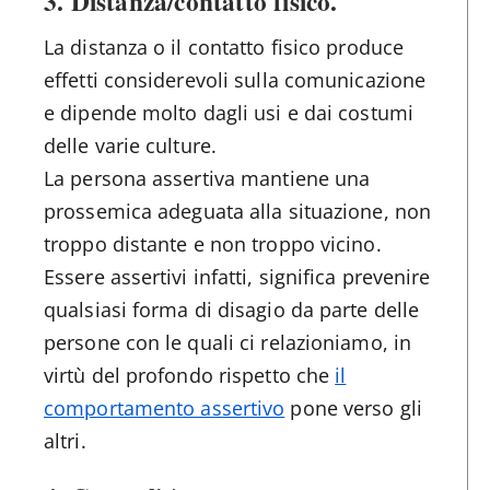
3.
Distanza/contatto fisico
.
La distanza o il contatto fisico produce
effetti considerevoli sulla comunicazione
e dipende molto dagli usi e dai costumi
delle varie culture.
La persona assertiva mantiene una
prossemica adeguata alla situazione, non
troppo distante e non troppo vicino.
Essere assertivi infatti, significa prevenire
qualsiasi forma di disagio da parte delle
persone con le quali ci relazioniamo, in
virtù del profondo rispetto che
il
comportamento assertivo
pone verso gli
altri.