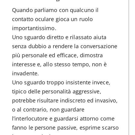
Quando parliamo con qualcuno il
contatto oculare gioca un ruolo
importantissimo.
Uno sguardo diretto e rilassato aiuta
senza dubbio a rendere la conversazione
più personale ed efficace, dimostra
interesse e, allo stesso tempo, non è
invadente.
Uno sguardo troppo insistente invece,
tipico delle personalità aggressive,
potrebbe risultare indiscreto ed invasivo,
o al contrario, non guardare
l’interlocutore e guardarsi attorno come
fanno le persone passive, esprime scarso