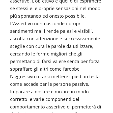
assertivo. L’obiettivo è quello di esprimere
se stessi e le proprie sensazioni nel modo
più spontaneo ed onesto possibile.
L’Assertivo non nasconde i propri
sentimenti ma li rende palesi e visibili,
ascolta con attenzione e successivamente
sceglie con cura le parole da utilizzare,
cercando le forme migliori che gli
permettano di farsi valere senza per forza
sopraffare gli altri come farebbe
l’aggressivo o farsi mettere i piedi in testa
come accade per le persone passive.
Imparare a dosare e mixare in modo
corretto le varie componenti del
comportamento assertivo ci permetterà di