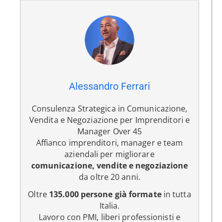
Alessandro Ferrari
Consulenza Strategica in Comunicazione,
Vendita e Negoziazione per Imprenditori e
Manager Over 45
Affianco imprenditori, manager e team
aziendali per migliorare
comunicazione, vendite e negoziazione
da oltre 20 anni.
Oltre
135.000 persone già formate
in tutta
Italia.
Lavoro con PMI, liberi professionisti e