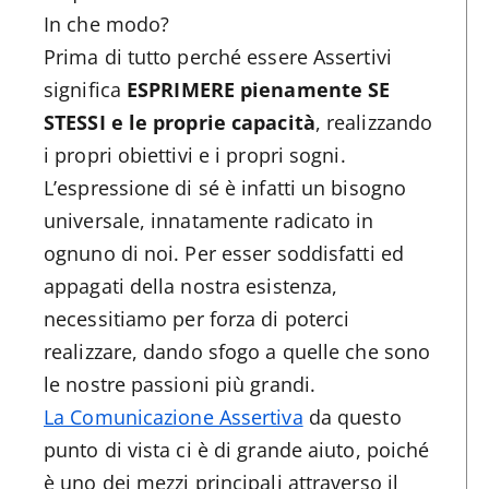
In che modo?
Prima di tutto perché essere Assertivi
significa
ESPRIMERE pienamente SE
STESSI e le proprie capacità
, realizzando
i propri obiettivi e i propri sogni.
L’espressione di sé è infatti un bisogno
universale, innatamente radicato in
ognuno di noi. Per esser soddisfatti ed
appagati della nostra esistenza,
necessitiamo per forza di poterci
realizzare, dando sfogo a quelle che sono
le nostre passioni più grandi.
La Comunicazione Assertiva
da questo
punto di vista ci è di grande aiuto, poiché
è uno dei mezzi principali attraverso il