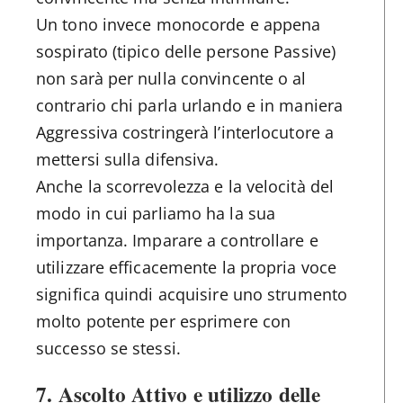
Un tono invece monocorde e appena
sospirato (tipico delle persone Passive)
non sarà per nulla convincente o al
contrario chi parla urlando e in maniera
Aggressiva costringerà l’interlocutore a
mettersi sulla difensiva.
Anche la scorrevolezza e la velocità del
modo in cui parliamo ha la sua
importanza. Imparare a controllare e
utilizzare efficacemente la propria voce
significa quindi acquisire uno strumento
molto potente per esprimere con
successo se stessi.
7.
Ascolto Attivo e utilizzo delle