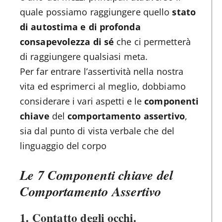
quale possiamo raggiungere quello
stato
di autostima e di profonda
consapevolezza di sé
che ci permetterà
di raggiungere qualsiasi meta.
Per far entrare l’assertività nella nostra
vita ed esprimerci al meglio, dobbiamo
considerare i vari aspetti e le
componenti
chiave
del
comportamento assertivo
,
sia dal punto di vista verbale che del
linguaggio del corpo
Le 7 Componenti chiave del
Comportamento Assertivo
1.
Contatto degli occhi
.