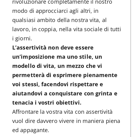
rivoluzionare completamente il nostro
modo di approcciarci agli altri, in
qualsiasi ambito della nostra vita, al
lavoro, in coppia, nella vita sociale di tutti
i giorni.
L’assertività non deve essere
un’imposizione ma uno stile, un
modello di vita, un mezzo che vi
permetterà di esprimere pienamente
voi stessi, facendovi rispettare e
aiutandovi a conquistare con grinta e
tenacia i vostri obiettivi.
Affrontare la vostra vita con assertività
vuol dire davvero vivere in maniera piena
ed appagante.