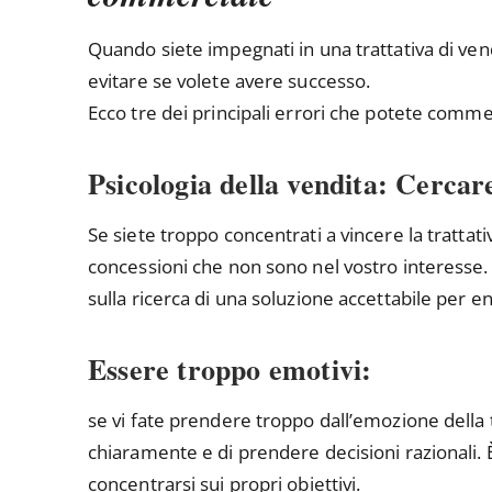
Quando siete impegnati in una trattativa di ven
evitare se volete avere successo.
Ecco tre dei principali errori che potete comme
Psicologia della vendita: Cercare 
Se siete troppo concentrati a vincere la trattat
concessioni che non sono nel vostro interesse. 
sulla ricerca di una soluzione accettabile per e
Essere troppo emotivi:
se vi fate prendere troppo dall’emozione della 
chiaramente e di prendere decisioni razionali.
concentrarsi sui propri obiettivi.