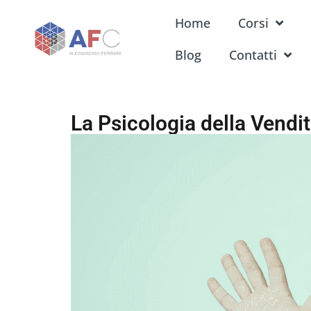
Home
Corsi
Blog
Contatti
La Psicologia della Vendi