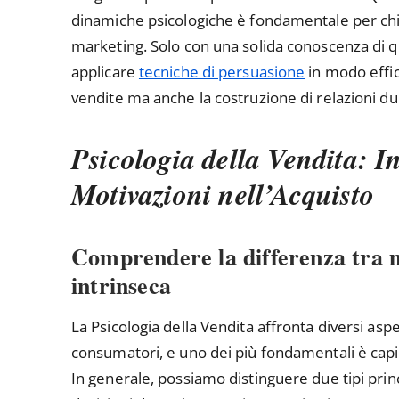
dinamiche psicologiche è fondamentale per chi 
marketing. Solo con una solida conoscenza di qu
applicare
tecniche di persuasione
in modo effic
vendite ma anche la costruzione di relazioni du
Psicologia della Vendita: I
Motivazioni nell’Acquisto
Comprendere la differenza tra m
intrinseca
La Psicologia della Vendita affronta diversi asp
consumatori, e uno dei più fondamentali è capi
In generale, possiamo distinguere due tipi prin