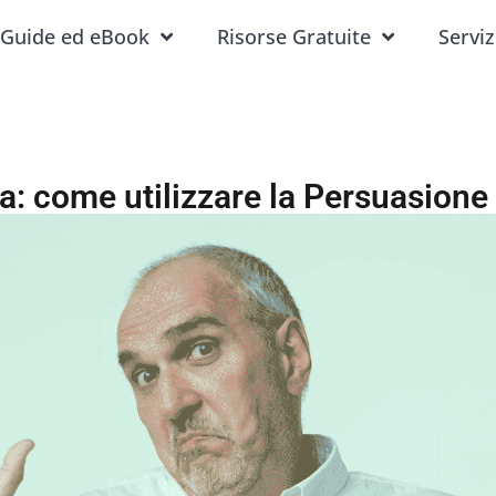
Guide ed eBook
Risorse Gratuite
Serviz
ta: come utilizzare la Persuasione