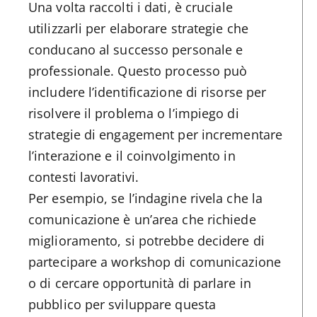
Una volta raccolti i dati, è cruciale
utilizzarli per elaborare strategie che
conducano al successo personale e
professionale. Questo processo può
includere l’identificazione di risorse per
risolvere il problema o l’impiego di
strategie di engagement per incrementare
l’interazione e il coinvolgimento in
contesti lavorativi.
Per esempio, se l’indagine rivela che la
comunicazione è un’area che richiede
miglioramento, si potrebbe decidere di
partecipare a workshop di comunicazione
o di cercare opportunità di parlare in
pubblico per sviluppare questa