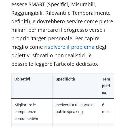
essere SMART (Specifici, Misurabili,
Raggiungibili, Rilevanti e Temporalmente
definiti), e dovrebbero servire come pietre
miliari per marcare il progresso verso il
proprio ‘target’ personale. Per capire
meglio come
risolvere il problema
degli
obiettivi sfocati o non realistici, è
possibile leggere l’articolo dedicato.
Obiettivi
Specificità
Tem
pisti
ca
Migliorare le
Iscriversi a un corso di
6
competenze
public speaking
mesi
comunicative