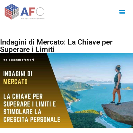
Indagini di Mercato: La Chiave per
Superare i Limiti