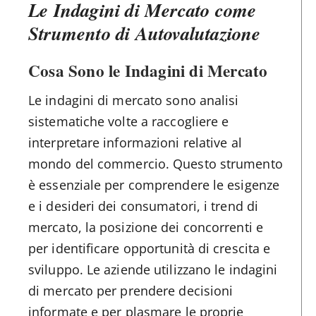
Le Indagini di Mercato come
Strumento di Autovalutazione
Cosa Sono le Indagini di Mercato
Le indagini di mercato sono analisi
sistematiche volte a raccogliere e
interpretare informazioni relative al
mondo del commercio. Questo strumento
è essenziale per comprendere le esigenze
e i desideri dei consumatori, i trend di
mercato, la posizione dei concorrenti e
per identificare opportunità di crescita e
sviluppo. Le aziende utilizzano le indagini
di mercato per prendere decisioni
informate e per plasmare le proprie