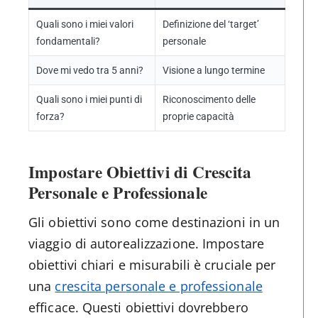
Quali sono i miei valori
Definizione del ‘target’
fondamentali?
personale
Dove mi vedo tra 5 anni?
Visione a lungo termine
Quali sono i miei punti di
Riconoscimento delle
forza?
proprie capacità
Impostare Obiettivi di Crescita
Personale e Professionale
Gli obiettivi sono come destinazioni in un
viaggio di autorealizzazione. Impostare
obiettivi chiari e misurabili è cruciale per
una
crescita personale e professionale
efficace. Questi obiettivi dovrebbero