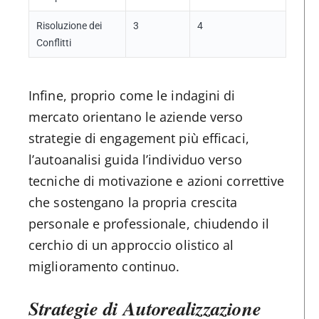
Risoluzione dei
3
4
Conflitti
Infine, proprio come le indagini di
mercato orientano le aziende verso
strategie di engagement più efficaci,
l’autoanalisi guida l’individuo verso
tecniche di motivazione e azioni correttive
che sostengano la propria crescita
personale e professionale, chiudendo il
cerchio di un approccio olistico al
miglioramento continuo.
Strategie di Autorealizzazione