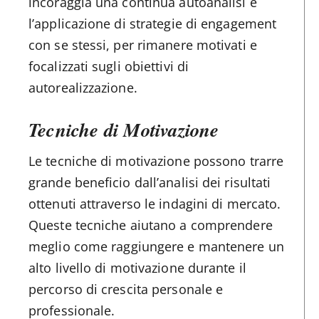
incoraggia una continua autoanalisi e
l’applicazione di strategie di engagement
con se stessi, per rimanere motivati e
focalizzati sugli obiettivi di
autorealizzazione.
Tecniche di Motivazione
Le tecniche di motivazione possono trarre
grande beneficio dall’analisi dei risultati
ottenuti attraverso le indagini di mercato.
Queste tecniche aiutano a comprendere
meglio come raggiungere e mantenere un
alto livello di motivazione durante il
percorso di crescita personale e
professionale.