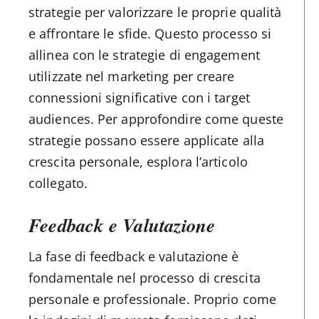
strategie per valorizzare le proprie qualità
e affrontare le sfide. Questo processo si
allinea con le strategie di engagement
utilizzate nel marketing per creare
connessioni significative con i target
audiences. Per approfondire come queste
strategie possano essere applicate alla
crescita personale, esplora l’articolo
collegato.
Feedback e Valutazione
La fase di feedback e valutazione è
fondamentale nel processo di crescita
personale e professionale. Proprio come