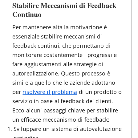
Stabilire Meccanismi di Feedback
Continuo
Per mantenere alta la motivazione è
essenziale stabilire meccanismi di
feedback continui, che permettano di
monitorare costantemente i progressi e
fare aggiustamenti alle strategie di
autorealizzazione. Questo processo è
simile a quello che le aziende adottano
per
risolvere il problema
di un prodotto o
servizio in base al feedback dei clienti.
Ecco alcuni passaggi chiave per stabilire
un efficace meccanismo di feedback:
Sviluppare un sistema di autovalutazione