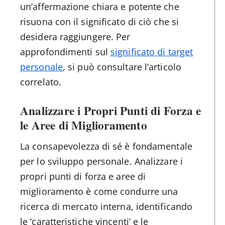
un’affermazione chiara e potente che
risuona con il significato di ciò che si
desidera raggiungere. Per
approfondimenti sul
significato di target
personale
, si può consultare l’articolo
correlato.
Analizzare i Propri Punti di Forza e
le Aree di Miglioramento
La consapevolezza di sé è fondamentale
per lo sviluppo personale. Analizzare i
propri punti di forza e aree di
miglioramento è come condurre una
ricerca di mercato interna, identificando
le ‘caratteristiche vincenti’ e le