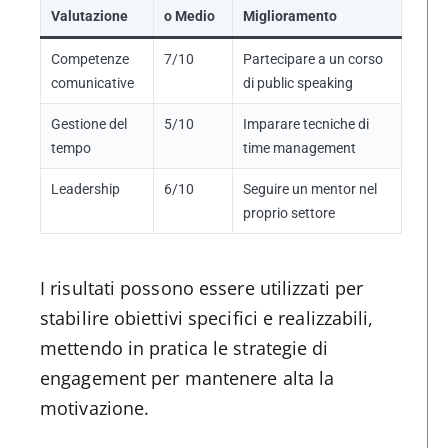
Valutazione
o Medio
Miglioramento
Competenze
7/10
Partecipare a un corso
comunicative
di public speaking
Gestione del
5/10
Imparare tecniche di
tempo
time management
Leadership
6/10
Seguire un mentor nel
proprio settore
I risultati possono essere utilizzati per
stabilire obiettivi specifici e realizzabili,
mettendo in pratica le strategie di
engagement per mantenere alta la
motivazione.