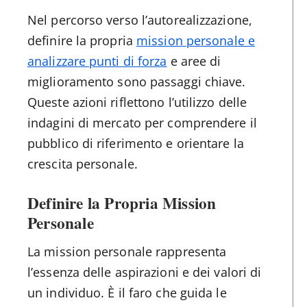
Nel percorso verso l’autorealizzazione,
definire la propria
mission personale e
analizzare punti di forza
e aree di
miglioramento sono passaggi chiave.
Queste azioni riflettono l’utilizzo delle
indagini di mercato per comprendere il
pubblico di riferimento e orientare la
crescita personale.
Definire la Propria Mission
Personale
La mission personale rappresenta
l’essenza delle aspirazioni e dei valori di
un individuo. È il faro che guida le