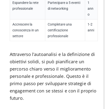
Espandere la rete
Partecipare a 5 eventi
1
professionale
di networking
ann
o
Accrescere la
Completare una
1-2
conoscenza in un
certificazione
anni
settore
professionale
Attraverso l’autoanalisi e la definizione di
obiettivi solidi, si può pianificare un
percorso chiaro verso il miglioramento
personale e professionale. Questo è il
primo passo per sviluppare strategie di
engagement con se stessi e con il proprio
futuro.