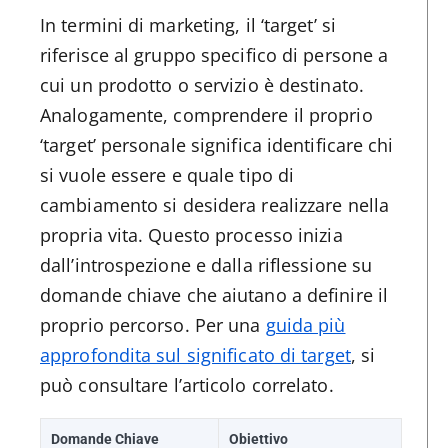
In termini di marketing, il ‘target’ si
riferisce al gruppo specifico di persone a
cui un prodotto o servizio è destinato.
Analogamente, comprendere il proprio
‘target’ personale significa identificare chi
si vuole essere e quale tipo di
cambiamento si desidera realizzare nella
propria vita. Questo processo inizia
dall’introspezione e dalla riflessione su
domande chiave che aiutano a definire il
proprio percorso. Per una
guida più
approfondita sul significato di target
, si
può consultare l’articolo correlato.
Domande Chiave
Obiettivo