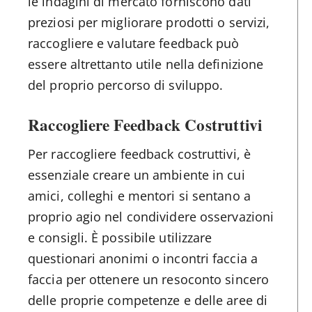
le indagini di mercato forniscono dati
preziosi per migliorare prodotti o servizi,
raccogliere e valutare feedback può
essere altrettanto utile nella definizione
del proprio percorso di sviluppo.
Raccogliere Feedback Costruttivi
Per raccogliere feedback costruttivi, è
essenziale creare un ambiente in cui
amici, colleghi e mentori si sentano a
proprio agio nel condividere osservazioni
e consigli. È possibile utilizzare
questionari anonimi o incontri faccia a
faccia per ottenere un resoconto sincero
delle proprie competenze e delle aree di