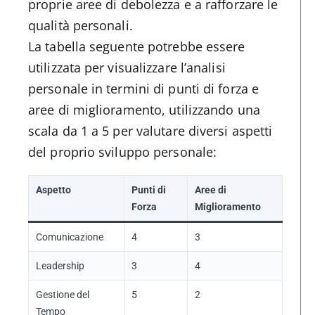
proprie aree di debolezza e a rafforzare le
qualità personali.
La tabella seguente potrebbe essere
utilizzata per visualizzare l’analisi
personale in termini di punti di forza e
aree di miglioramento, utilizzando una
scala da 1 a 5 per valutare diversi aspetti
del proprio sviluppo personale:
Aspetto
Punti di
Aree di
Forza
Miglioramento
Comunicazione
4
3
Leadership
3
4
Gestione del
5
2
Tempo