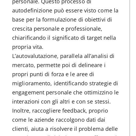
personale. Questo processo di
autodefinizione può essere visto come la
base per la formulazione di obiettivi di
crescita personale e professionale,
chiarificando il significato di target nella
propria vita.
L’autovalutazione, parallela all’analisi di
mercato, permette poi di delineare i
propri punti di forza e le aree di
miglioramento, identificando strategie di
engagement personale che ottimizzino le
interazioni con gli altri e con se stessi.
Inoltre, raccogliere feedback, proprio
come le aziende raccolgono dati dai
clienti, aiuta a risolvere il problema delle