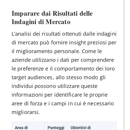
Imparare dai Risultati delle
Indagini di Mercato
L’analisi dei risultati ottenuti dalle indagini
di mercato può fornire insight preziosi per
il miglioramento personale. Come le
aziende utilizzano i dati per comprendere
le preferenze e il comportamento dei loro
target audiences, allo stesso modo gli
individui possono utilizzare queste
informazioni per identificare le proprie
aree di forza e i campi in cui è necessario
migliorarsi.
Area di
Punteggi
Obiettivi di