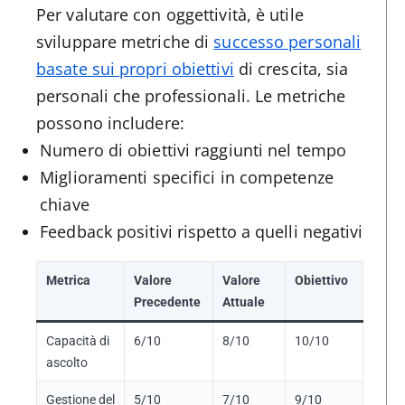
Per valutare con oggettività, è utile
sviluppare metriche di
successo personali
basate sui propri obiettivi
di crescita, sia
personali che professionali. Le metriche
possono includere:
Numero di obiettivi raggiunti nel tempo
Miglioramenti specifici in competenze
chiave
Feedback positivi rispetto a quelli negativi
Metrica
Valore
Valore
Obiettivo
Precedente
Attuale
Capacità di
6/10
8/10
10/10
ascolto
Gestione del
5/10
7/10
9/10