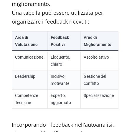
miglioramento.
Una tabella può essere utilizzata per
organizzare i feedback ricevuti:
Area di
Feedback
Aree di
Valutazione
Positivi
Miglioramento
Comunicazione
Eloquente,
Ascolto attivo
chiaro
Leadership
Incisivo,
Gestione del
motivante
conflitto
Competenze
Esperto,
Specializzazione
Tecniche
aggiornato
Incorporando i feedback nell’autoanalisi,