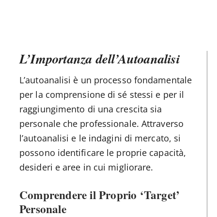
L’Importanza dell’Autoanalisi
L’autoanalisi è un processo fondamentale
per la comprensione di sé stessi e per il
raggiungimento di una crescita sia
personale che professionale. Attraverso
l’autoanalisi e le indagini di mercato, si
possono identificare le proprie capacità,
desideri e aree in cui migliorare.
Comprendere il Proprio ‘Target’
Personale