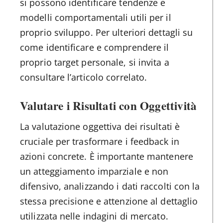
si possono identificare tendenze e
modelli comportamentali utili per il
proprio sviluppo. Per ulteriori dettagli su
come identificare e comprendere il
proprio target personale, si invita a
consultare l’articolo correlato.
Valutare i Risultati con Oggettività
La valutazione oggettiva dei risultati è
cruciale per trasformare i feedback in
azioni concrete. È importante mantenere
un atteggiamento imparziale e non
difensivo, analizzando i dati raccolti con la
stessa precisione e attenzione al dettaglio
utilizzata nelle indagini di mercato.