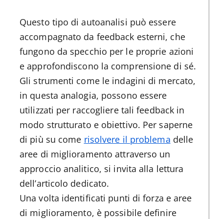
Questo tipo di autoanalisi può essere
accompagnato da feedback esterni, che
fungono da specchio per le proprie azioni
e approfondiscono la comprensione di sé.
Gli strumenti come le indagini di mercato,
in questa analogia, possono essere
utilizzati per raccogliere tali feedback in
modo strutturato e obiettivo. Per saperne
di più su come
risolvere il problema
delle
aree di miglioramento attraverso un
approccio analitico, si invita alla lettura
dell’articolo dedicato.
Una volta identificati punti di forza e aree
di miglioramento, è possibile definire