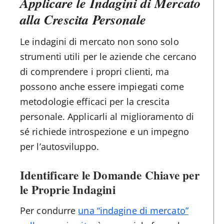
Applicare le Indagini di Mercato
alla Crescita Personale
Le indagini di mercato non sono solo
strumenti utili per le aziende che cercano
di comprendere i propri clienti, ma
possono anche essere impiegati come
metodologie efficaci per la crescita
personale. Applicarli al miglioramento di
sé richiede introspezione e un impegno
per l’autosviluppo.
Identificare le Domande Chiave per
le Proprie Indagini
Per condurre
una “indagine di mercato”