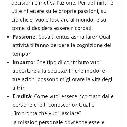
decisioni e motiva l’azione. Per definirla, è
utile riflettere sulle proprie passioni, su
ciò che si vuole lasciare al mondo, e su
come si desidera essere ricordati.
Passione
: Cosa ti entusiasma fare? Quali
attività ti fanno perdere la cognizione del
tempo?
Impatto
: Che tipo di contributo vuoi
apportare alla società? In che modo le
tue azioni possono migliorare la vita degli
altri?
Eredità
: Come vuoi essere ricordato dalle
persone che ti conoscono? Qual è
l’impronta che vuoi lasciare?
La mission personale dovrebbe essere