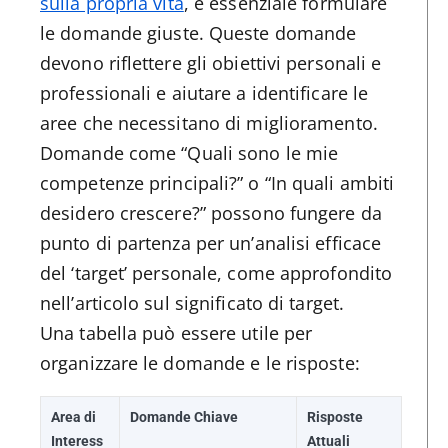
sulla propria vita
, è essenziale formulare
le domande giuste. Queste domande
devono riflettere gli obiettivi personali e
professionali e aiutare a identificare le
aree che necessitano di miglioramento.
Domande come “Quali sono le mie
competenze principali?” o “In quali ambiti
desidero crescere?” possono fungere da
punto di partenza per un’analisi efficace
del ‘target’ personale, come approfondito
nell’articolo sul significato di target.
Una tabella può essere utile per
organizzare le domande e le risposte:
Area di
Domande Chiave
Risposte
Interess
Attuali