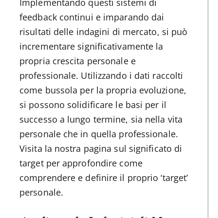
Implementando questi sistemi di
feedback continui e imparando dai
risultati delle indagini di mercato, si può
incrementare significativamente la
propria crescita personale e
professionale. Utilizzando i dati raccolti
come bussola per la propria evoluzione,
si possono solidificare le basi per il
successo a lungo termine, sia nella vita
personale che in quella professionale.
Visita la nostra pagina sul significato di
target per approfondire come
comprendere e definire il proprio ‘target’
personale.