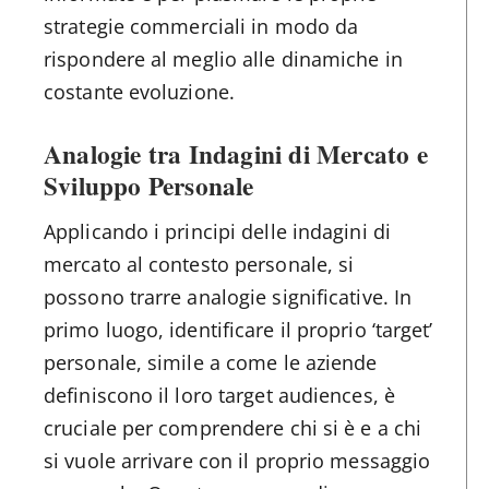
strategie commerciali in modo da
rispondere al meglio alle dinamiche in
costante evoluzione.
Analogie tra Indagini di Mercato e
Sviluppo Personale
Applicando i principi delle indagini di
mercato al contesto personale, si
possono trarre analogie significative. In
primo luogo, identificare il proprio ‘target’
personale, simile a come le aziende
definiscono il loro target audiences, è
cruciale per comprendere chi si è e a chi
si vuole arrivare con il proprio messaggio