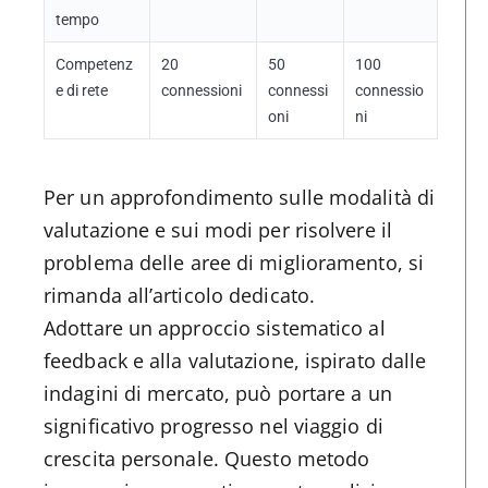
tempo
Competenz
20
50
100
e di rete
connessioni
connessi
connessio
oni
ni
Per un approfondimento sulle modalità di
valutazione e sui modi per risolvere il
problema delle aree di miglioramento, si
rimanda all’articolo dedicato.
Adottare un approccio sistematico al
feedback e alla valutazione, ispirato dalle
indagini di mercato, può portare a un
significativo progresso nel viaggio di
crescita personale. Questo metodo