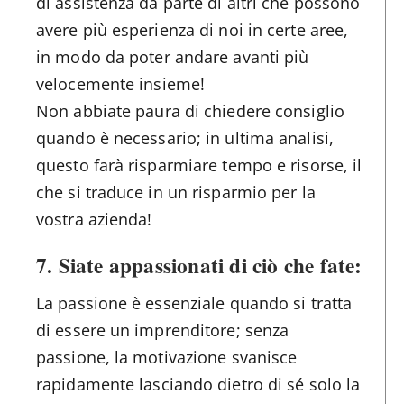
di assistenza da parte di altri che possono
avere più esperienza di noi in certe aree,
in modo da poter andare avanti più
velocemente insieme!
Non abbiate paura di chiedere consiglio
quando è necessario; in ultima analisi,
questo farà risparmiare tempo e risorse, il
che si traduce in un risparmio per la
vostra azienda!
7. Siate appassionati di ciò che fate:
La passione è essenziale quando si tratta
di essere un imprenditore; senza
passione, la motivazione svanisce
rapidamente lasciando dietro di sé solo la