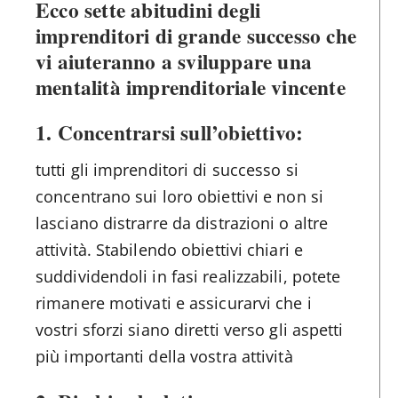
Ecco sette abitudini degli
imprenditori di grande successo che
vi aiuteranno a sviluppare una
mentalità imprenditoriale vincente
1. Concentrarsi sull’obiettivo:
tutti gli imprenditori di successo si
concentrano sui loro obiettivi e non si
lasciano distrarre da distrazioni o altre
attività. Stabilendo obiettivi chiari e
suddividendoli in fasi realizzabili, potete
rimanere motivati e assicurarvi che i
vostri sforzi siano diretti verso gli aspetti
più importanti della vostra attività