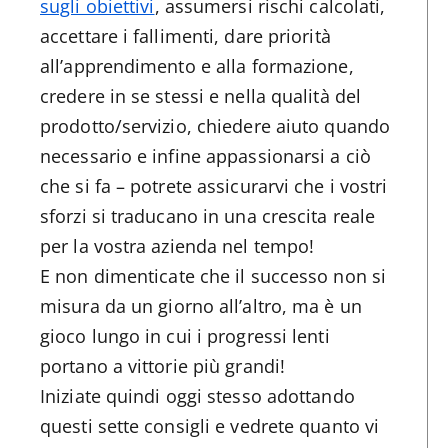
sugli obiettivi
, assumersi rischi calcolati,
accettare i fallimenti, dare priorità
all’apprendimento e alla formazione,
credere in se stessi e nella qualità del
prodotto/servizio, chiedere aiuto quando
necessario e infine appassionarsi a ciò
che si fa – potrete assicurarvi che i vostri
sforzi si traducano in una crescita reale
per la vostra azienda nel tempo!
E non dimenticate che il successo non si
misura da un giorno all’altro, ma è un
gioco lungo in cui i progressi lenti
portano a vittorie più grandi!
Iniziate quindi oggi stesso adottando
questi sette consigli e vedrete quanto vi