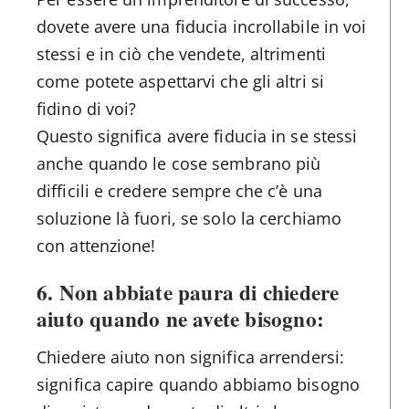
dovete avere una fiducia incrollabile in voi
stessi e in ciò che vendete, altrimenti
come potete aspettarvi che gli altri si
fidino di voi?
Questo significa avere fiducia in se stessi
anche quando le cose sembrano più
difficili e credere sempre che c’è una
soluzione là fuori, se solo la cerchiamo
con attenzione!
6. Non abbiate paura di chiedere
aiuto quando ne avete bisogno:
Chiedere aiuto non significa arrendersi:
significa capire quando abbiamo bisogno