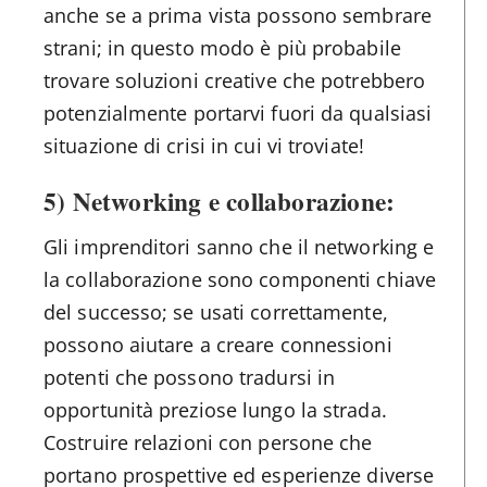
anche se a prima vista possono sembrare
strani; in questo modo è più probabile
trovare soluzioni creative che potrebbero
potenzialmente portarvi fuori da qualsiasi
situazione di crisi in cui vi troviate!
5) Networking e collaborazione:
Gli imprenditori sanno che il networking e
la collaborazione sono componenti chiave
del successo; se usati correttamente,
possono aiutare a creare connessioni
potenti che possono tradursi in
opportunità preziose lungo la strada.
Costruire relazioni con persone che
portano prospettive ed esperienze diverse