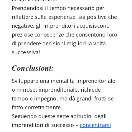
Prendendosi il tempo necessario per
riflettere sulle esperienze, sia positive che
negative, gli imprenditori acquisiscono
preziose conoscenze che consentono loro
di prendere decisioni migliori la volta
successiva!
Conclusioni:
Sviluppare una mentalità imprenditoriale
o mindset imprenditoriale, richiede
tempo e impegno, ma dà grandi frutti se
fatto correttamente.
Seguendo queste sette abitudini degli
imprenditori di successo –
concentrarsi