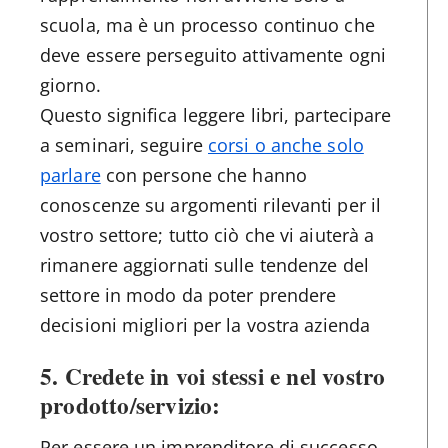
scuola, ma è un processo continuo che
deve essere perseguito attivamente ogni
giorno.
Questo significa leggere libri, partecipare
a seminari, seguire
corsi o anche solo
parlare
con persone che hanno
conoscenze su argomenti rilevanti per il
vostro settore; tutto ciò che vi aiuterà a
rimanere aggiornati sulle tendenze del
settore in modo da poter prendere
decisioni migliori per la vostra azienda
5. Credete in voi stessi e nel vostro
prodotto/servizio:
Per essere un imprenditore di successo,