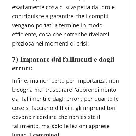
esattamente cosa ci si aspetta da loro e
contribuisce a garantire che i compiti
vengano portati a termine in modo
efficiente, cosa che potrebbe rivelarsi
preziosa nei momenti di crisi!
7) Imparare dai fallimenti e dagli
errori:
Infine, ma non certo per importanza, non
bisogna mai trascurare l’apprendimento
dai fallimenti e dagli errori; per quanto le
cose si facciano difficili, gli imprenditori
devono ricordare che non esiste il
fallimento, ma solo le lezioni apprese
lungo il cammino!