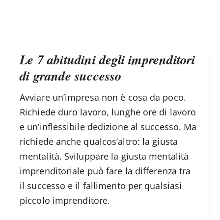
Le 7 abitudini degli imprenditori
di grande successo
Avviare un’impresa non è cosa da poco.
Richiede duro lavoro, lunghe ore di lavoro
e un’inflessibile dedizione al successo. Ma
richiede anche qualcos’altro: la giusta
mentalità. Sviluppare la giusta mentalità
imprenditoriale può fare la differenza tra
il successo e il fallimento per qualsiasi
piccolo imprenditore.