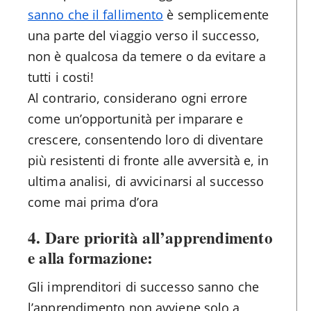
sanno che il fallimento
è semplicemente
una parte del viaggio verso il successo,
non è qualcosa da temere o da evitare a
tutti i costi!
Al contrario, considerano ogni errore
come un’opportunità per imparare e
crescere, consentendo loro di diventare
più resistenti di fronte alle avversità e, in
ultima analisi, di avvicinarsi al successo
come mai prima d’ora
4. Dare priorità all’apprendimento
e alla formazione:
Gli imprenditori di successo sanno che
l’apprendimento non avviene solo a