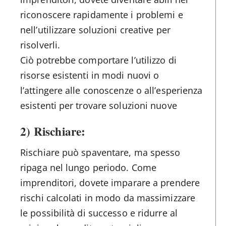
riconoscere rapidamente i problemi e
nell’utilizzare soluzioni creative per
risolverli.
Ciò potrebbe comportare l’utilizzo di
risorse esistenti in modi nuovi o
l’attingere alle conoscenze o all’esperienza
esistenti per trovare soluzioni nuove
2) Rischiare:
Rischiare può spaventare, ma spesso
ripaga nel lungo periodo. Come
imprenditori, dovete imparare a prendere
rischi calcolati in modo da massimizzare
le possibilità di successo e ridurre al