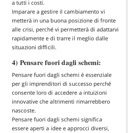
a tutti i costi.
Imparare a gestire il cambiamento vi
metterà in una buona posizione di fronte
alle crisi, perché vi permetterà di adattarvi
rapidamente e di trarre il meglio dalle
situazioni difficili.
4) Pensare fuori dagli schemi:
Pensare fuori dagli schemi è essenziale
per gli imprenditori di successo perché
consente loro di accedere a intuizioni
innovative che altrimenti rimarrebbero
nascoste.
Pensare fuori dagli schemi significa
essere aperti a idee e approcci diversi,