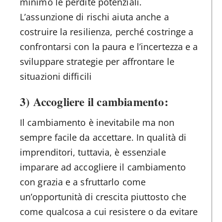
minimo le perdite potenziali.
L’assunzione di rischi aiuta anche a
costruire la resilienza, perché costringe a
confrontarsi con la paura e l’incertezza e a
sviluppare strategie per affrontare le
situazioni difficili
3) Accogliere il cambiamento:
Il cambiamento è inevitabile ma non
sempre facile da accettare. In qualità di
imprenditori, tuttavia, è essenziale
imparare ad accogliere il cambiamento
con grazia e a sfruttarlo come
un’opportunità di crescita piuttosto che
come qualcosa a cui resistere o da evitare