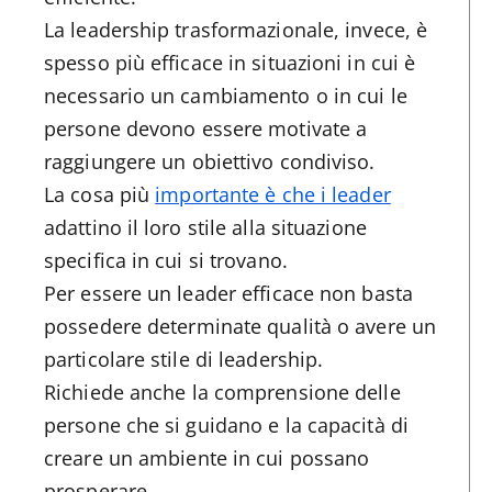
La leadership trasformazionale, invece, è
spesso più efficace in situazioni in cui è
necessario un cambiamento o in cui le
persone devono essere motivate a
raggiungere un obiettivo condiviso.
La cosa più
importante è che i leader
adattino il loro stile alla situazione
specifica in cui si trovano.
Per essere un leader efficace non basta
possedere determinate qualità o avere un
particolare stile di leadership.
Richiede anche la comprensione delle
persone che si guidano e la capacità di
creare un ambiente in cui possano
prosperare.