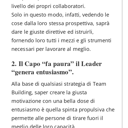
livello dei propri collaboratori.
Solo in questo modo, infatti, vedendo le
cose dalla loro stessa prospettiva, saprà
dare le giuste direttive ed istruirli,
fornendo loro tutti i mezzi e gli strumenti
necessari per lavorare al meglio.
2. Il Capo “fa paura” il Leader
“genera entusiasmo”
.
Alla base di qualsiasi strategia di Team
Building, saper creare la giusta
motivazione con una bella dose di
entusiasmo è quella spinta propulsiva che
permette alle persone di tirare fuori il
meglio delle loro capacità.