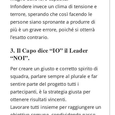
Infondere invece un clima di tensione e
terrore, sperando che così facendo le
persone siano spronante a produrre di
più è un grave errore, poiché si otterrà
l’esatto contrario.
3.
Il Capo dice “IO” il Leader
“NOI”
.
Per creare un giusto e corretto spirito di
squadra, parlare sempre al plurale e far
sentire parte del progetto tutti i
partecipanti, è la strategia giusta per
ottenere risultati vincenti.
Lavorare tutti insieme per raggiungere un
obiettivo comune, condividendo passo