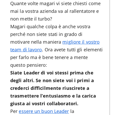
Quante volte magari vi siete chiesti come
mai la vostra azienda va al rallentatore e
non mette il turbo?
Magari qualche colpa è anche vostra
perché non siete stati in grado di
motivare nella maniera
migliore il vostro
team di lavoro
. Ora avete tutti gli elementi
per farlo ma è bene tenere a mente
questo pensiero:
Siate Leader di voi stessi prima che
degli altri. Se non siete voi i primi a
crederci difficilmente riuscirete a
trasmettere l’entusiasmo e la carica
giusta ai vostri collaboratori.
Per
essere un buon Leader
la