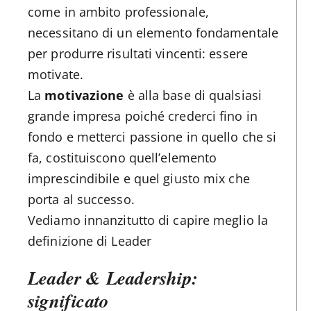
come in ambito professionale,
necessitano di un elemento fondamentale
per produrre risultati vincenti: essere
motivate.
La
motivazione
è alla base di qualsiasi
grande impresa poiché crederci fino in
fondo e metterci passione in quello che si
fa, costituiscono quell’elemento
imprescindibile e quel giusto mix che
porta al successo.
Vediamo innanzitutto di capire meglio la
definizione di Leader
Leader & Leadership:
significato