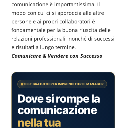
comunicazione è importantissima. Il
modo con cui ci si approccia alle altre
persone e ai propri collaboratori è
fondamentale per la buona riuscita delle
relazioni professionali, nonché di successi
e risultati a lungo termine.
Comunicare & Vendere con Successo
TEST GRATUITO PER IMPRENDITORI E MANAGER
Dove si rompe la
comunicazione
nella tua