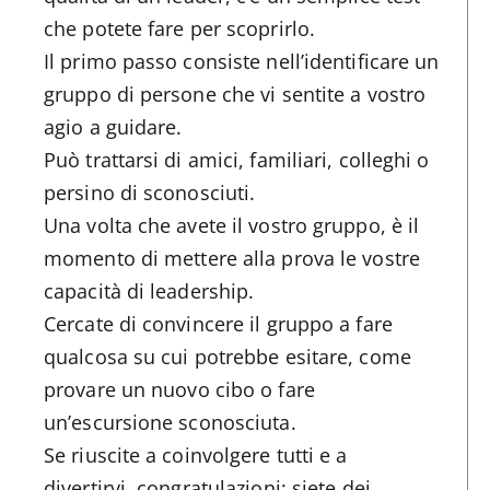
che potete fare per scoprirlo.
Il primo passo consiste nell’identificare un
gruppo di persone che vi sentite a vostro
agio a guidare.
Può trattarsi di amici, familiari, colleghi o
persino di sconosciuti.
Una volta che avete il vostro gruppo, è il
momento di mettere alla prova le vostre
capacità di leadership.
Cercate di convincere il gruppo a fare
qualcosa su cui potrebbe esitare, come
provare un nuovo cibo o fare
un’escursione sconosciuta.
Se riuscite a coinvolgere tutti e a
divertirvi, congratulazioni: siete dei