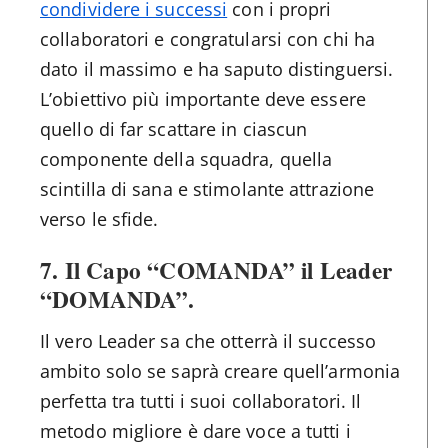
condividere i successi
con i propri
collaboratori e congratularsi con chi ha
dato il massimo e ha saputo distinguersi.
L’obiettivo più importante deve essere
quello di far scattare in ciascun
componente della squadra, quella
scintilla di sana e stimolante attrazione
verso le sfide.
7.
Il Capo “COMANDA” il Leader
“DOMANDA”.
Il vero Leader sa che otterrà il successo
ambito solo se saprà creare quell’armonia
perfetta tra tutti i suoi collaboratori. Il
metodo migliore è dare voce a tutti i