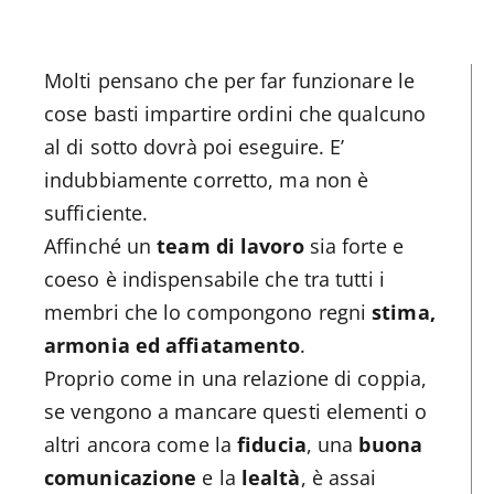
Molti pensano che per far funzionare le
cose basti impartire ordini che qualcuno
al di sotto dovrà poi eseguire. E’
indubbiamente corretto, ma non è
sufficiente.
Affinché un
team di lavoro
sia forte e
coeso è indispensabile che tra tutti i
membri che lo compongono regni
stima,
armonia ed affiatamento
.
Proprio come in una relazione di coppia,
se vengono a mancare questi elementi o
altri ancora come la
fiducia
, una
buona
comunicazione
e la
lealtà
, è assai