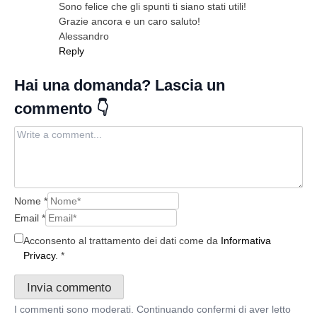
Sono felice che gli spunti ti siano stati utili!
Grazie ancora e un caro saluto!
Alessandro
Reply
Nome
*
Email
*
Acconsento al trattamento dei dati come da
Informativa
Privacy
.
*