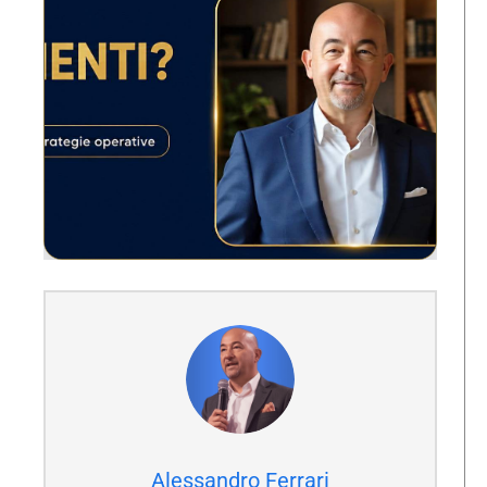
Alessandro Ferrari