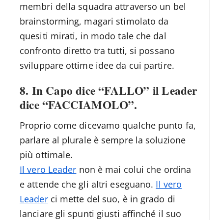
membri della squadra attraverso un bel
brainstorming, magari stimolato da
quesiti mirati, in modo tale che dal
confronto diretto tra tutti, si possano
sviluppare ottime idee da cui partire.
8.
In Capo dice “FALLO” il Leader
dice “FACCIAMOLO”.
Proprio come dicevamo qualche punto fa,
parlare al plurale è sempre la soluzione
più ottimale.
Il vero Leader
non è mai colui che ordina
e attende che gli altri eseguano.
Il vero
Leader
ci mette del suo, è in grado di
lanciare gli spunti giusti affinché il suo