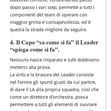
dopo passo i vari step, permette a tutti i
componenti del team di operare con
maggior grinta e consapevolezza, ed è
questa la strada migliore da seguire.
4.
Il Capo “sa come si fa” il Leader
“spiega come si fa”.
Nessuno nasce imparato e tutti dobbiamo
metterci alla prova.
La virtù e la bravura del Leader consiste
nel fornire gli spunti giusti da cui partire,
di dare il LA alla propria squadra, così che
come un direttore d’orchestra, possa
permettere a tutti gli elementi di suonare