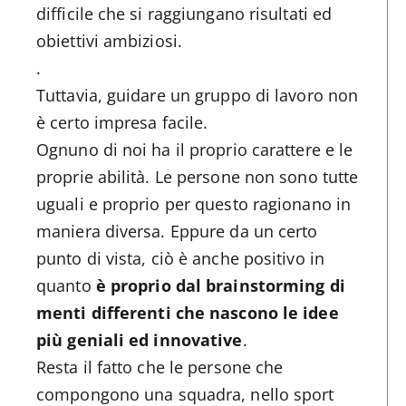
difficile che si raggiungano risultati ed
obiettivi ambiziosi.
.
Tuttavia, guidare un gruppo di lavoro non
è certo impresa facile.
Ognuno di noi ha il proprio carattere e le
proprie abilità. Le persone non sono tutte
uguali e proprio per questo ragionano in
maniera diversa. Eppure da un certo
punto di vista, ciò è anche positivo in
quanto
è proprio dal brainstorming di
menti differenti che nascono le idee
più geniali ed innovative
.
Resta il fatto che le persone che
compongono una squadra, nello sport