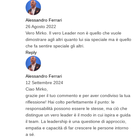
Alessandro Ferrari
26 Agosto 2022
Vero Mirko. Il vero Leader non è quello che vuole
dimostrare agli altri quanto lui sia speciale ma è quello
che fa sentire speciale gli altri.
Reply
Alessandro Ferrari
12 Settembre 2024
Ciao Mirko,
grazie per il tuo commento e per aver condiviso la tua
riflessione! Hai colto perfettamente il punto: le
responsabilità possono essere le stesse, ma ciò che
distingue un vero leader è il modo in cui ispira e guida
il team. La leadership è una questione di approccio,
empatia e capacità di far crescere le persone intorno
a sé.