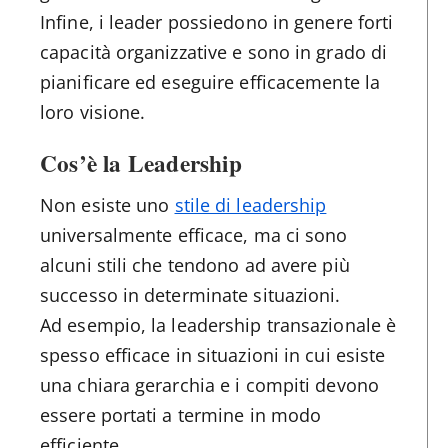
Infine, i leader possiedono in genere forti
capacità organizzative e sono in grado di
pianificare ed eseguire efficacemente la
loro visione.
Cos’è la Leadership
Non esiste uno
stile di leadership
universalmente efficace, ma ci sono
alcuni stili che tendono ad avere più
successo in determinate situazioni.
Ad esempio, la leadership transazionale è
spesso efficace in situazioni in cui esiste
una chiara gerarchia e i compiti devono
essere portati a termine in modo
efficiente.