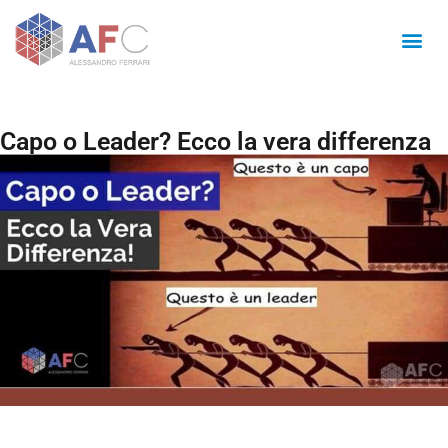
Capo o Leader? Ecco la vera differenza