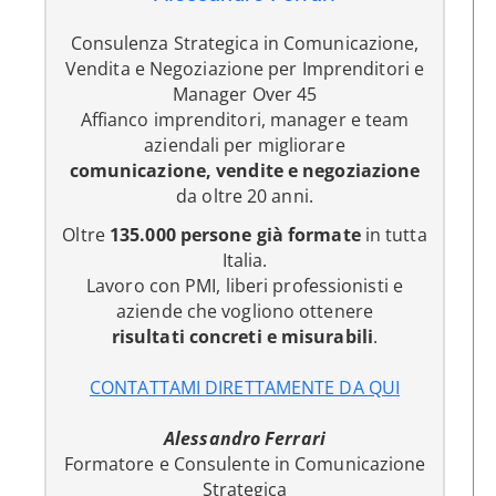
Consulenza Strategica in Comunicazione,
Vendita e Negoziazione per Imprenditori e
Manager Over 45
Affianco imprenditori, manager e team
aziendali per migliorare
comunicazione, vendite e negoziazione
da oltre 20 anni.
Oltre
135.000 persone già formate
in tutta
Italia.
Lavoro con PMI, liberi professionisti e
aziende che vogliono ottenere
risultati concreti e misurabili
.
CONTATTAMI DIRETTAMENTE DA QUI
Alessandro Ferrari
Formatore e Consulente in Comunicazione
Strategica