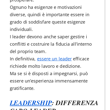
Ognuno ha esigenze e motivazioni
diverse, quindi è importante essere in
grado di soddisfare queste esigenze
individuali.
I leader devono anche saper gestire i
conflitti e costruire la fiducia all’interno
del proprio team.
In definitiva,
essere un leader
efficace
richiede molto lavoro e dedizione.
Ma se si è disposti a impegnarsi, può
essere un’esperienza immensamente
gratificante.
LEADERSHIP
: DIFFERENZA