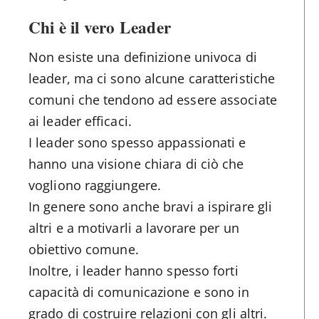
Chi è il vero Leader
Non esiste una definizione univoca di
leader, ma ci sono alcune caratteristiche
comuni che tendono ad essere associate
ai leader efficaci.
I leader sono spesso appassionati e
hanno una visione chiara di ciò che
vogliono raggiungere.
In genere sono anche bravi a ispirare gli
altri e a motivarli a lavorare per un
obiettivo comune.
Inoltre, i leader hanno spesso forti
capacità di comunicazione e sono in
grado di costruire relazioni con gli altri.