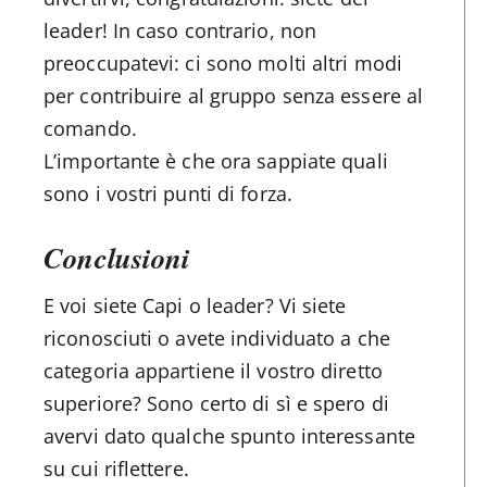
leader! In caso contrario, non
preoccupatevi: ci sono molti altri modi
per contribuire al gruppo senza essere al
comando.
L’importante è che ora sappiate quali
sono i vostri punti di forza.
Conclusioni
E voi siete Capi o leader? Vi siete
riconosciuti o avete individuato a che
categoria appartiene il vostro diretto
superiore? Sono certo di sì e spero di
avervi dato qualche spunto interessante
su cui riflettere.