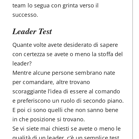
team lo segua con grinta verso il
successo.
Leader Test
Quante volte avete desiderato di sapere
con certezza se avete o meno la stoffa del
leader?
Mentre alcune persone sembrano nate
per comandare, altre trovano
scoraggiante l’idea di essere al comando
e preferiscono un ruolo di secondo piano.
E poi ci sono quelli che non sanno bene
in che posizione si trovano.
Se vi siete mai chiesti se avete o meno le
qualità di un leader, c’è un semplice test