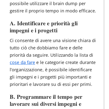
possibile utilizzare il brain dump per
gestire il proprio tempo in modo efficace.
A. Identificare e priorità gli
impegni e i progetti
Ci consente di avere una visione chiara di
tutto ciò che dobbiamo fare e delle
priorità da seguire. Utilizzando la lista di
cose da fare
e le categorie create durante
l’organizzazione, è possibile identificare
gli impegni e i progetti più importanti e
prioritari e lavorare su di essi per primi.
B. Programmare il tempo per
lavorare sui diversi impegni e