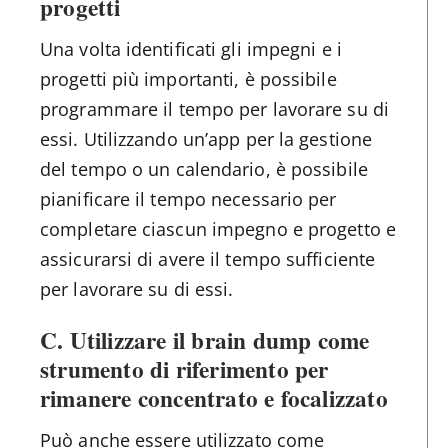
progetti
Una volta identificati gli impegni e i
progetti più importanti, è possibile
programmare il tempo per lavorare su di
essi. Utilizzando un’app per la gestione
del tempo o un calendario, è possibile
pianificare il tempo necessario per
completare ciascun impegno e progetto e
assicurarsi di avere il tempo sufficiente
per lavorare su di essi.
C. Utilizzare il brain dump come
strumento di riferimento per
rimanere concentrato e focalizzato
Può anche essere utilizzato come