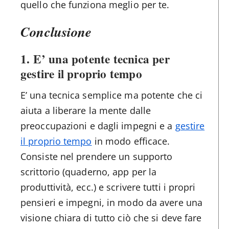
quello che funziona meglio per te.
Conclusione
1. E’ una potente tecnica per
gestire il proprio tempo
E’ una tecnica semplice ma potente che ci
aiuta a liberare la mente dalle
preoccupazioni e dagli impegni e a
gestire
il proprio tempo
in modo efficace.
Consiste nel prendere un supporto
scrittorio (quaderno, app per la
produttività, ecc.) e scrivere tutti i propri
pensieri e impegni, in modo da avere una
visione chiara di tutto ciò che si deve fare