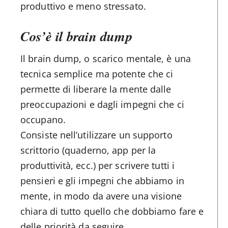
produttivo e meno stressato.
Cos’è il brain dump
Il brain dump, o scarico mentale, è una
tecnica semplice ma potente che ci
permette di liberare la mente dalle
preoccupazioni e dagli impegni che ci
occupano.
Consiste nell’utilizzare un supporto
scrittorio (quaderno, app per la
produttività, ecc.) per scrivere tutti i
pensieri e gli impegni che abbiamo in
mente, in modo da avere una visione
chiara di tutto quello che dobbiamo fare e
delle priorità da seguire.