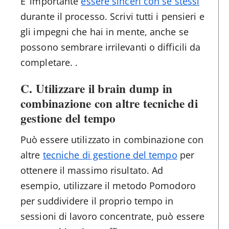
E’ importante
essere sinceri con se stessi
durante il processo. Scrivi tutti i pensieri e
gli impegni che hai in mente, anche se
possono sembrare irrilevanti o difficili da
completare. .
C. Utilizzare il brain dump in
combinazione con altre tecniche di
gestione del tempo
Può essere utilizzato in combinazione con
altre
tecniche di gestione del tempo
per
ottenere il massimo risultato. Ad
esempio, utilizzare il metodo Pomodoro
per suddividere il proprio tempo in
sessioni di lavoro concentrate, può essere