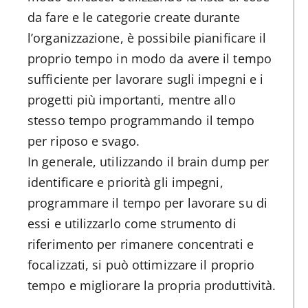
da fare e le categorie create durante
l’organizzazione, è possibile pianificare il
proprio tempo in modo da avere il tempo
sufficiente per lavorare sugli impegni e i
progetti più importanti, mentre allo
stesso tempo programmando il tempo
per riposo e svago.
In generale, utilizzando il brain dump per
identificare e priorità gli impegni,
programmare il tempo per lavorare su di
essi e utilizzarlo come strumento di
riferimento per rimanere concentrati e
focalizzati, si può ottimizzare il proprio
tempo e migliorare la propria produttività.