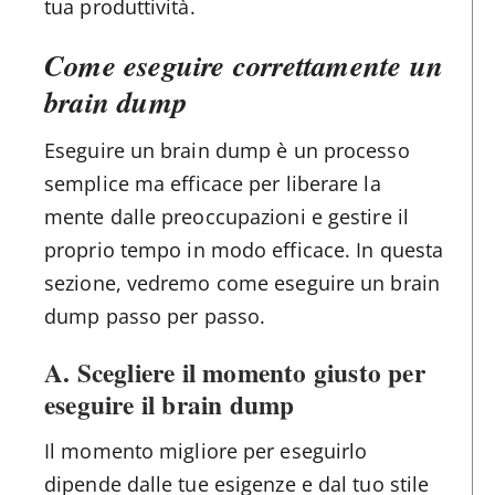
tua produttività.
Come eseguire correttamente un
brain dump
Eseguire un brain dump è un processo
semplice ma efficace per liberare la
mente dalle preoccupazioni e gestire il
proprio tempo in modo efficace. In questa
sezione, vedremo come eseguire un brain
dump passo per passo.
A. Scegliere il momento giusto per
eseguire il brain dump
Il momento migliore per eseguirlo
dipende dalle tue esigenze e dal tuo stile