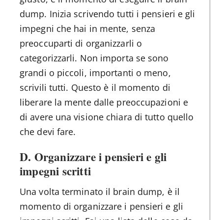
dump. Inizia scrivendo tutti i pensieri e gli
impegni che hai in mente, senza
preoccuparti di organizzarli o
categorizzarli. Non importa se sono
grandi o piccoli, importanti o meno,
scrivili tutti. Questo è il momento di
liberare la mente dalle preoccupazioni e
di avere una visione chiara di tutto quello
che devi fare.
D. Organizzare i pensieri e gli
impegni scritti
Una volta terminato il brain dump, è il
momento di organizzare i pensieri e gli