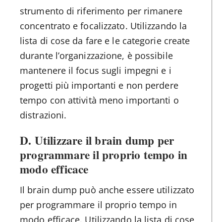
strumento di riferimento per rimanere
concentrato e focalizzato. Utilizzando la
lista di cose da fare e le categorie create
durante l’organizzazione, è possibile
mantenere il focus sugli impegni e i
progetti più importanti e non perdere
tempo con attività meno importanti o
distrazioni.
D. Utilizzare il brain dump per
programmare il proprio tempo in
modo efficace
Il brain dump può anche essere utilizzato
per programmare il proprio tempo in
modo efficace. Utilizzando la lista di cose