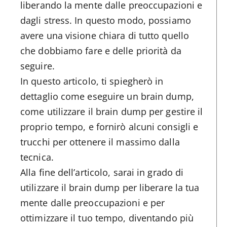
liberando la mente dalle preoccupazioni e
dagli stress. In questo modo, possiamo
avere una visione chiara di tutto quello
che dobbiamo fare e delle priorità da
seguire.
In questo articolo, ti spiegherò in
dettaglio come eseguire un brain dump,
come utilizzare il brain dump per gestire il
proprio tempo, e fornirò alcuni consigli e
trucchi per ottenere il massimo dalla
tecnica.
Alla fine dell’articolo, sarai in grado di
utilizzare il brain dump per liberare la tua
mente dalle preoccupazioni e per
ottimizzare il tuo tempo, diventando più