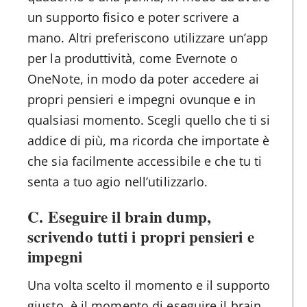
un supporto fisico e poter scrivere a
mano. Altri preferiscono utilizzare un’app
per la produttività, come Evernote o
OneNote, in modo da poter accedere ai
propri pensieri e impegni ovunque e in
qualsiasi momento. Scegli quello che ti si
addice di più, ma ricorda che importate è
che sia facilmente accessibile e che tu ti
senta a tuo agio nell’utilizzarlo.
C. Eseguire il brain dump,
scrivendo tutti i propri pensieri e
impegni
Una volta scelto il momento e il supporto
giusto, è il momento di eseguire il brain