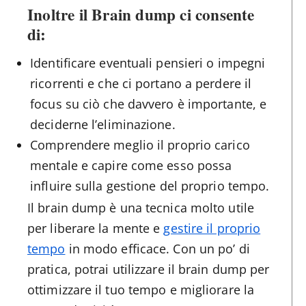
Inoltre il Brain dump ci consente
di:
Identificare eventuali pensieri o impegni
ricorrenti e che ci portano a perdere il
focus su ciò che davvero è importante, e
deciderne l’eliminazione.
Comprendere meglio il proprio carico
mentale e capire come esso possa
influire sulla gestione del proprio tempo.
Il brain dump è una tecnica molto utile
per liberare la mente e
gestire il proprio
tempo
in modo efficace. Con un po’ di
pratica, potrai utilizzare il brain dump per
ottimizzare il tuo tempo e migliorare la