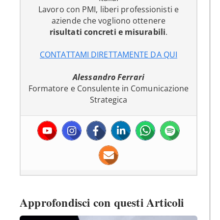
Lavoro con PMI, liberi professionisti e
aziende che vogliono ottenere
risultati concreti e misurabili
.
CONTATTAMI DIRETTAMENTE DA QUI
Alessandro Ferrari
Formatore e Consulente in Comunicazione
Strategica
Approfondisci con questi Articoli