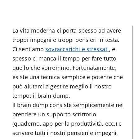
La vita moderna ci porta spesso ad avere
troppi impegni e troppi pensieri in testa.
Ci sentiamo
sovraccarichi e stressati
, e
spesso ci manca il tempo per fare tutto
quello che vorremmo. Fortunatamente,
esiste una tecnica semplice e potente che
può aiutarci a gestire meglio il nostro
tempo: il brain dump.
Il brain dump consiste semplicemente nel
prendere un supporto scrittorio
(quaderno, app per la produttività, ecc.) e
scrivere tutti i nostri pensieri e impegni,