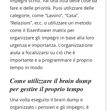
impegni scritti. Fai una lista delle cose da
fare e delle priorità. Puoi utilizzare delle
categorie, come “Lavoro”, “Casa”,
“Relazioni”, ecc. o utilizzare un metodo
come il Eisenhower matrix per
organizzare gli impegni in base alla loro
urgenza e importanza. L’organizzazione
aiuta a focalizzarsi su ciò che è
importante e a programmare il proprio
tempo in modo
Come utilizzare il brain dump
per gestire il proprio tempo
Una volta eseguito il brain dump e
organizzato i pensieri e gli impegni, è