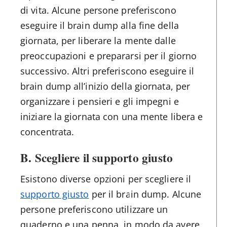
di vita. Alcune persone preferiscono
eseguire il brain dump alla fine della
giornata, per liberare la mente dalle
preoccupazioni e prepararsi per il giorno
successivo. Altri preferiscono eseguire il
brain dump all’inizio della giornata, per
organizzare i pensieri e gli impegni e
iniziare la giornata con una mente libera e
concentrata.
B. Scegliere il supporto giusto
Esistono diverse opzioni per scegliere il
supporto giusto
per il brain dump. Alcune
persone preferiscono utilizzare un
quaderno e una penna, in modo da avere