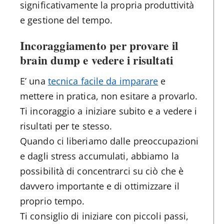
significativamente la propria produttività
e gestione del tempo.
Incoraggiamento per provare il
brain dump e vedere i risultati
E’ una
tecnica facile da imparare
e
mettere in pratica, non esitare a provarlo.
Ti incoraggio a iniziare subito e a vedere i
risultati per te stesso.
Quando ci liberiamo dalle preoccupazioni
e dagli stress accumulati, abbiamo la
possibilità di concentrarci su ciò che è
davvero importante e di ottimizzare il
proprio tempo.
Ti consiglio di iniziare con piccoli passi,