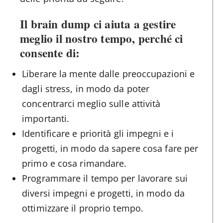
Il brain dump ci aiuta a gestire
meglio il nostro tempo, perché ci
consente di:
Liberare la mente dalle preoccupazioni e
dagli stress, in modo da poter
concentrarci meglio sulle attività
importanti.
Identificare e priorità gli impegni e i
progetti, in modo da sapere cosa fare per
primo e cosa rimandare.
Programmare il tempo per lavorare sui
diversi impegni e progetti, in modo da
ottimizzare il proprio tempo.