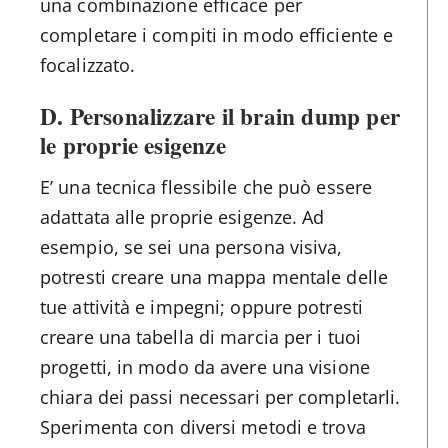
una combinazione efficace per
completare i compiti in modo efficiente e
focalizzato.
D. Personalizzare il brain dump per
le proprie esigenze
E’ una tecnica flessibile che può essere
adattata alle proprie esigenze. Ad
esempio, se sei una persona visiva,
potresti creare una mappa mentale delle
tue attività e impegni; oppure potresti
creare una tabella di marcia per i tuoi
progetti, in modo da avere una visione
chiara dei passi necessari per completarli.
Sperimenta con diversi metodi e trova