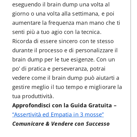
eseguendo il brain dump una volta al
giorno o una volta alla settimana, e poi
aumentare la frequenza man mano che ti
senti più a tuo agio con la tecnica.
Ricorda di essere sincero con te stesso
durante il processo e di personalizzare il
brain dump per le tue esigenze. Con un
po’ di pratica e perseveranza, potrai
vedere come il brain dump può aiutarti a
gestire meglio il tuo tempo e migliorare la
tua produttività.
Approfondisci con la Guida Gratuita –
“Assertività ed Empatia in 3 mosse”
Comunicare & Vendere con Successo