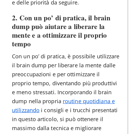
e delle priorità da seguire.
2. Con un po’ di pratica, il brain
dump può aiutare a liberare la
mente e a ottimizzare il proprio
tempo
Con un po’ di pratica, è possibile utilizzare
il brain dump per liberare la mente dalle
preoccupazioni e per ottimizzare il
proprio tempo, diventando più produttivi
e meno stressati. Incorporando il brain
dump nella propria
routine quotidiana e
utilizzando
i consigli e i trucchi presentati
in questo articolo, si può ottenere il
massimo dalla tecnica e migliorare