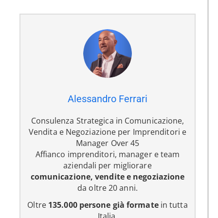
Alessandro Ferrari
Consulenza Strategica in Comunicazione,
Vendita e Negoziazione per Imprenditori e
Manager Over 45
Affianco imprenditori, manager e team
aziendali per migliorare
comunicazione, vendite e negoziazione
da oltre 20 anni.
Oltre
135.000 persone già formate
in tutta
Italia.