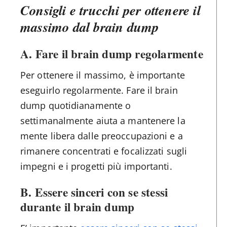
Consigli e trucchi per ottenere il
massimo dal brain dump
A. Fare il brain dump regolarmente
Per ottenere il massimo, è importante
eseguirlo regolarmente. Fare il brain
dump quotidianamente o
settimanalmente aiuta a mantenere la
mente libera dalle preoccupazioni e a
rimanere concentrati e focalizzati sugli
impegni e i progetti più importanti.
B. Essere sinceri con se stessi
durante il brain dump