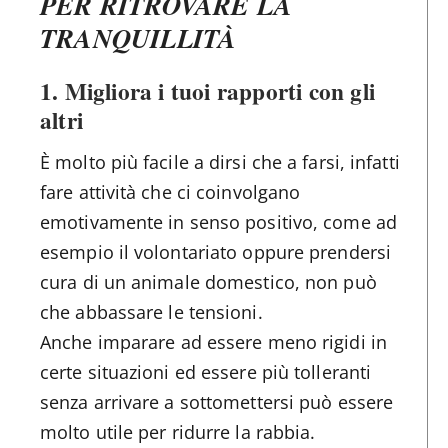
PER RITROVARE LA
TRANQUILLITÀ
1.
Migliora i tuoi rapporti con gli
altri
È molto più facile a dirsi che a farsi, infatti
fare attività che ci coinvolgano
emotivamente in senso positivo, come ad
esempio il volontariato oppure prendersi
cura di un animale domestico, non può
che abbassare le tensioni.
Anche imparare ad essere meno rigidi in
certe situazioni ed essere più tolleranti
senza arrivare a sottomettersi può essere
molto utile per ridurre la rabbia.