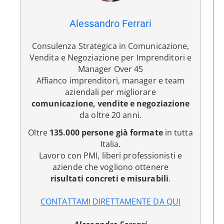
Alessandro Ferrari
Consulenza Strategica in Comunicazione,
Vendita e Negoziazione per Imprenditori e
Manager Over 45
Affianco imprenditori, manager e team
aziendali per migliorare
comunicazione, vendite e negoziazione
da oltre 20 anni.
Oltre
135.000 persone già formate
in tutta
Italia.
Lavoro con PMI, liberi professionisti e
aziende che vogliono ottenere
risultati concreti e misurabili
.
CONTATTAMI DIRETTAMENTE DA QUI