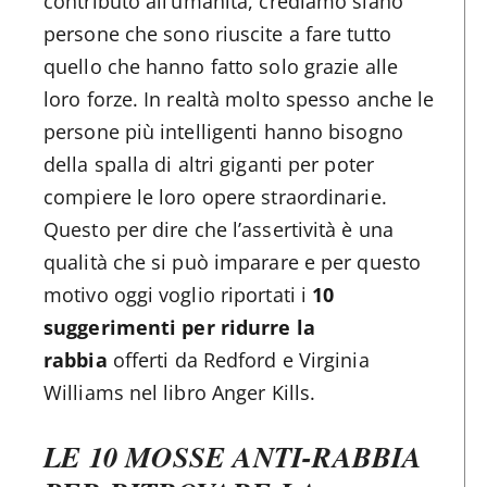
contributo all’umanità, crediamo siano
persone che sono riuscite a fare tutto
quello che hanno fatto solo grazie alle
loro forze. In realtà molto spesso anche le
persone più intelligenti hanno bisogno
della spalla di altri giganti per poter
compiere le loro opere straordinarie.
Questo per dire che l’assertività è una
qualità che si può imparare e per questo
motivo oggi voglio riportati i
10
suggerimenti per ridurre la
rabbia
offerti da Redford e Virginia
Williams nel libro Anger Kills.
LE 10 MOSSE ANTI-RABBIA