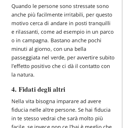
Quando le persone sono stressate sono
anche più facilmente irritabili, per questo
motivo cerca di andare in posti tranquilli
e rilassanti, come ad esempio in un parco
o in campagna. Bastano anche pochi
minuti al giorno, con una bella
passeggiata nel verde, per avvertire subito
l’effetto positivo che ci dà il contatto con
la natura.
4.
Fidati degli altri
Nella vita bisogna imparare ad avere
fiducia nelle altre persone. Se hai fiducia
in te stesso vedrai che sarà molto più
facile, se invece non ce l’hai è meglio che