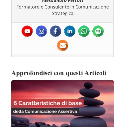
Alessandro Ferrari
Formatore e Consulente in Comunicazione
Strategica
Approfondisci con questi Articoli