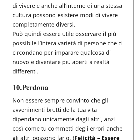
di vivere e anche all’interno di una stessa
cultura possono esistere modi di vivere
completamente diversi.
Può quindi essere utile osservare il più
possibile l’intera varietà di persone che ci
circondano per imparare qualcosa di
nuovo e diventare più aperti a realtà
differenti.
10.
Perdona
Non essere sempre convinto che gli
avvenimenti brutti della tua vita
dipendano unicamente dagli altri, anzi
così come tu commetti degli errori anche
gli altri possono farlo. (
Felicità – Essere