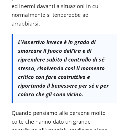
ed inermi davanti a situazioni in cui
normalmente si tenderebbe ad
arrabbiarsi.
L’Assertivo invece è in grado di
smorzare il fuoco dell’ira e di
riprendere subito il controllo di sé
stesso, risolvendo così il momento
critico con fare costruttivo e
riportando il benessere per sé e per
coloro che gli sono vicino.
Quando pensiamo alle persone molto
colte che hanno dato un grande