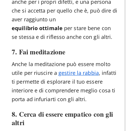
anche per i propri difetti, e una persona
che si accetta per quello che è, può dire di
aver raggiunto un
equilibrio
ottimale
per stare bene con
se stessa e di riflesso anche con gli altri.
7.
Fai meditazione
Anche la meditazione può essere molto
utile per riuscire a
gestire la rabbia
, infatti
ti permette di esplorare il tuo essere
interiore e di comprendere meglio cosa ti
porta ad infuriarti con gli altri.
8.
Cerca di essere empatico con gli
altri