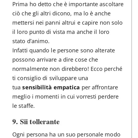
Prima ho detto che è importante ascoltare
ciò che gli altri dicono, ma lo è anche
mettersi nei panni altrui e capire non solo
il loro punto di vista ma anche il loro
stato d’animo.
Infatti quando le persone sono alterate
possono arrivare a dire cose che
normalmente non direbbero! Ecco perché
ti consiglio di sviluppare una
tua
sensibilità empatica
per affrontare
meglio i momenti in cui vorresti perdere
le staffe.
9.
Sii tollerante
Ogni persona ha un suo personale modo