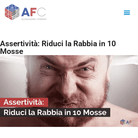
Assertività: Riduci la Rabbia in 10
Mosse