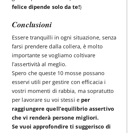
felice dipende solo da te!
)
Conclusioni
Essere tranquilli in ogni situazione, senza
farsi prendere dalla collera, è molto
importante se vogliamo coltivare
l’assertività al meglio.
Spero che queste 10 mosse possano
esservi utili per gestire con efficacia i
vostri momenti di rabbia, ma sopratutto
per lavorare su voi stessi e
per
raggiungere quell’equilibrio assertivo
che vi renderà persone migliori.
Se vuoi approfondire ti suggerisco di