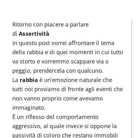
Ritorno con piacere a parlare
di
Assertività
In questo post vorrei affrontare il tema
della rabbia e di quei momenti in cui tutto
va storto e vorremmo scappare via o
peggio, prendercela con qualcuno.
La
rabbia
è un’emozione naturale che
tutti noi proviamo di fronte agli eventi che
non vanno proprio come avevamo
immaginato.
È un riflesso del comportamento
aggressivo, al quale invece si oppone la
passività di coloro che restano immobili