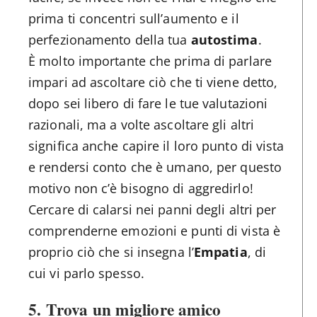
prima ti concentri sull’aumento e il
perfezionamento della tua
autostima
.
È molto importante che prima di parlare
impari ad ascoltare ciò che ti viene detto,
dopo sei libero di fare le tue valutazioni
razionali, ma a volte ascoltare gli altri
significa anche capire il loro punto di vista
e rendersi conto che è umano, per questo
motivo non c’è bisogno di aggredirlo!
Cercare di calarsi nei panni degli altri per
comprenderne emozioni e punti di vista è
proprio ciò che si insegna l’
Empatia
, di
cui vi parlo spesso.
5.
Trova un migliore amico