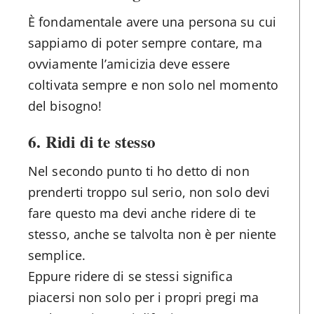
È fondamentale avere una persona su cui
sappiamo di poter sempre contare, ma
ovviamente l’amicizia deve essere
coltivata sempre e non solo nel momento
del bisogno!
6.
Ridi di te stesso
Nel secondo punto ti ho detto di non
prenderti troppo sul serio, non solo devi
fare questo ma devi anche ridere di te
stesso, anche se talvolta non è per niente
semplice.
Eppure ridere di se stessi significa
piacersi non solo per i propri pregi ma