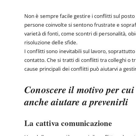
Non è sempre facile gestire i conflitti sul posto
persone coinvolte si sentono frustrate e sopraff
varietà di fonti, come scontri di personalità, obi
risoluzione delle sfide.
I conflitti sono inevitabili sul lavoro, soprattu
contatto. Che si tratti di conflitti tra colleghi o 
cause principali dei conflitti può aiutarvi a gesti
Conoscere il motivo per cui
anche aiutare a prevenirli
La cattiva comunicazione