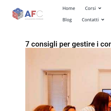
Home
Corsi
Blog
Contatti
7 consigli per gestire i con