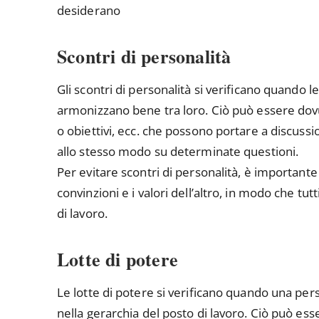
desiderano
Scontri di personalità
Gli scontri di personalità si verificano quando l
armonizzano bene tra loro. Ciò può essere dovut
o obiettivi, ecc. che possono portare a discussi
allo stesso modo su determinate questioni.
Per evitare scontri di personalità, è importante 
convinzioni e i valori dell’altro, in modo che tutt
di lavoro.
Lotte di potere
Le lotte di potere si verificano quando una pers
nella gerarchia del posto di lavoro. Ciò può ess