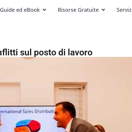
Guide ed eBook
Risorse Gratuite
Serviz
flitti sul posto di lavoro