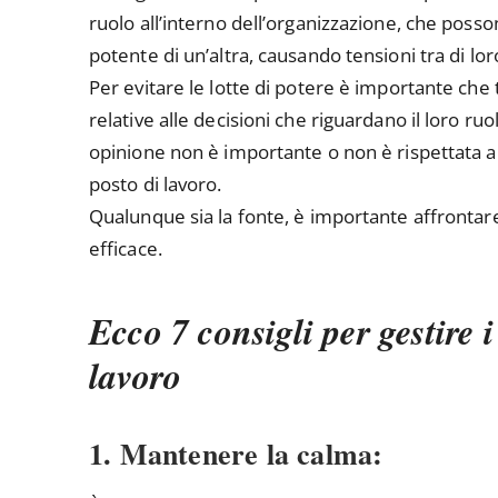
ruolo all’interno dell’organizzazione, che poss
potente di un’altra, causando tensioni tra di lor
Per evitare le lotte di potere è importante che 
relative alle decisioni che riguardano il loro r
opinione non è importante o non è rispettata all
posto di lavoro.
Qualunque sia la fonte, è importante affronta
efficace.
Ecco 7 consigli per gestire i
lavoro
1. Mantenere la calma: