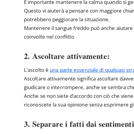
È importante mantenere la calma quando si gesti
Questo vi aiuterà a pensare con maggiore chiar
potrebbero peggiorare la situazione.
Mantenere il sangue freddo può anche aiutare 
coinvolte nel conflitto
2. Ascoltare attivamente:
L’ascolto è
una parte essenziale di qualsiasi str
Ascoltare attivamente significa ascoltare davv
giudicare o interrompere, anche se sembra che s
Anche se non siete d’accordo con ciò che viene 
riconoscete la sua opinione senza esprimere gi
3. Separare i fatti dai sentimenti